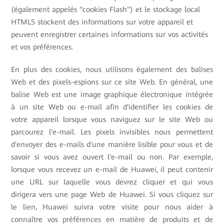
(également appelés "cookies Flash") et le stockage local
HTML5 stockent des informations sur votre appareil et
peuvent enregistrer certaines informations sur vos activités
et vos préférences.
En plus des cookies, nous utilisons également des balises
Web et des pixels-espions sur ce site Web. En général, une
balise Web est une image graphique électronique intégrée
à un site Web ou e-mail afin d'identifier les cookies de
votre appareil lorsque vous naviguez sur le site Web ou
parcourez l'e-mail. Les pixels invisibles nous permettent
d'envoyer des e-mails d'une manière lisible pour vous et de
savoir si vous avez ouvert l'e-mail ou non. Par exemple,
lorsque vous recevez un e-mail de Huawei, il peut contenir
une URL sur laquelle vous devrez cliquer et qui vous
dirigera vers une page Web de Huawei. Si vous cliquez sur
le lien, Huawei suivra votre visite pour nous aider à
connaître vos préférences en matière de produits et de