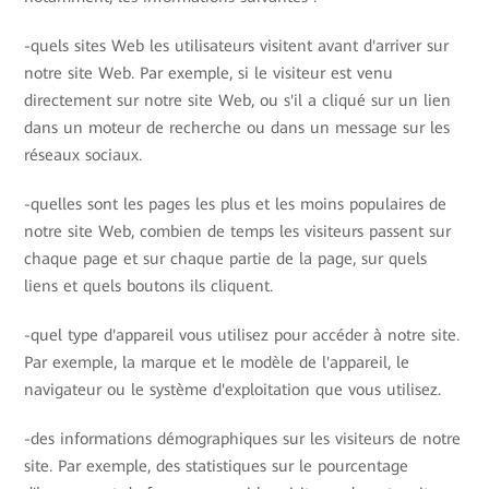
-quels sites Web les utilisateurs visitent avant d'arriver sur
notre site Web. Par exemple, si le visiteur est venu
directement sur notre site Web, ou s'il a cliqué sur un lien
dans un moteur de recherche ou dans un message sur les
réseaux sociaux.
-quelles sont les pages les plus et les moins populaires de
notre site Web, combien de temps les visiteurs passent sur
chaque page et sur chaque partie de la page, sur quels
liens et quels boutons ils cliquent.
-quel type d'appareil vous utilisez pour accéder à notre site.
Par exemple, la marque et le modèle de l'appareil, le
navigateur ou le système d'exploitation que vous utilisez.
-des informations démographiques sur les visiteurs de notre
site. Par exemple, des statistiques sur le pourcentage