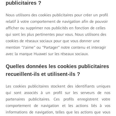
publicitaires ?
Nous utilisons des cookies publicitaires pour créer un profil
relatif à votre comportement de navigation afin de pouvoir
afficher ou supprimer nos publicités en fonction de celles
qui sont les plus pertinentes pour vous. Nous utilisons des
cookies de réseaux sociaux pour que vous donner une
mention "J'aime" ou "Partager" notre contenu et interagir
avec la marque Huawei sur les réseaux sociaux.
Quelles données les cookies publicitaires
recueillent-ils et utilisent-ils ?
Les cookies publicitaires stockent des identifiants uniques
qui sont associés à un profil sur les serveurs de nos
partenaires publicitaires. Ces profils enregistrent votre
comportement de navigation et les actions liés à vos
informations de navigation, telles que les actions que vous