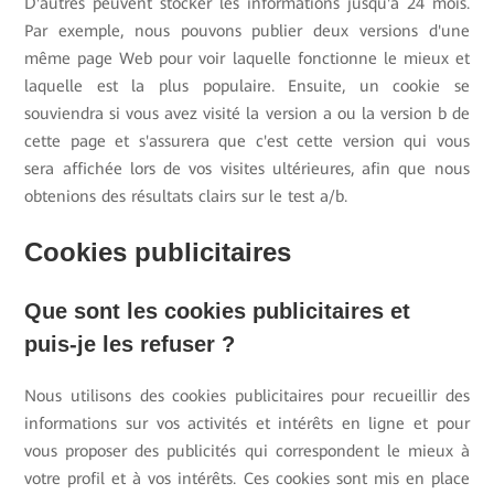
D'autres peuvent stocker les informations jusqu'à 24 mois.
Par exemple, nous pouvons publier deux versions d'une
même page Web pour voir laquelle fonctionne le mieux et
laquelle est la plus populaire. Ensuite, un cookie se
souviendra si vous avez visité la version a ou la version b de
cette page et s'assurera que c'est cette version qui vous
sera affichée lors de vos visites ultérieures, afin que nous
obtenions des résultats clairs sur le test a/b.
Cookies publicitaires
Que sont les cookies publicitaires et
puis-je les refuser ?
Nous utilisons des cookies publicitaires pour recueillir des
informations sur vos activités et intérêts en ligne et pour
vous proposer des publicités qui correspondent le mieux à
votre profil et à vos intérêts. Ces cookies sont mis en place