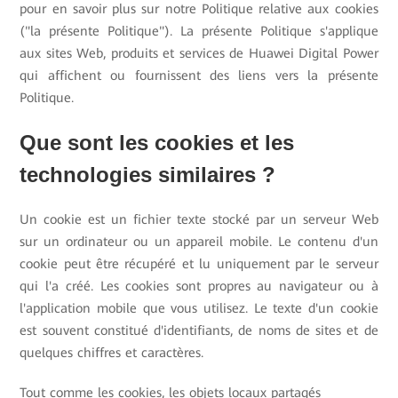
pour en savoir plus sur notre Politique relative aux cookies
("la présente Politique"). La présente Politique s'applique
aux sites Web, produits et services de Huawei Digital Power
qui affichent ou fournissent des liens vers la présente
Politique.
Que sont les cookies et les
technologies similaires ?
Un cookie est un fichier texte stocké par un serveur Web
sur un ordinateur ou un appareil mobile. Le contenu d'un
cookie peut être récupéré et lu uniquement par le serveur
qui l'a créé. Les cookies sont propres au navigateur ou à
l'application mobile que vous utilisez. Le texte d'un cookie
est souvent constitué d'identifiants, de noms de sites et de
quelques chiffres et caractères.
Tout comme les cookies, les objets locaux partagés