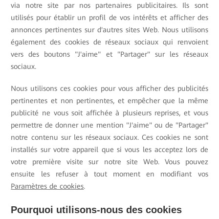
via notre site par nos partenaires publicitaires. Ils sont
utilisés pour établir un profil de vos intérêts et afficher des
annonces pertinentes sur d'autres sites Web.
Nous utilisons
également des cookies de réseaux sociaux qui renvoient
vers des boutons "J'aime" et "Partager" sur les réseaux
sociaux.
Nous utilisons ces cookies pour vous afficher des publicités
pertinentes et non pertinentes, et empêcher que la même
publicité ne vous soit affichée à plusieurs reprises, et vous
permettre de donner une mention "J'aime" ou de "Partager"
notre contenu sur les réseaux sociaux. Ces cookies ne sont
installés sur votre appareil que si vous les acceptez lors de
votre première visite sur notre site Web. Vous pouvez
ensuite les refuser à tout moment en modifiant vos
Paramètres de cookies
.
Pourquoi utilisons-nous des cookies