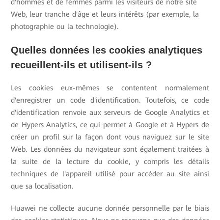
d'hommes et de femmes parmi les visiteurs de notre site
Web, leur tranche d'âge et leurs intérêts (par exemple, la
photographie ou la technologie).
Quelles données les cookies analytiques
recueillent-ils et utilisent-ils ?
Les cookies eux-mêmes se contentent normalement
d'enregistrer un code d'identification. Toutefois, ce code
d'identification renvoie aux serveurs de Google Analytics et
de Hypers Analytics, ce qui permet à Google et à Hypers de
créer un profil sur la façon dont vous naviguez sur le site
Web. Les données du navigateur sont également traitées à
la suite de la lecture du cookie, y compris les détails
techniques de l'appareil utilisé pour accéder au site ainsi
que sa localisation.
Huawei ne collecte aucune donnée personnelle par le biais