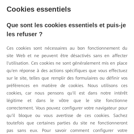
Cookies essentiels
Que sont les cookies essentiels et puis-je
les refuser ?
Ces cookies sont nécessaires au bon fonctionnement du
site Web et ne peuvent être désactivés sans en affecter
l'utilisation. Ces cookies ne sont généralement mis en place
qu'en réponse à des actions spécifiques que vous effectuez
sur le site, telles que remplir des formulaires ou définir vos
préférences en matière de cookies. Nous utilisons ces
cookies, car nous pensons qu'il est dans notre intérêt
légitime et dans le vôtre que le site fonctionne
correctement. Vous pouvez configurer votre navigateur pour
qu'il bloque ou vous avertisse de ces cookies. Sachez
toutefois que certaines parties du site ne fonctionneront
pas sans eux. Pour savoir comment configurer votre