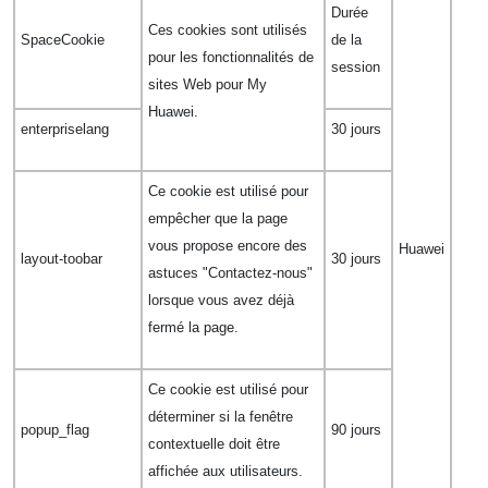
Durée
Ces cookies sont utilisés
SpaceCookie
de la
pour les fonctionnalités de
session
sites Web pour My
Huawei.
enterpriselang
30 jours
Ce cookie est utilisé pour
empêcher que la page
vous propose encore des
Huawei
layout-toobar
30 jours
astuces "Contactez-nous"
lorsque vous avez déjà
fermé la page.
Ce cookie est utilisé pour
déterminer si la fenêtre
popup_flag
90 jours
contextuelle doit être
affichée aux utilisateurs.