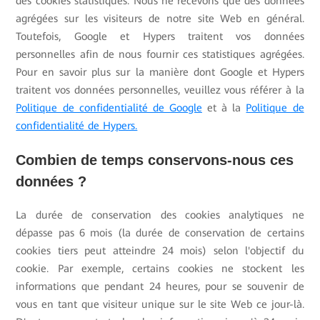
des cookies statistiques. Nous ne recevons que des données
agrégées sur les visiteurs de notre site Web en général.
Toutefois, Google et Hypers traitent vos données
personnelles afin de nous fournir ces statistiques agrégées.
Pour en savoir plus sur la manière dont Google et Hypers
traitent vos données personnelles, veuillez vous référer à la
Politique de confidentialité de Google
et à la
Politique de
confidentialité de Hypers.
Combien de temps conservons-nous ces
données ?
La durée de conservation des cookies analytiques ne
dépasse pas 6 mois (la durée de conservation de certains
cookies tiers peut atteindre 24 mois) selon l'objectif du
cookie. Par exemple, certains cookies ne stockent les
informations que pendant 24 heures, pour se souvenir de
vous en tant que visiteur unique sur le site Web ce jour-là.