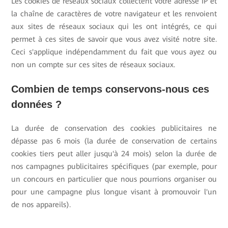
Les cookies de réseaux sociaux collectent votre adresse IP et
la chaîne de caractères de votre navigateur et les renvoient
aux sites de réseaux sociaux qui les ont intégrés, ce qui
permet à ces sites de savoir que vous avez visité notre site.
Ceci s'applique indépendamment du fait que vous ayez ou
non un compte sur ces sites de réseaux sociaux.
Combien de temps conservons-nous ces
données ?
La durée de conservation des cookies publicitaires ne
dépasse pas 6 mois (la durée de conservation de certains
cookies tiers peut aller jusqu'à 24 mois) selon la durée de
nos campagnes publicitaires spécifiques (par exemple, pour
un concours en particulier que nous pourrions organiser ou
pour une campagne plus longue visant à promouvoir l'un
de nos appareils).