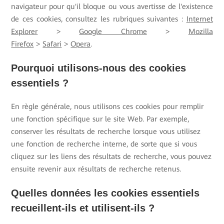
navigateur pour qu'il bloque ou vous avertisse de l'existence
de ces cookies, consultez les rubriques suivantes :
Internet
Explorer
>
Google Chrome
>
Mozilla
Firefox
>
Safari
>
Opera
.
Pourquoi utilisons-nous des cookies
essentiels ?
En règle générale, nous utilisons ces cookies pour remplir
une fonction spécifique sur le site Web. Par exemple,
conserver les résultats de recherche lorsque vous utilisez
une fonction de recherche interne, de sorte que si vous
cliquez sur les liens des résultats de recherche, vous pouvez
ensuite revenir aux résultats de recherche retenus.
Quelles données les cookies essentiels
recueillent-ils et utilisent-ils ?