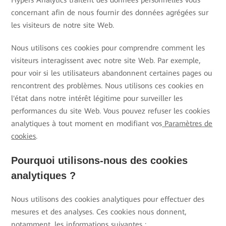
Hypers Analytics traitent des données personnelles vous
concernant afin de nous fournir des données agrégées sur
les visiteurs de notre site Web.
Nous utilisons ces cookies pour comprendre comment les
visiteurs interagissent avec notre site Web. Par exemple,
pour voir si les utilisateurs abandonnent certaines pages ou
rencontrent des problèmes. Nous utilisons ces cookies en
l'état dans notre intérêt légitime pour surveiller les
performances du site Web. Vous pouvez refuser les cookies
analytiques à tout moment en modifiant vos
Paramètres de
cookies
.
Pourquoi utilisons-nous des cookies
analytiques ?
Nous utilisons des cookies analytiques pour effectuer des
mesures et des analyses. Ces cookies nous donnent,
notamment, les informations suivantes :