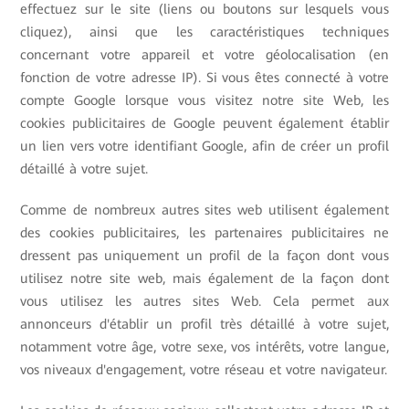
effectuez sur le site (liens ou boutons sur lesquels vous
cliquez), ainsi que les caractéristiques techniques
concernant votre appareil et votre géolocalisation (en
fonction de votre adresse IP). Si vous êtes connecté à votre
compte Google lorsque vous visitez notre site Web, les
cookies publicitaires de Google peuvent également établir
un lien vers votre identifiant Google, afin de créer un profil
détaillé à votre sujet.
Comme de nombreux autres sites web utilisent également
des cookies publicitaires, les partenaires publicitaires ne
dressent pas uniquement un profil de la façon dont vous
utilisez notre site web, mais également de la façon dont
vous utilisez les autres sites Web. Cela permet aux
annonceurs d'établir un profil très détaillé à votre sujet,
notamment votre âge, votre sexe, vos intérêts, votre langue,
vos niveaux d'engagement, votre réseau et votre navigateur.