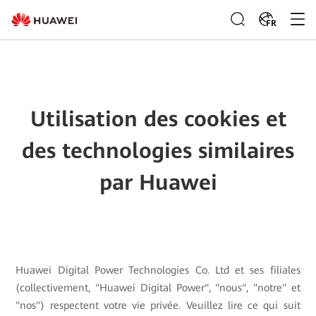
FR
Utilisation des cookies et
des technologies similaires
par Huawei
Huawei Digital Power Technologies Co. Ltd et ses filiales
(collectivement, "Huawei Digital Power", "nous", "notre" et
"nos") respectent votre vie privée. Veuillez lire ce qui suit