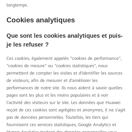
longtemps.
Cookies analytiques
Que sont les cookies analytiques et puis-
je les refuser ?
Ces cookies, également appelés "cookies de performance",
"cookies de mesure" ou "cookies statistiques", nous
permettent de compter les visites et d'identifier les sources
de visiteurs, afin de mesurer et d'améliorer les
performances de notre site. Ils nous aident à savoir quelles
pages sont les plus et les moins populaires et à voir
l'activité des visiteurs sur le site. Les données que Huawei
reçoit de ces cookies sont agrégées et anonymes, il ne s'agit
pas de données personnelles. Toutefois, les tiers qui
fournissent ces services statistiques, Google Analytics et