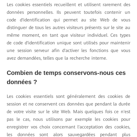
Les cookies essentiels recueillent et utilisent rarement des
données personnelles. Ils peuvent toutefois contenir un
code d'identification qui permet au site Web de vous
distinguer de tous les autres visiteurs présents sur le site au
même moment, en tant que visiteur individuel. Ces types
de code d'identification unique sont utilisés pour maintenir
une session serveur afin d'activer les fonctions que vous
avez demandées, telles que la recherche interne.
Combien de temps conservons-nous ces
données ?
Les cookies essentiels sont généralement des cookies de
session et ne conservent ces données que pendant la durée
de votre visite sur le site Web. Mais quelques fois ce n'est
pas le cas, nous utilisons par exemple les cookies pour
enregistrer vos choix concernant l'acceptation des cookies,
les données sont alors sauvegardées pendant plus