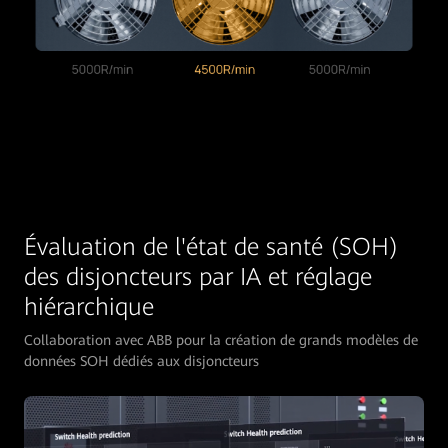
Évaluation de l'état de santé (SOH)
des disjoncteurs par IA et réglage
hiérarchique
Collaboration avec ABB pour la création de grands modèles de
données SOH dédiés aux disjoncteurs