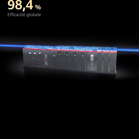
98,4
%
Efficacité globale