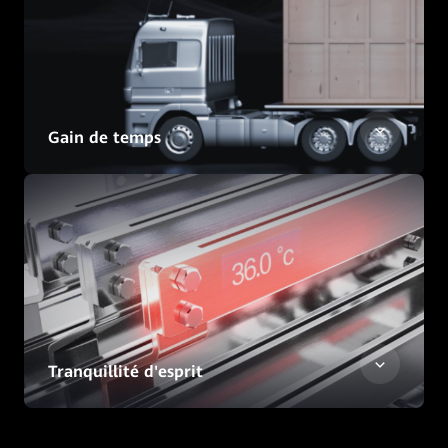
Gain de temps
Tranquillité d'esprit