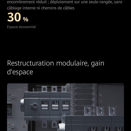
encombrement réduit ; déploiement sur une seule rangée, sans
câblage interne ni chemins de câbles
30
%
Espace économisé
Restructuration modulaire, gain
d'espace