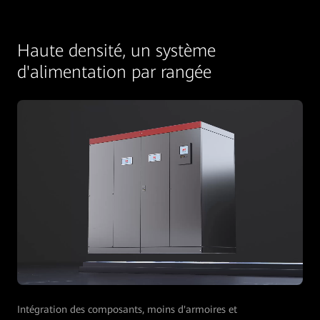
Haute densité, un système
d'alimentation par rangée
Intégration des composants, moins d'armoires et