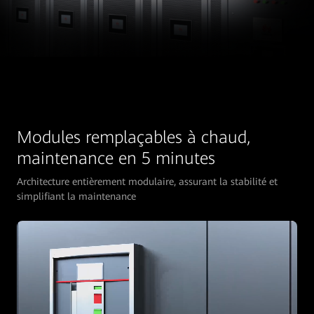
Modules remplaçables à chaud,
maintenance en 5 minutes
Architecture entièrement modulaire, assurant la stabilité et
simplifiant la maintenance