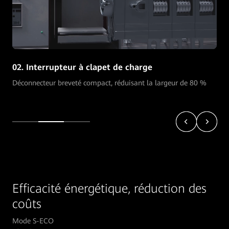
02. Interrupteur à clapet de charge
Déconnecteur breveté compact, réduisant la largeur de 80 %
Efficacité énergétique, réduction des
coûts
Mode S-ECO