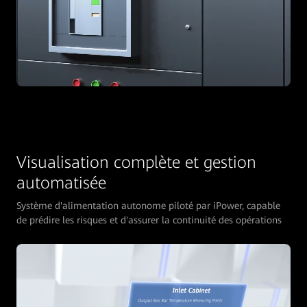
Visualisation complète et gestion
automatisée
Système d'alimentation autonome piloté par iPower, capable
de prédire les risques et d'assurer la continuité des opérations