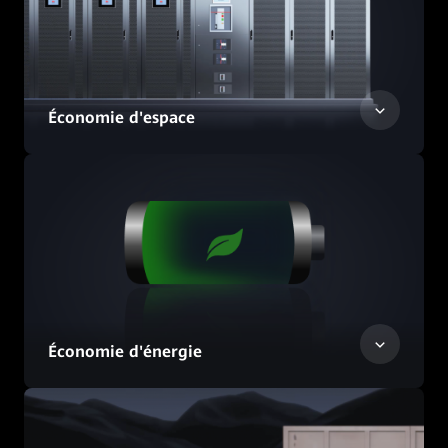
Économie d'espace
Économie d'énergie