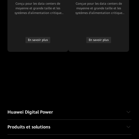
Conçu pour les data centers de
Conçue pour les data centers de
moyenne et grande taille et les
moyenne et grande taille et les
systèmes d'alimentation critique
systèmes d'alimentation critique
industriels
industriels
En savoir plus
En savoir plus
Huawei Digital Power
Produits et solutions