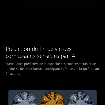
Prédiction de fin de vie des
composants sensibles par IA
Surveillance prédictive de la capacité des condensateurs et de
la vitesse des ventilateurs, anticipant la fin de vie jusqu'à un an
à l'avance