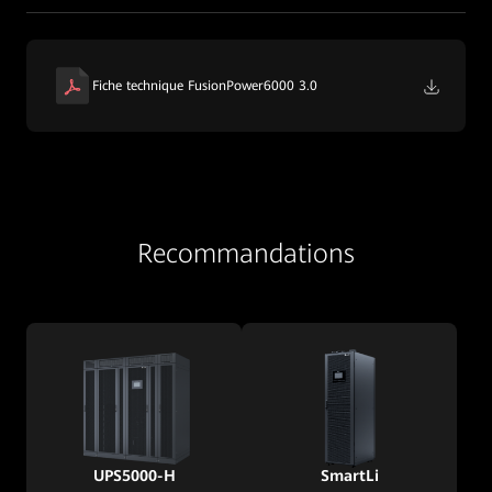
Fiche technique FusionPower6000 3.0
Recommandations
UPS5000-H
SmartLi