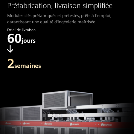
Préfabrication, livraison simplifiée
Modules clés préfabriqués et prétestés, prêts à l'emploi,
garantissant une qualité d'ingénierie maîtrisée
Délai de livraison
60
jours
2
semaines