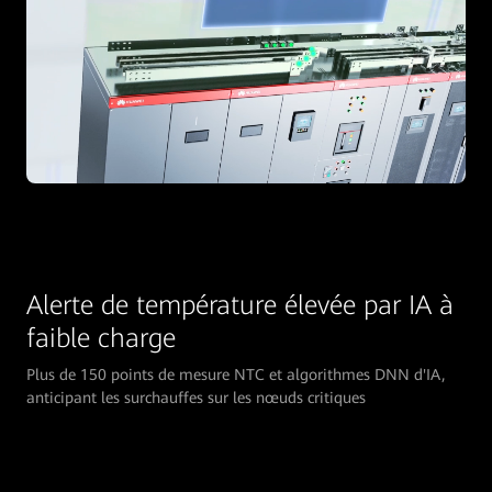
Alerte de température élevée par IA à
faible charge
Plus de 150 points de mesure NTC et algorithmes DNN d'IA,
anticipant les surchauffes sur les nœuds critiques