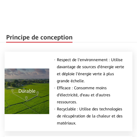
Principe de conception
Respect de l'environnement : Utilise
davantage de sources d'énergie verte
et déploie l'énergie verte à plus
grande échelle.
Efficace : Consomme moins
Durable
d'électricité, d'eau et d'autres
ressources.
Recyclable : Utilise des technologies
de récupération de la chaleur et des
matériaux.