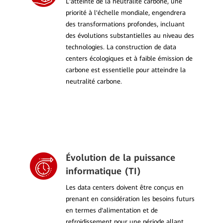
L'atteinte de la neutralité carbone, une
priorité à l'échelle mondiale, engendrera
des transformations profondes, incluant
des évolutions substantielles au niveau des
technologies. La construction de data
centers écologiques et à faible émission de
carbone est essentielle pour atteindre la
neutralité carbone.
Évolution de la puissance
informatique (TI)
Les data centers doivent être conçus en
prenant en considération les besoins futurs
en termes d'alimentation et de
refroidissement pour une période allant