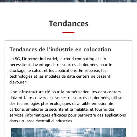
Tendances
Tendances de l'industrie en colocation
La 5G, l'internet industriel, le cloud computing et l'IA
nécessitent davantage de ressources de données pour le
stockage, le calcul et les applications. En réponse, les
technologies et les modèles de data centers ne cessent
d'évoluer.
Une infrastructure clé pour la numérisation, les data centers
doivent faire converger diverses ressources de données, utiliser
des technologies plus écologiques et à faible émission de
carbone, améliorer la sécurité et la fiabilité, et fournir des
services informatiques efficaces pour permettre des applications
dans un large éventail d'industries.