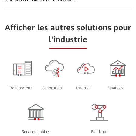
Afficher les autres solutions pour
l'industrie
Transporteur
Collocation
Internet
Finances
Services publics
Fabricant