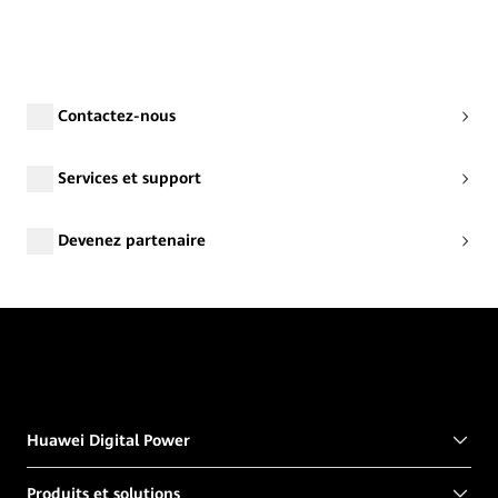
Contactez-nous
Services et support
Devenez partenaire
Huawei Digital Power
Produits et solutions