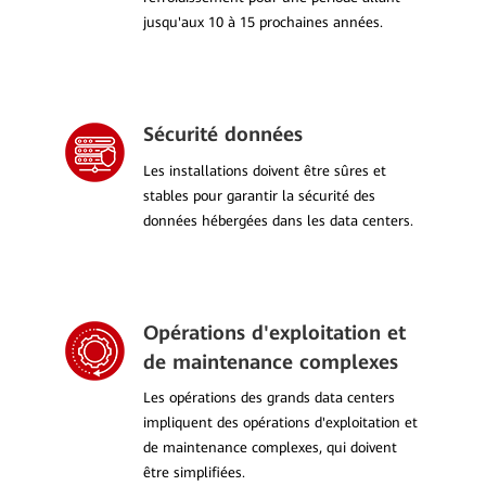
jusqu'aux 10 à 15 prochaines années.
Sécurité données
Les installations doivent être sûres et
stables pour garantir la sécurité des
données hébergées dans les data centers.
Opérations d'exploitation et
de maintenance complexes
Les opérations des grands data centers
impliquent des opérations d'exploitation et
de maintenance complexes, qui doivent
être simplifiées.