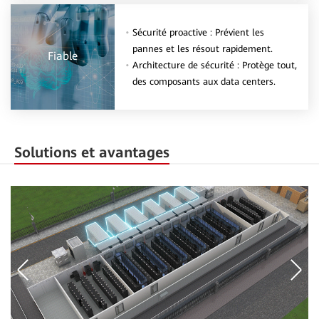
Sécurité proactive : Prévient les
pannes et les résout rapidement.
Fiable
Architecture de sécurité : Protège tout,
des composants aux data centers.
Solutions et avantages