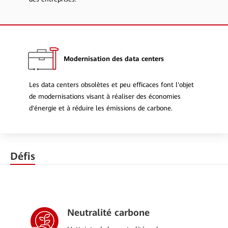
Modernisation des data centers
Les data centers obsolètes et peu efficaces font l'objet
de modernisations visant à réaliser des économies
d'énergie et à réduire les émissions de carbone.
Défis
Neutralité carbone