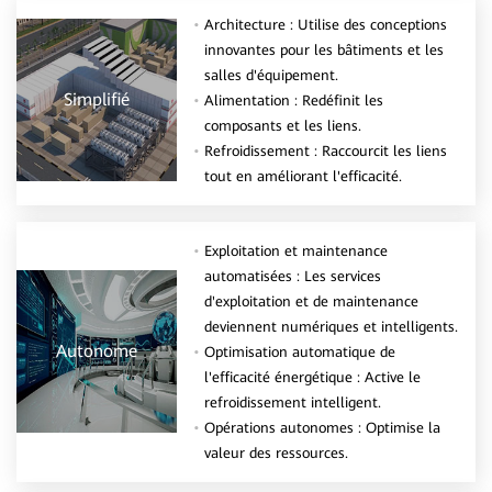
Architecture : Utilise des conceptions
innovantes pour les bâtiments et les
salles d'équipement.
Simplifié
Alimentation : Redéfinit les
composants et les liens.
Refroidissement : Raccourcit les liens
tout en améliorant l'efficacité.
Exploitation et maintenance
automatisées : Les services
d'exploitation et de maintenance
deviennent numériques et intelligents.
Autonome
Optimisation automatique de
l'efficacité énergétique : Active le
refroidissement intelligent.
Opérations autonomes : Optimise la
valeur des ressources.