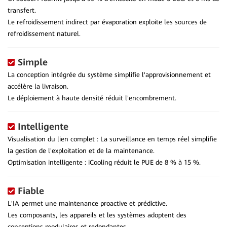
transfert.
Le refroidissement indirect par évaporation exploite les sources de
refroidissement naturel.
Simple
La conception intégrée du système simplifie l'approvisionnement et
accélère la livraison.
Le déploiement à haute densité réduit l'encombrement.
Intelligente
Visualisation du lien complet : La surveillance en temps réel simplifie
la gestion de l'exploitation et de la maintenance.
Optimisation intelligente : iCooling réduit le PUE de 8 % à 15 %.
Fiable
L'IA permet une maintenance proactive et prédictive.
Les composants, les appareils et les systèmes adoptent des
conceptions modulaires et redondantes.