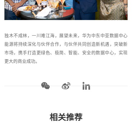
独木不成林，一川难江海，展望未来，华为中东中亚数据中心
能源将持续深化与伙伴合作，与伙伴共同创造新机遇，突破新
市场，携手打造更绿色、极简、智能、安全的数据中心，实现
更大的商业成功。
相关推荐