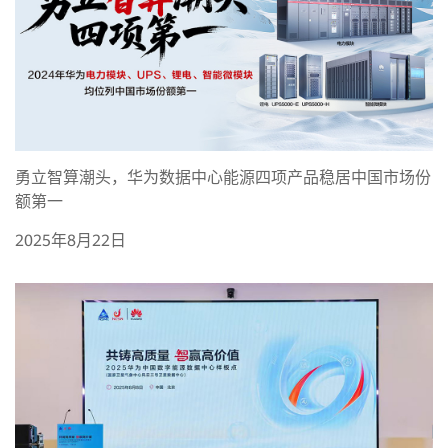
勇立智算潮头，华为数据中心能源四项产品稳居中国市场份
额第一
2025年8月22日