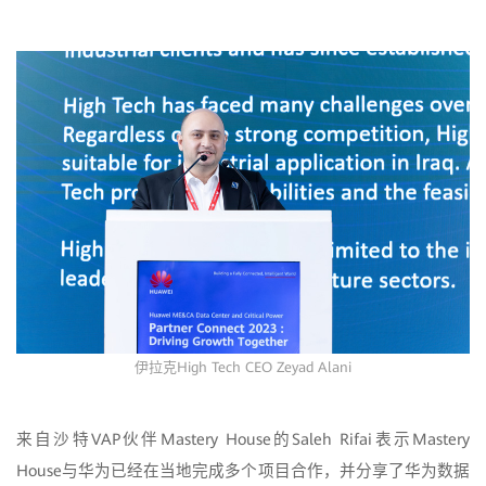
伊拉克High Tech CEO Zeyad Alani
来自沙特VAP伙伴Mastery House的Saleh Rifai表示Mastery
House与华为已经在当地完成多个项目合作，并分享了华为数据