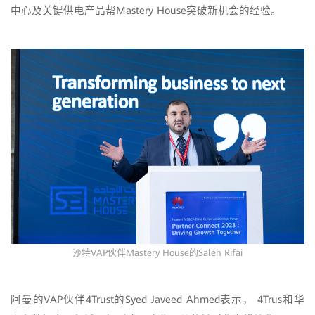
中心及关键供电产品帮Mastery House突破新机会的经验。
沙特VAP伙伴Mastery House的Saleh Rifai
阿曼的VAP伙伴4Trust的Syed Javeed Ahmed表示， 4Trus和华