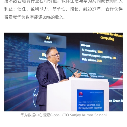
技术融合培育行业独特价值，伙伴生态与华为共同成长的四大
利益：信任、盈利能力、简单性、增长，到2027年，合作伙伴
将贡献华为数字能源80%的收入。
华为数据中心能源Global CTO Sanjay Kumar Sainani