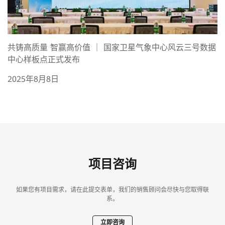
共铸高质量 智赢高价值 ｜ 国家卫星气象中心风云三号数据
中心样板点正式发布
2025年8月8日
项目咨询
如果您有项目需求，请在此提交表单，我们的销售顾问会尽快与您取得联
系。
立即咨询