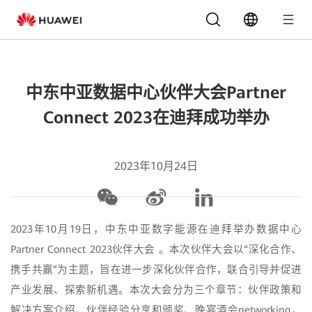
中东中亚数据中心伙伴大会Partner
Connect 2023在迪拜成功举办
2023年10月24日
2023年10月19日，中东中亚数字能源在迪拜举办数据中心
Partner Connect 2023伙伴大会 。本次伙伴大会以“深化合作、
携手共赢”为主题，旨在进一步深化伙伴合作，联合引导并促进
产业发展、探索新机遇。本次大会分为三个章节：伙伴政策和
解决方案介绍、伙伴经验分享和颁奖、晚宴酒会networking，