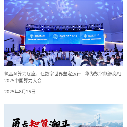
筑基AI算力底座，让数字世界坚定运行 | 华为数字能源亮相
2025中国算力大会
2025年8月25日