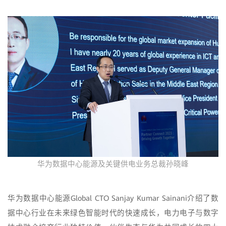
华为数据中心能源及关键供电业务总裁孙晓峰
华为数据中心能源Global CTO Sanjay Kumar Sainani介绍了数
据中心行业在未来绿色智能时代的快速成长，电力电子与数字