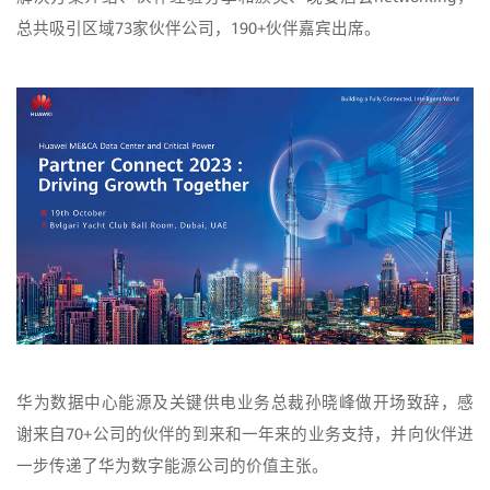
总共吸引区域73家伙伴公司，190+伙伴嘉宾出席。
华为数据中心能源及关键供电业务总裁孙晓峰做开场致辞，感
谢来自70+公司的伙伴的到来和一年来的业务支持，并向伙伴进
一步传递了华为数字能源公司的价值主张。