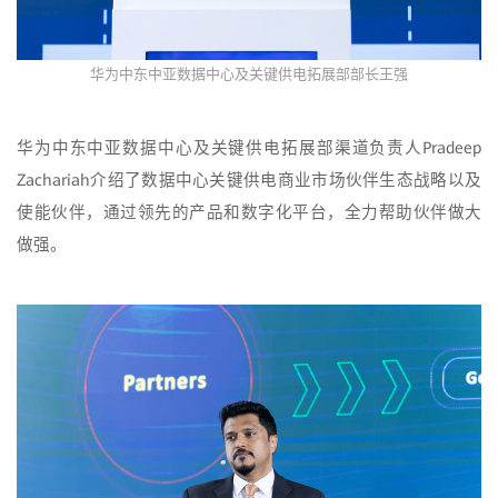
华为中东中亚数据中心及关键供电拓展部部长王强
华为中东中亚数据中心及关键供电拓展部渠道负责人Pradeep
Zachariah介绍了数据中心关键供电商业市场伙伴生态战略以及
使能伙伴，通过领先的产品和数字化平台，全力帮助伙伴做大
做强。