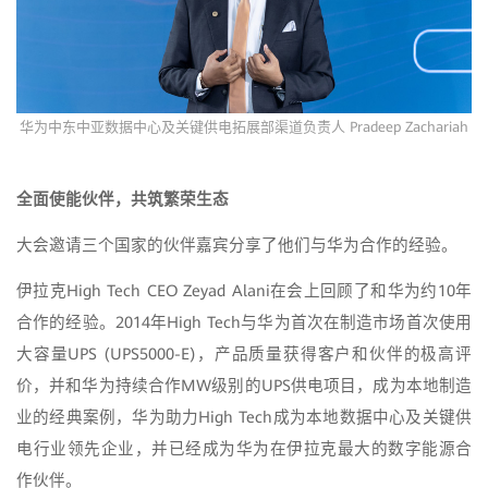
华为中东中亚数据中心及关键供电拓展部渠道负责人 Pradeep Zachariah
全面使能伙伴，共筑繁荣生态
大会邀请三个国家的伙伴嘉宾分享了他们与华为合作的经验。
伊拉克High Tech CEO Zeyad Alani在会上回顾了和华为约10年
合作的经验。2014年High Tech与华为首次在制造市场首次使用
大容量UPS (UPS5000-E)，产品质量获得客户和伙伴的极高评
价，并和华为持续合作MW级别的UPS供电项目，成为本地制造
业的经典案例，华为助力High Tech成为本地数据中心及关键供
电行业领先企业，并已经成为华为在伊拉克最大的数字能源合
作伙伴。