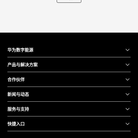
华为数字能源
产品与解决方案
合作伙伴
新闻与动态
服务与支持
快捷入口