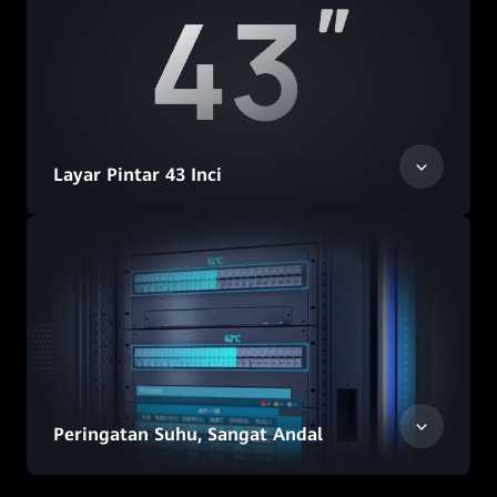
Layar Pintar 43 Inci
Peringatan Suhu, Sangat Andal