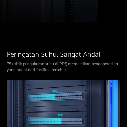
Peringatan Suhu, Sangat Andal
75+ titik pengukuran suhu di PDF, memastikan pengoperasian
yang andal dari fasilitas tersebut