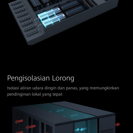
Pengisolasian Lorong
Isolasi aliran udara dingin dan panas, yang memungkinkan
pendinginan lokal yang tepat