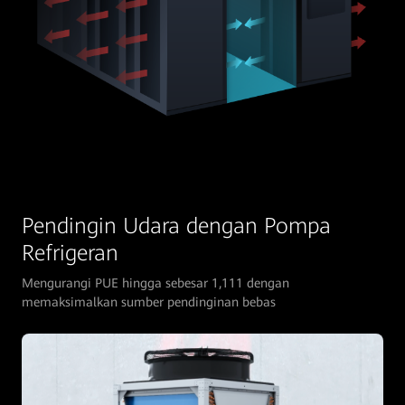
Pendingin Udara dengan Pompa
Refrigeran
Mengurangi PUE hingga sebesar 1,111 dengan
memaksimalkan sumber pendinginan bebas