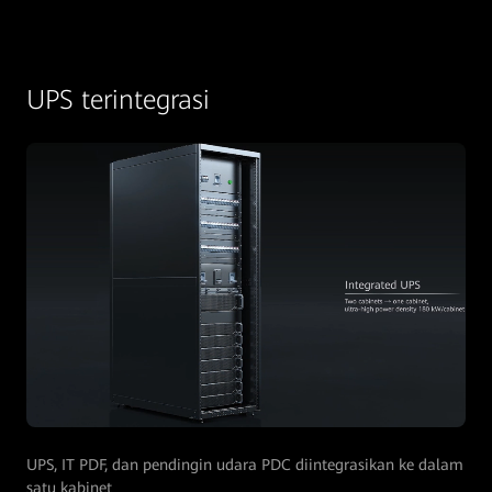
UPS terintegrasi
UPS, IT PDF, dan pendingin udara PDC diintegrasikan ke dalam
satu kabinet