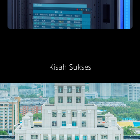
Kisah Sukses