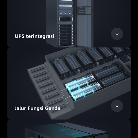
UPS terintegrasi
Jalur Fungsi Ganda