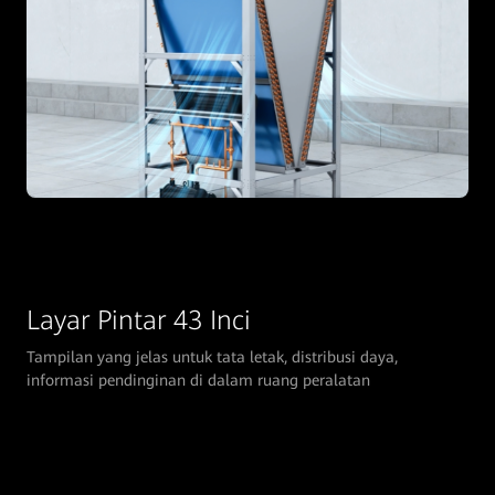
Layar Pintar 43 Inci
Tampilan yang jelas untuk tata letak, distribusi daya,
informasi pendinginan di dalam ruang peralatan