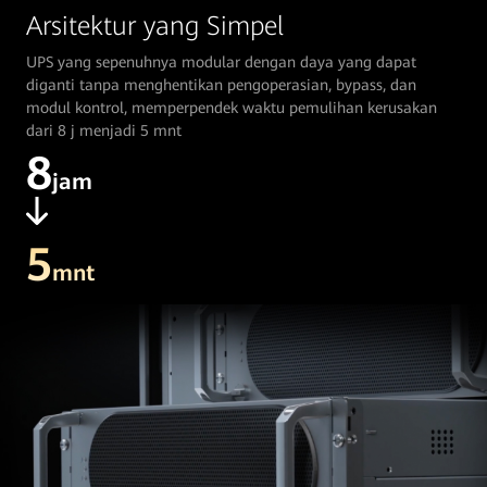
Arsitektur yang Simpel
UPS yang sepenuhnya modular dengan daya yang dapat
diganti tanpa menghentikan pengoperasian, bypass, dan
modul kontrol, memperpendek waktu pemulihan kerusakan
dari 8 j menjadi 5 mnt
8
jam
5
mnt