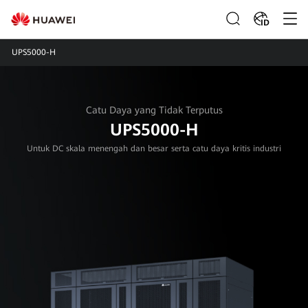
ID
UPS5000-H
Catu Daya yang Tidak Terputus
UPS5000-H
Untuk DC skala menengah dan besar serta catu daya kritis industri