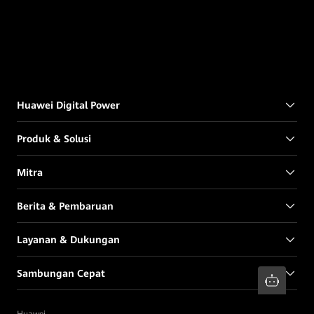
Huawei Digital Power
Produk & Solusi
Mitra
Berita & Pembaruan
Layanan & Dukungan
Sambungan Cepat