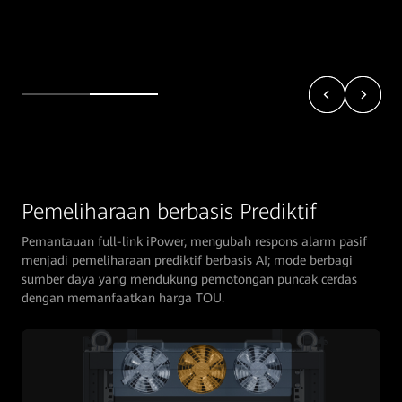
Pemeliharaan berbasis Prediktif
Pemantauan full-link iPower, mengubah respons alarm pasif
menjadi pemeliharaan prediktif berbasis AI; mode berbagi
sumber daya yang mendukung pemotongan puncak cerdas
dengan memanfaatkan harga TOU.