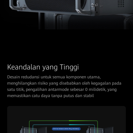
Keandalan yang Tinggi
Desain redudansi untuk semua komponen utama,
menghilangkan risiko yang disebabkan oleh kegagalan pada
satu titik, pengalihan antarmode sebesar 0 milidetik, yang
memastikan catu daya tanpa putus dan stabil