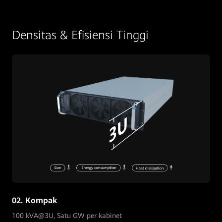
Densitas & Efisiensi Tinggi
02. Kompak
100 kVA@3U, Satu GW per kabinet