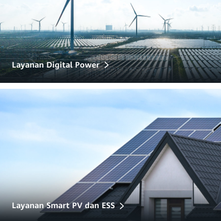
Layanan Digital Power
Layanan Smart PV dan ESS