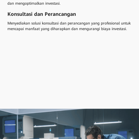
dan mengoptimalkan investasi.
Konsultasi dan Perancangan
Menyediakan solusi konsultasi dan perancangan yang profesional untuk
mencapai manfaat yang diharapkan dan mengurangi biaya investasi.