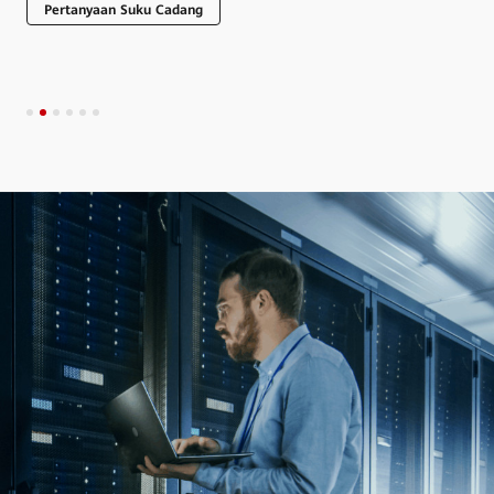
Pertanyaan Suku Cadang