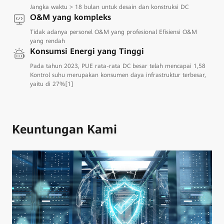
Jangka waktu > 18 bulan untuk desain dan konstruksi DC
O&M yang kompleks
Tidak adanya personel O&M yang profesional Efisiensi O&M
yang rendah
Konsumsi Energi yang Tinggi
Pada tahun 2023, PUE rata-rata DC besar telah mencapai 1,58
Kontrol suhu merupakan konsumen daya infrastruktur terbesar,
yaitu di 27%[1]
Keuntungan Kami