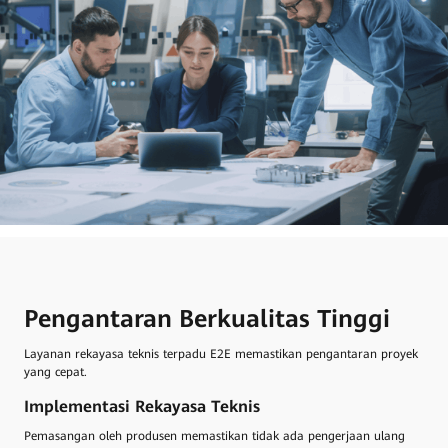
Pengantaran Berkualitas Tinggi
Layanan rekayasa teknis terpadu E2E memastikan pengantaran proyek
yang cepat.
Implementasi Rekayasa Teknis
Pemasangan oleh produsen memastikan tidak ada pengerjaan ulang