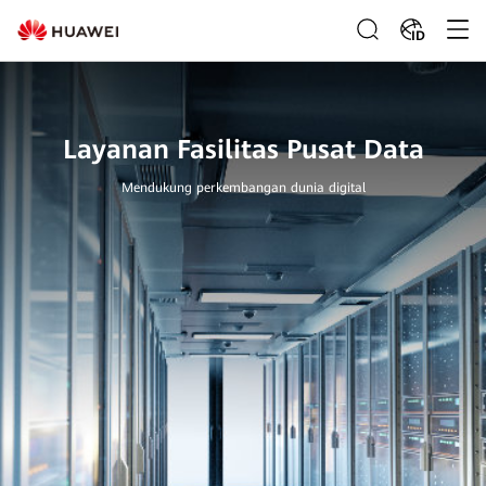
ID
Layanan Fasilitas Pusat Data
Mendukung perkembangan dunia digital