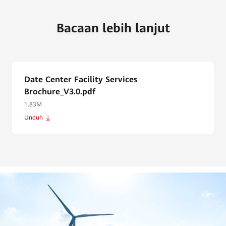
Bacaan lebih lanjut
Date Center Facility Services
Brochure_V3.0.pdf
1.83M
Unduh