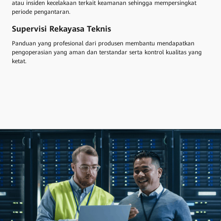
atau insiden kecelakaan terkait keamanan sehingga mempersingkat
periode pengantaran.
Supervisi Rekayasa Teknis
Panduan yang profesional dari produsen membantu mendapatkan
pengoperasian yang aman dan terstandar serta kontrol kualitas yang
ketat.