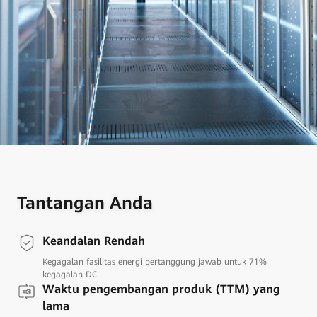
Tantangan Anda
Keandalan Rendah
Kegagalan fasilitas energi bertanggung jawab untuk 71%
kegagalan DC
Waktu pengembangan produk (TTM) yang
lama