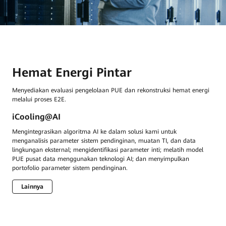
Hemat Energi Pintar
Menyediakan evaluasi pengelolaan PUE dan rekonstruksi hemat energi
melalui proses E2E.
iCooling@AI
Mengintegrasikan algoritma AI ke dalam solusi kami untuk
menganalisis parameter sistem pendinginan, muatan TI, dan data
lingkungan eksternal; mengidentifikasi parameter inti; melatih model
PUE pusat data menggunakan teknologi AI; dan menyimpulkan
portofolio parameter sistem pendinginan.
Lainnya