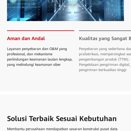
Aman dan Andal
Kualitas yang Sangat 
Layanan penyebaran dan O&M yang
Penyebaran yang sederhana da
profesional, dan mekanisme
prafabrikasi, mempersingkat wa
perlindungan keamanan lautan lengkap,
pengembangan produk (TTM);
yang melindungi keamanan siber
Pengelolaan pengiriman digital,
pengiriman berkualitas tinggi
Solusi Terbaik Sesuai Kebutuhan
Membantu perusahaan mendapatkan sasaran konstruksi pusat data