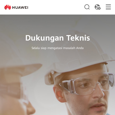
ID
Dukungan Teknis
Selalu siap mengatasi masalah Anda