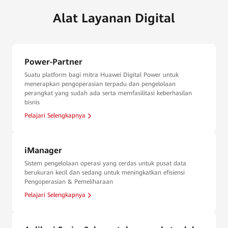
Alat Layanan Digital
Power-Partner
Suatu platform bagi mitra Huawei Digital Power untuk
menerapkan pengoperasian terpadu dan pengelolaan
perangkat yang sudah ada serta memfasilitasi keberhasilan
bisnis
Pelajari Selengkapnya
iManager
Sistem pengelolaan operasi yang cerdas untuk pusat data
berukuran kecil dan sedang untuk meningkatkan efisiensi
Pengoperasian & Pemeliharaan
Pelajari Selengkapnya