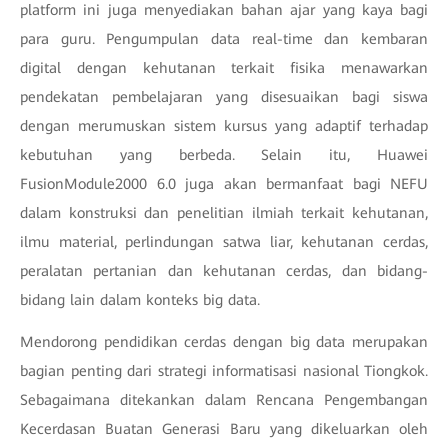
platform ini juga menyediakan bahan ajar yang kaya bagi
para guru. Pengumpulan data real-time dan kembaran
digital dengan kehutanan terkait fisika menawarkan
pendekatan pembelajaran yang disesuaikan bagi siswa
dengan merumuskan sistem kursus yang adaptif terhadap
kebutuhan yang berbeda. Selain itu, Huawei
FusionModule2000 6.0 juga akan bermanfaat bagi NEFU
dalam konstruksi dan penelitian ilmiah terkait kehutanan,
ilmu material, perlindungan satwa liar, kehutanan cerdas,
peralatan pertanian dan kehutanan cerdas, dan bidang-
bidang lain dalam konteks big data.
Mendorong pendidikan cerdas dengan big data merupakan
bagian penting dari strategi informatisasi nasional Tiongkok.
Sebagaimana ditekankan dalam
Rencana Pengembangan
Kecerdasan Buatan Generasi Baru yang dikeluarkan oleh