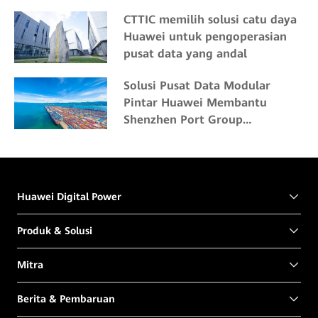
CTTIC memilih solusi catu daya
Huawei untuk pengoperasian
pusat data yang andal
Solusi Pusat Data Modular
Pintar Huawei Membantu
Shenzhen Port Group
Melakukan Digitalisasi
Huawei Digital Power
Produk & Solusi
Mitra
Berita & Pembaruan