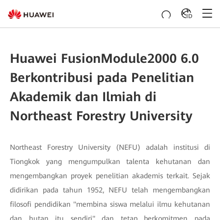
ID
Huawei FusionModule2000 6.0
Berkontribusi pada Penelitian
Akademik dan Ilmiah di
Northeast Forestry University
Northeast Forestry University (NEFU) adalah institusi di
Tiongkok yang mengumpulkan talenta kehutanan dan
mengembangkan proyek penelitian akademis terkait. Sejak
didirikan pada tahun 1952, NEFU telah mengembangkan
filosofi pendidikan "membina siswa melalui ilmu kehutanan
dan hutan itu sendiri" dan tetap berkomitmen pada