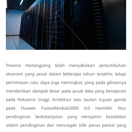
Provinsi Heilongjiang telah menyaksikan pertumbuhan
ekonomi yang pesat dalam beberapa tahun terakhir, tetapi
permintaan catu daya juga meningkat, yang pada gilirannya
memberikan dampak besar pada pusat data yang beroperasi
pada frekuensi tinggi. Arsitektur satu tautan tujuan ganda
pada Huawei FusionModule2000 6.0 memiliki fitur
pendinginan berkelanjutan yang menjamin kestabilan
sistem pendinginan dan mencegah titik panas parsial yang