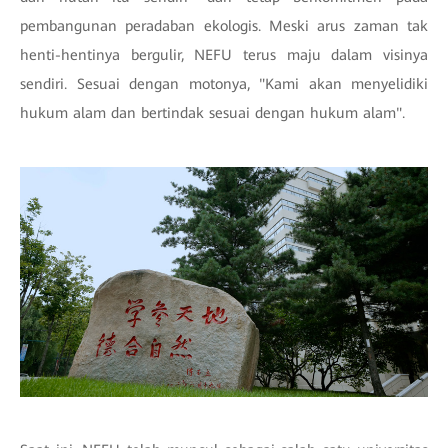
pembangunan peradaban ekologis. Meski arus zaman tak
henti-hentinya bergulir, NEFU terus maju dalam visinya
sendiri. Sesuai dengan motonya, "Kami akan menyelidiki
hukum alam dan bertindak sesuai dengan hukum alam".