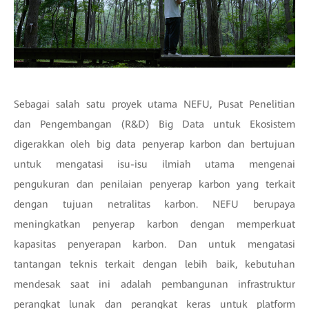
Sebagai salah satu proyek utama NEFU, Pusat Penelitian
dan Pengembangan (R&D) Big Data untuk Ekosistem
digerakkan oleh big data penyerap karbon dan bertujuan
untuk mengatasi isu-isu ilmiah utama mengenai
pengukuran dan penilaian penyerap karbon yang terkait
dengan tujuan netralitas karbon. NEFU berupaya
meningkatkan penyerap karbon dengan memperkuat
kapasitas penyerapan karbon. Dan untuk mengatasi
tantangan teknis terkait dengan lebih baik, kebutuhan
mendesak saat ini adalah pembangunan infrastruktur
perangkat lunak dan perangkat keras untuk platform