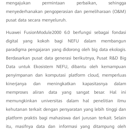
mengajukan permintaan perbaikan, sehingga
menyederhanakan pengoperasian dan pemeliharaan (O&M)
pusat data secara menyeluruh.
Huawei FusionModule2000 6.0 berfungsi sebagai fondasi
digital yang kokoh bagi NEFU dalam membangun
paradigma pengajaran yang didorong oleh big data ekologis.
Berdasarkan pusat data generasi berikutnya, Pusat R&D Big
Data untuk Ekosistem NEFU, dibantu oleh kemampuan
penyimpanan dan komputasi platform cloud, memperluas
kinerjanya dan meningkatkan kapasitasnya dalam
memproses aliran data yang sangat besar. Hal ini
memungkinkan universitas dalam hal penelitian ilmu
kehutanan terkait dengan persyaratan yang lebih tinggi dan
platform praktis bagi mahasiswa dari jurusan terkait. Selain
itu, masifnya data dan informasi yang ditampung oleh