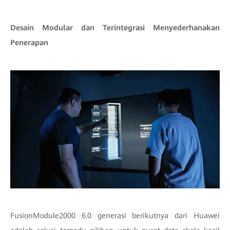
Desain Modular dan Terintegrasi Menyederhanakan
Penerapan
FusionModule2000 6.0 generasi berikutnya dari Huawei