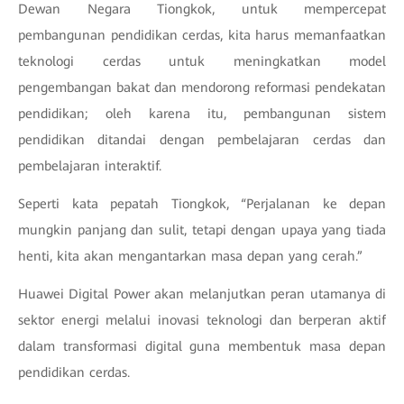
Dewan Negara Tiongkok, untuk mempercepat
pembangunan pendidikan cerdas, kita harus memanfaatkan
teknologi cerdas untuk meningkatkan model
pengembangan bakat dan mendorong reformasi pendekatan
pendidikan; oleh karena itu, pembangunan sistem
pendidikan ditandai dengan pembelajaran cerdas dan
pembelajaran interaktif.
Seperti kata pepatah Tiongkok, “Perjalanan ke depan
mungkin panjang dan sulit, tetapi dengan upaya yang tiada
henti, kita akan mengantarkan masa depan yang cerah.”
Huawei Digital Power akan melanjutkan peran utamanya di
sektor energi melalui inovasi teknologi dan berperan aktif
dalam transformasi digital guna membentuk masa depan
pendidikan cerdas.