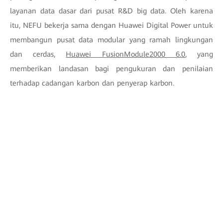
layanan data dasar dari pusat R&D big data. Oleh karena
itu, NEFU bekerja sama dengan Huawei Digital Power untuk
membangun pusat data modular yang ramah lingkungan
dan cerdas,
Huawei FusionModule2000 6.0
, yang
memberikan landasan bagi pengukuran dan penilaian
terhadap cadangan karbon dan penyerap karbon.