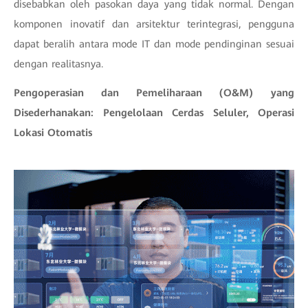
disebabkan oleh pasokan daya yang tidak normal. Dengan
komponen inovatif dan arsitektur terintegrasi, pengguna
dapat beralih antara mode IT dan mode pendinginan sesuai
dengan realitasnya.
Pengoperasian dan Pemeliharaan (O&M) yang
Disederhanakan: Pengelolaan Cerdas Seluler, Operasi
Lokasi Otomatis