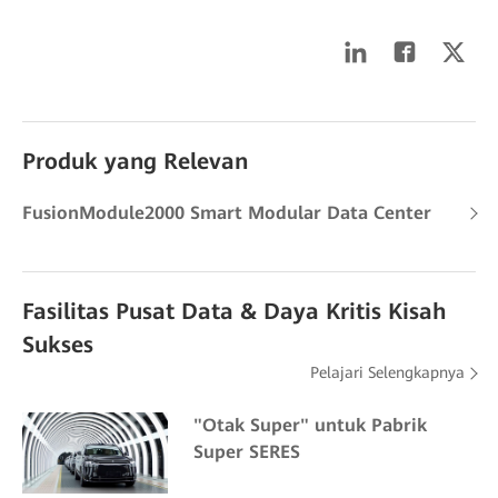
Produk yang Relevan
FusionModule2000 Smart Modular Data Center
Fasilitas Pusat Data & Daya Kritis Kisah
Sukses
Pelajari Selengkapnya
"Otak Super" untuk Pabrik
Super SERES