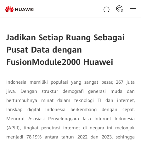
ID
Jadikan Setiap Ruang Sebagai
Pusat Data dengan
FusionModule2000 Huawei
Indonesia memiliki populasi yang sangat besar, 267 juta
jiwa. Dengan struktur demografi generasi muda dan
bertumbuhnya minat dalam teknologi TI dan internet,
lanskap digital Indonesia berkembang dengan cepat.
Menurut Asosiasi Penyelenggara Jasa Internet Indonesia
(APJII), tingkat penetrasi internet di negara ini melonjak
menjadi 78,19% antara tahun 2022 dan 2023, sehingga