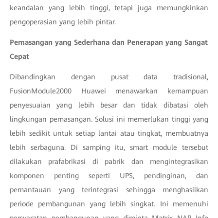
keandalan yang lebih tinggi, tetapi juga memungkinkan
pengoperasian yang lebih pintar.
Pemasangan yang Sederhana dan Penerapan yang Sangat
Cepat
Dibandingkan dengan pusat data tradisional,
FusionModule2000 Huawei menawarkan kemampuan
penyesuaian yang lebih besar dan tidak dibatasi oleh
lingkungan pemasangan. Solusi ini memerlukan tinggi yang
lebih sedikit untuk setiap lantai atau tingkat, membuatnya
lebih serbaguna. Di samping itu, smart module tersebut
dilakukan prafabrikasi di pabrik dan mengintegrasikan
komponen penting seperti UPS, pendinginan, dan
pemantauan yang terintegrasi sehingga menghasilkan
periode pembangunan yang lebih singkat. Ini memenuhi