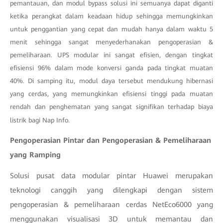
pemantauan, dan modul bypass solusi ini semuanya dapat diganti
ketika perangkat dalam keadaan hidup sehingga memungkinkan
untuk penggantian yang cepat dan mudah hanya dalam waktu 5
menit sehingga sangat menyederhanakan pengoperasian &
pemeliharaan. UPS modular ini sangat efisien, dengan tingkat
efisiensi 96% dalam mode konversi ganda pada tingkat muatan
40%. Di samping itu, modul daya tersebut mendukung hibernasi
yang cerdas, yang memungkinkan efisiensi tinggi pada muatan
rendah dan penghematan yang sangat signifikan terhadap biaya
listrik bagi Nap Info.
Pengoperasian Pintar dan Pengoperasian & Pemeliharaan
yang Ramping
Solusi pusat data modular pintar Huawei merupakan
teknologi canggih yang dilengkapi dengan sistem
pengoperasian & pemeliharaan cerdas NetEco6000 yang
menggunakan visualisasi 3D untuk memantau dan