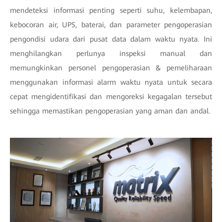
mendeteksi informasi penting seperti suhu, kelembapan,
kebocoran air, UPS, baterai, dan parameter pengoperasian
pengondisi udara dari pusat data dalam waktu nyata. Ini
menghilangkan perlunya inspeksi manual dan
memungkinkan personel pengoperasian & pemeliharaan
menggunakan informasi alarm waktu nyata untuk secara
cepat mengidentifikasi dan mengoreksi kegagalan tersebut
sehingga memastikan pengoperasian yang aman dan andal.