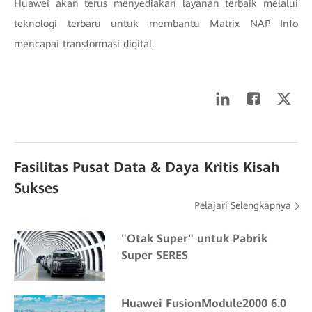
Huawei akan terus menyediakan layanan terbaik melalui
teknologi terbaru untuk membantu Matrix NAP Info
mencapai transformasi digital.
Fasilitas Pusat Data & Daya Kritis Kisah
Sukses
Pelajari Selengkapnya
"Otak Super" untuk Pabrik
Super SERES
Huawei FusionModule2000 6.0