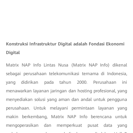
Konstruksi Infrastruktur Digital adalah Fondasi Ekonomi
Digital
Matrix NAP Info Lintas Nusa (Matrix NAP Info) dikenal
sebagai perusahaan telekomunikasi ternama di Indonesia,
yang didirikan pada tahun 2000. Perusahaan ini
menawarkan layanan jaringan dan hosting profesional, yang
menyediakan solusi yang aman dan andal untuk pengguna
perusahaan. Untuk melayani permintaan layanan yang
makin berkembang, Matrix NAP Info berencana untuk
mengoperasikan dan memperkuat pusat data yang