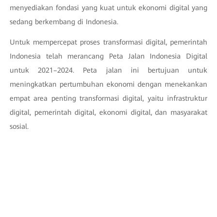
menyediakan fondasi yang kuat untuk ekonomi digital yang
sedang berkembang di Indonesia.
Untuk mempercepat proses transformasi digital, pemerintah
Indonesia telah merancang Peta Jalan Indonesia Digital
untuk 2021–2024. Peta jalan ini bertujuan untuk
meningkatkan pertumbuhan ekonomi dengan menekankan
empat area penting transformasi digital, yaitu infrastruktur
digital, pemerintah digital, ekonomi digital, dan masyarakat
sosial.