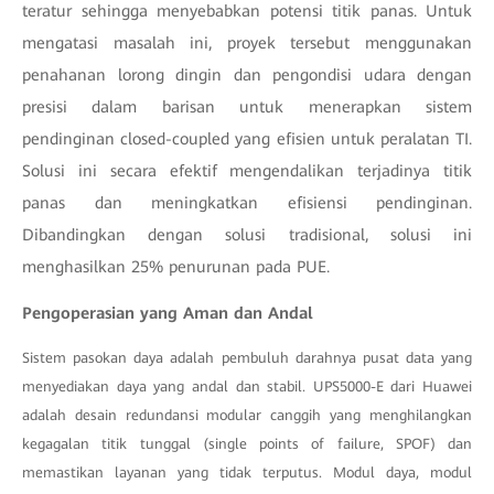
teratur sehingga menyebabkan potensi titik panas. Untuk
mengatasi masalah ini, proyek tersebut menggunakan
penahanan lorong dingin dan pengondisi udara dengan
presisi dalam barisan untuk menerapkan sistem
pendinginan closed-coupled yang efisien untuk peralatan TI.
Solusi ini secara efektif mengendalikan terjadinya titik
panas dan meningkatkan efisiensi pendinginan.
Dibandingkan dengan solusi tradisional, solusi ini
menghasilkan 25% penurunan pada PUE.
Pengoperasian yang Aman dan Andal
Sistem pasokan daya adalah pembuluh darahnya pusat data yang
menyediakan daya yang andal dan stabil. UPS5000-E dari Huawei
adalah desain redundansi modular canggih yang menghilangkan
kegagalan titik tunggal (single points of failure, SPOF) dan
memastikan layanan yang tidak terputus. Modul daya, modul