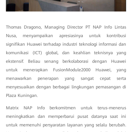
Thomas Dragono, Managing Director PT NAP Info Lintas
Nusa, menyampaikan apresiasinya untuk kontribusi
signifikan Huawei terhadap industri teknologi informasi dan
komunikasi (ICT) global, dan keahlian teknisnya yang
ekstensif. Beliau senang berkolaborasi dengan Huawei
untuk menerapkan FusionModule2000 Huawei, yang
menawarkan penerapan yang sangat cepat serta
menyesuaikan dengan berbagai lingkungan pemasangan di
Plaza Kuningan.
Matrix NAP Info berkomitmen untuk terus-menerus
meningkatkan dan memperbarui pusat datanya saat ini
untuk memenuhi persyaratan layanan yang selalu berubah.