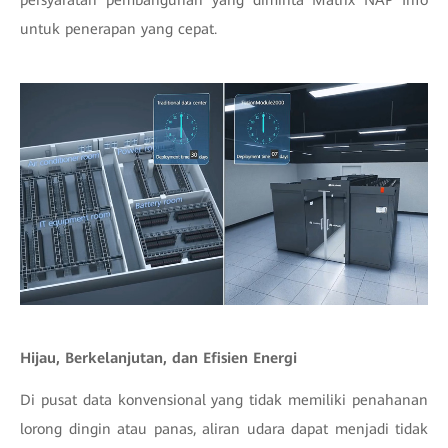
persyaratan pembangunan yang diminta Matrix NAP Info
untuk penerapan yang cepat.
Hijau, Berkelanjutan, dan Efisien Energi
Di pusat data konvensional yang tidak memiliki penahanan
lorong dingin atau panas, aliran udara dapat menjadi tidak