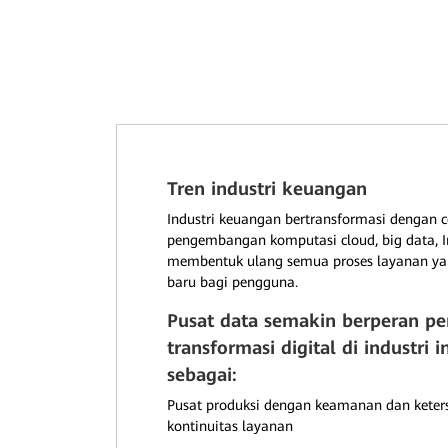
Tren industri keuangan
Industri keuangan bertransformasi dengan c
pengembangan komputasi cloud, big data, Int
membentuk ulang semua proses layanan y
baru bagi pengguna.
Pusat data semakin berperan pe
transformasi digital di industri 
sebagai:
Pusat produksi dengan keamanan dan keter
kontinuitas layanan