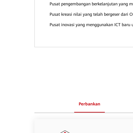
Pusat pengembangan berkelanjutan yang mem
Pusat kreasi nilai yang telah bergeser dari
Pusat inovasi yang menggunakan ICT baru u
Perbankan