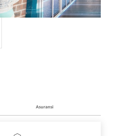
Asuransi