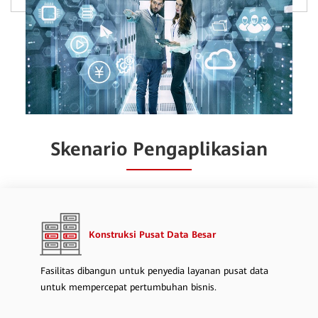
Skenario Pengaplikasian
Konstruksi Pusat Data Besar
Fasilitas dibangun untuk penyedia layanan pusat data
untuk mempercepat pertumbuhan bisnis.