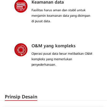
Keamanan data
Fasilitas harus aman dan stabil untuk
menjamin keamanan data yang disimpan
di pusat data.
O&M yang kompleks
Operasi pusat data besar melibatkan O&M
kompleks yang memerlukan
penyederhanaan.
Prinsip Desain