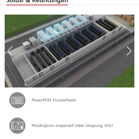
PowerPOD: FusionPower
Pendinginan evaporatif tidak langsung: EHU