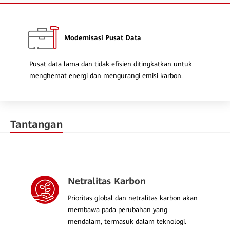
Modernisasi Pusat Data
Pusat data lama dan tidak efisien ditingkatkan untuk
menghemat energi dan mengurangi emisi karbon.
Tantangan
Netralitas Karbon
Prioritas global dan netralitas karbon akan
membawa pada perubahan yang
mendalam, termasuk dalam teknologi.