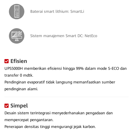
Baterai smart lithium: SmartLi
Sistem manajemen Smart DC: NetEco
Efisien
UPS5000H memberikan efisiensi hingga 99% dalam mode S-ECO dan
transfer 0 mdtk.
Pendinginan evaporatif tidak langsung memanfaatkan sumber
pendinginan alami.
Simpel
Desain sistem terintegrasi menyederhanakan pengadaan dan
mempercepat pengantaran.
Penerapan densitas tinggi mengurangi jejak karbon.