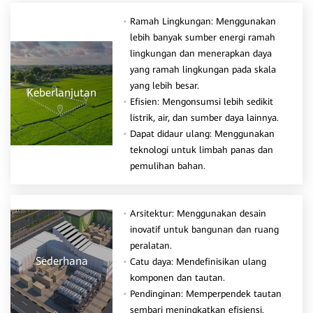
Ramah Lingkungan: Menggunakan
lebih banyak sumber energi ramah
lingkungan dan menerapkan daya
yang ramah lingkungan pada skala
yang lebih besar.
Keberlanjutan
Efisien: Mengonsumsi lebih sedikit
listrik, air, dan sumber daya lainnya.
Dapat didaur ulang: Menggunakan
teknologi untuk limbah panas dan
pemulihan bahan.
Arsitektur: Menggunakan desain
inovatif untuk bangunan dan ruang
peralatan.
Sederhana
Catu daya: Mendefinisikan ulang
komponen dan tautan.
Pendinginan: Memperpendek tautan
sembari meningkatkan efisiensi.