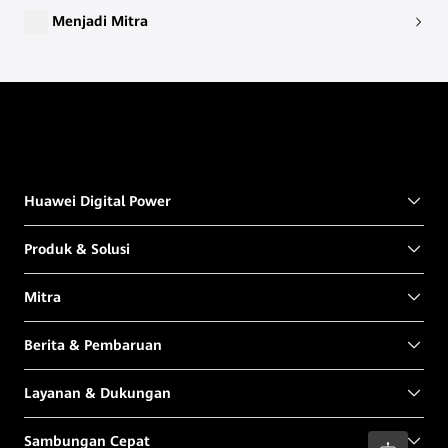
Menjadi Mitra
Huawei Digital Power
Produk & Solusi
Mitra
Berita & Pembaruan
Layanan & Dukungan
Sambungan Cepat