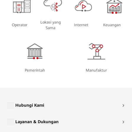
Lokasi yang
Operator
Internet
Keuangan
Sama
Pemerintah
Manufaktur
Hubungi Kami
Layanan & Dukungan