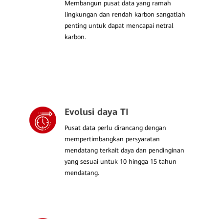
Membangun pusat data yang ramah
lingkungan dan rendah karbon sangatlah
penting untuk dapat mencapai netral
karbon.
Evolusi daya TI
Pusat data perlu dirancang dengan
mempertimbangkan persyaratan
mendatang terkait daya dan pendinginan
yang sesuai untuk 10 hingga 15 tahun
mendatang.