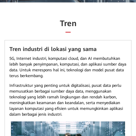
Tren
Tren industri di lokasi yang sama
5G, Internet industri, komputasi cloud, dan AI membutuhkan
lebih banyak penyimpanan, komputasi, dan aplikasi sumber daya
data. Untuk merespons hal ini, teknologi dan model pusat data
terus berkembang.
Infrastruktur yang penting untuk digitalisasi, pusat data perlu
memusatkan berbagai sumber daya data, menggunakan
teknologi yang lebih ramah lingkungan dan rendah karbon,
meningkatkan keamanan dan keandalan, serta menyediakan
layanan komputasi yang efisien untuk memungkinkan aplikasi
dalam berbagai jenis industri.