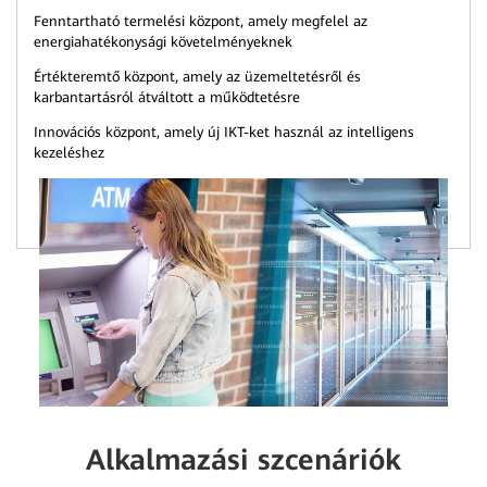
Fenntartható termelési központ, amely megfelel az
energiahatékonysági követelményeknek
Értékteremtő központ, amely az üzemeltetésről és
karbantartásról átváltott a működtetésre
Innovációs központ, amely új IKT-ket használ az intelligens
kezeléshez
Alkalmazási szcenáriók