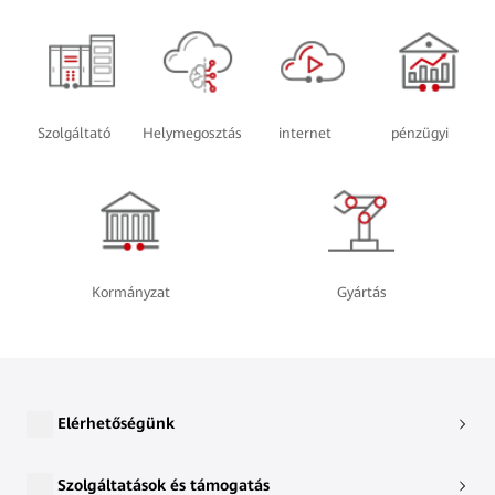
Szolgáltató
Helymegosztás
internet
pénzügyi
Kormányzat
Gyártás
Elérhetőségünk
Szolgáltatások és támogatás