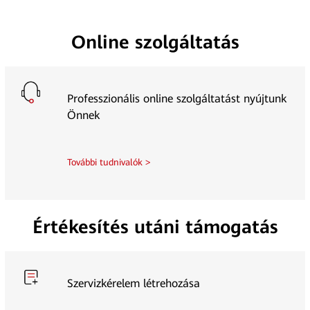
Online szolgáltatás
Professzionális online szolgáltatást nyújtunk
Önnek
További tudnivalók >
Értékesítés utáni támogatás
Szervizkérelem létrehozása