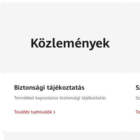
Közlemények
Biztonsági tájékoztatás
S
Termékkel kapcsolatos biztonsági tájékoztatás
Sz
További tudnivalók
To