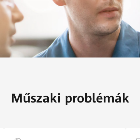
Műszaki problémák