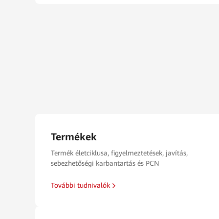
Termékek
Termék életciklusa, figyelmeztetések, javítás,
sebezhetőségi karbantartás és PCN
További tudnivalók