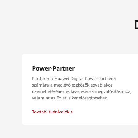
Power-Partner
Platform a Huawei Digital Power partnerei
számára a meglévő eszközök egyablakos
üzemeltetésének és kezelésének megvalósításához,
valamint az üzleti siker elősegítéséhez
További tudnivalók