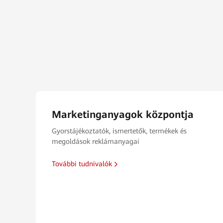
Marketinganyagok központja
Gyorstájékoztatók, ismertetők, termékek és
megoldások reklámanyagai
További tudnivalók