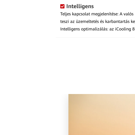
Intelligens
Teljes kapcsolat megjelenítése: A valós
teszi az üzemeltetés és karbantartás ke
Intelligens optimalizálás: az iCooling 