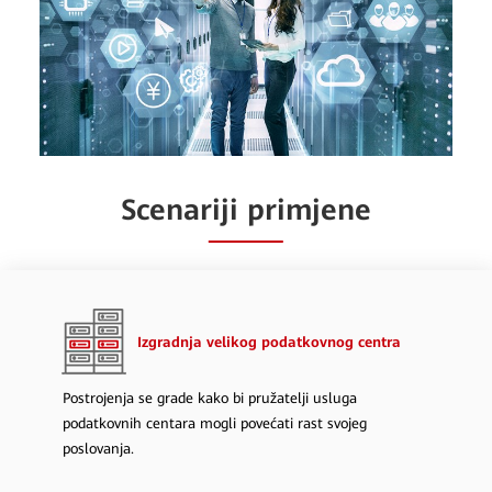
Scenariji primjene
Izgradnja velikog podatkovnog centra
Postrojenja se grade kako bi pružatelji usluga
podatkovnih centara mogli povećati rast svojeg
poslovanja.