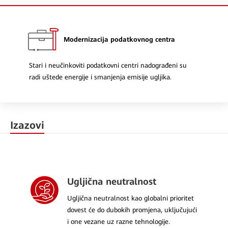
Modernizacija podatkovnog centra
Stari i neučinkoviti podatkovni centri nadograđeni su
radi uštede energije i smanjenja emisije ugljika.
Izazovi
Ugljična neutralnost
Ugljična neutralnost kao globalni prioritet
dovest će do dubokih promjena, uključujući
i one vezane uz razne tehnologije.