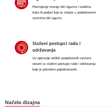
Postrojenja moraju biti sigurna i stabilna
kako bi podaci koji se nalaze u podatkovnim
centrima bili sigurni.
Složeni postupci rada i
održavanja
Uz operacije velikih podatkovnih centara
vezani su složeni postupci rada i održavanja
koje je potrebno pojednostaviti.
Načelo dizajna