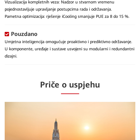
Vizualizacija kompletnih veza: Nadzor u stvarnom vremenu
pojednostavljuje upravljanje postupcima rada i održavanja.
Pametna optimizacija: rješenje iCooling smanjuje PUE za 8 do 15 %.
Pouzdano
Umjetna inteligencija omogućuje proaktivno i prediktivno održavanje.
U komponente, uređaje i sustave usvojeni su modularni i redundantni
dizajni.
Priče o uspjehu