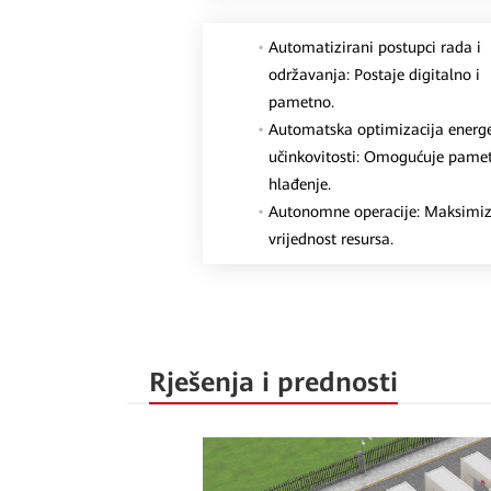
Automatizirani postupci rada i
održavanja: Postaje digitalno i
pametno.
Automatska optimizacija energ
učinkovitosti: Omogućuje pame
hlađenje.
Autonomne operacije: Maksimiz
vrijednost resursa.
Rješenja i prednosti