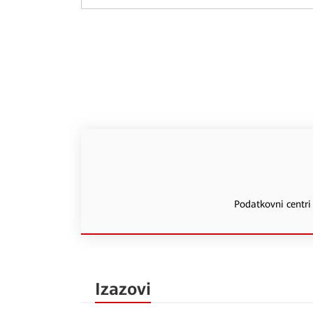
Podatkovni centri 
Izazovi