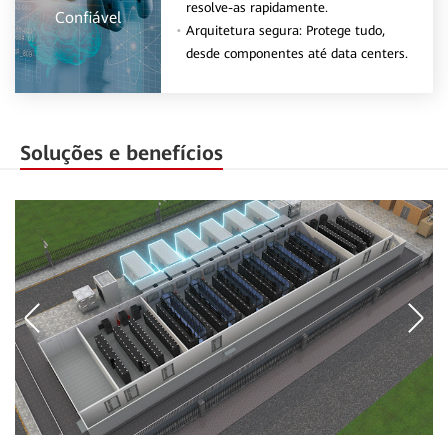
resolve-as rapidamente.
Confiável
Arquitetura segura: Protege tudo,
desde componentes até data centers.
Soluções e benefícios