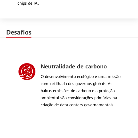
chips de IA.
Desafios
Neutralidade de carbono
O desenvolvimento ecológico é uma missão
compartilhada dos governos globais. As
baixas emissões de carbono e a proteção
ambiental são considerações primárias na
criação de data centers governamentais.