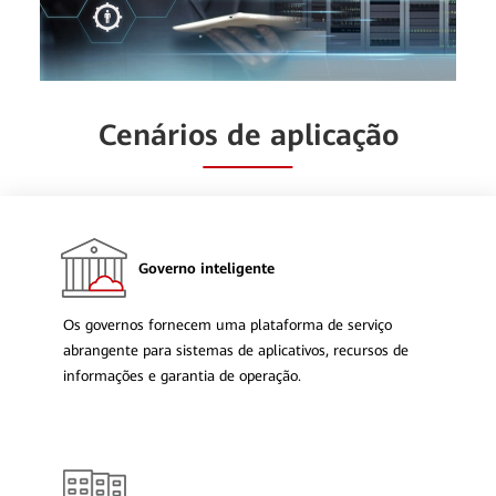
Cenários de aplicação
Governo inteligente
Os governos fornecem uma plataforma de serviço
abrangente para sistemas de aplicativos, recursos de
informações e garantia de operação.