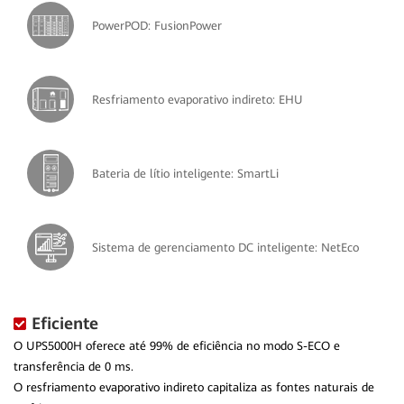
PowerPOD: FusionPower
Resfriamento evaporativo indireto: EHU
Bateria de lítio inteligente: SmartLi
Sistema de gerenciamento DC inteligente: NetEco
Eficiente
O UPS5000H oferece até 99% de eficiência no modo S-ECO e
transferência de 0 ms.
O resfriamento evaporativo indireto capitaliza as fontes naturais de