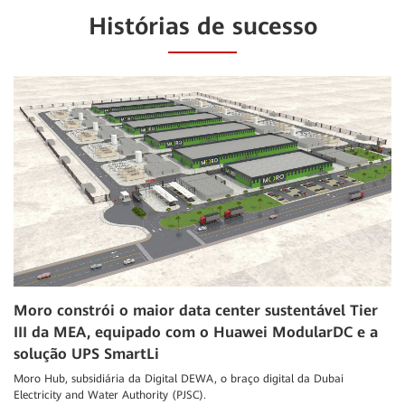
Histórias de sucesso
Moro constrói o maior data center sustentável Tier
III da MEA, equipado com o Huawei ModularDC e a
solução UPS SmartLi
Moro Hub, subsidiária da Digital DEWA, o braço digital da Dubai
Electricity and Water Authority (PJSC).