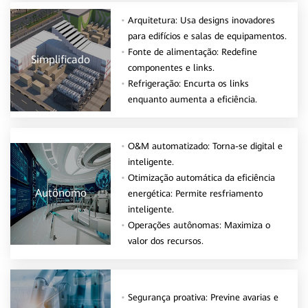
Arquitetura: Usa designs inovadores
para edifícios e salas de equipamentos.
Fonte de alimentação: Redefine
Simplificado
componentes e links.
Refrigeração: Encurta os links
enquanto aumenta a eficiência.
O&M automatizado: Torna-se digital e
inteligente.
Otimização automática da eficiência
Autônomo
energética: Permite resfriamento
inteligente.
Operações autônomas: Maximiza o
valor dos recursos.
Segurança proativa: Previne avarias e