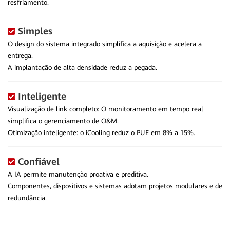
resfriamento.
Simples
O design do sistema integrado simplifica a aquisição e acelera a
entrega.
A implantação de alta densidade reduz a pegada.
Inteligente
Visualização de link completo: O monitoramento em tempo real
simplifica o gerenciamento de O&M.
Otimização inteligente: o iCooling reduz o PUE em 8% a 15%.
Confiável
A IA permite manutenção proativa e preditiva.
Componentes, dispositivos e sistemas adotam projetos modulares e de
redundância.