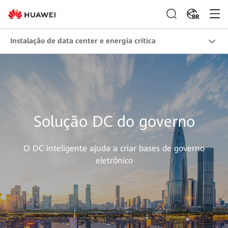
BR
Instalação de data center e energia crítica
Solução DC do governo
O DC inteligente ajuda a criar bases de governo
eletrônico