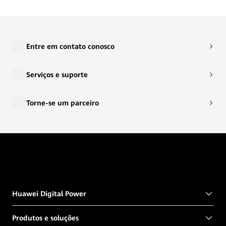
Entre em contato conosco
Serviços e suporte
Torne-se um parceiro
Huawei Digital Power
Produtos e soluções