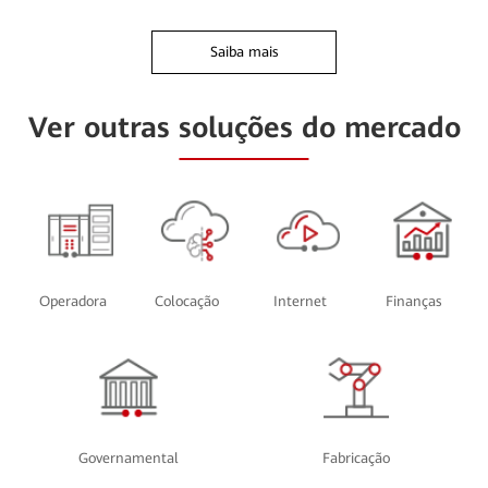
Saiba mais
Ver outras soluções do mercado
Operadora
Colocação
Internet
Finanças
Governamental
Fabricação