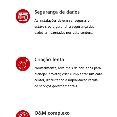
Segurança de dados
As instalações devem ser seguras e
estáveis para garantir a segurança dos
dados armazenados nos data centers.
Criação lenta
Normalmente, leva mais de dois anos para
planejar, projetar, criar e implantar um data
center, dificultando a implantação rápida
de serviços governamentais.
O&M complexo