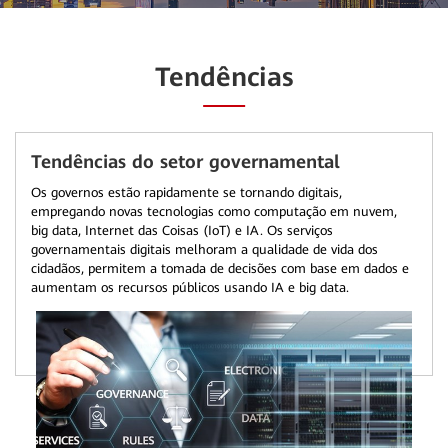
Tendências
Tendências do setor governamental
Os governos estão rapidamente se tornando digitais,
empregando novas tecnologias como computação em nuvem,
big data, Internet das Coisas (IoT) e IA. Os serviços
governamentais digitais melhoram a qualidade de vida dos
cidadãos, permitem a tomada de decisões com base em dados e
aumentam os recursos públicos usando IA e big data.