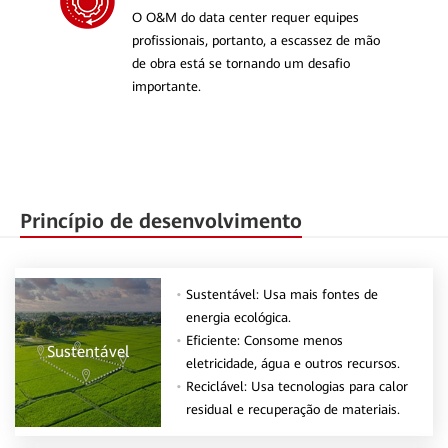
O O&M do data center requer equipes
profissionais, portanto, a escassez de mão
de obra está se tornando um desafio
importante.
Princípio de desenvolvimento
Sustentável: Usa mais fontes de
energia ecológica.
Eficiente: Consome menos
Sustentável
eletricidade, água e outros recursos.
Reciclável: Usa tecnologias para calor
residual e recuperação de materiais.