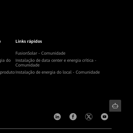
e
Links rápidos
FusionSolar - Comunidade
gia do
Instalação de data center e energia crítica -
Comunidade
produto
Instalação de energia do local - Comunidade