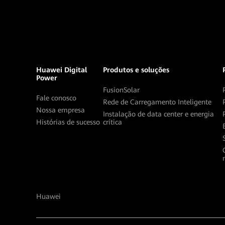
Huawei Digital
Produtos e soluções
Power
FusionSolar
Fale conosco
Rede de Carregamento Inteligente
Nossa empresa
Instalação de data center e energia
Histórias de sucesso
crítica
Huawei