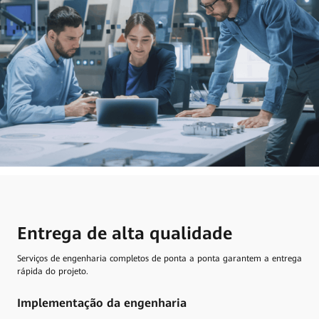
Entrega de alta qualidade
Serviços de engenharia completos de ponta a ponta garantem a entrega
rápida do projeto.
Implementação da engenharia