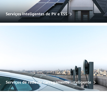
Serviços inteligentes de PV e ESS
Serviços de rede de carregamento inteligente