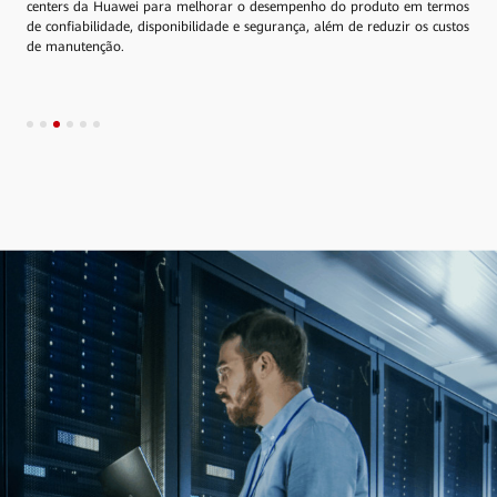
centers da Huawei para melhorar o desempenho do produto em termos
de confiabilidade, disponibilidade e segurança, além de reduzir os custos
de manutenção.