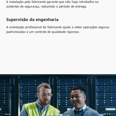
A instalação pelo fabricante garante que não haja retrabalho ou
acidentes de segurança, reduzindo o período de entrega.
Supervisão da engenharia
A orientação profissional do fabricante ajuda a obter operações seguras
padronizadas e um controle de qualidade rigoroso.