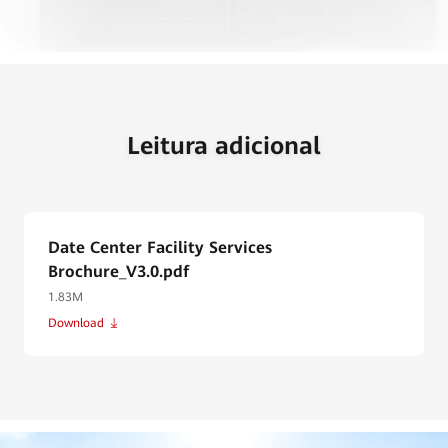
Leitura adicional
Date Center Facility Services
Brochure_V3.0.pdf
1.83M
Download