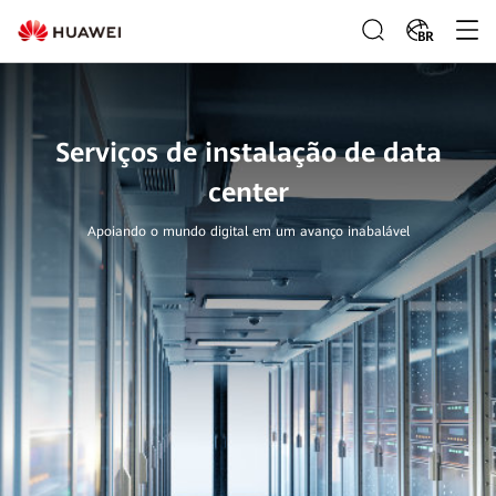
BR
Serviços de instalação de data
center
Apoiando o mundo digital em um avanço inabalável