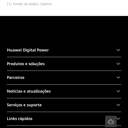
[1] Fontes de dados: Uptime
Huawei Digital Power
Produtos e soluções
Parceiros
Notícias e atualizações
Serviços e suporte
Links rápidos