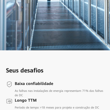
Seus desafios
Baixa confiabilidade
As falhas nas instalações de energia representam 71% das falhas
de DC
Longo TTM
Período de tempo >18 meses para projeto e construção de DC