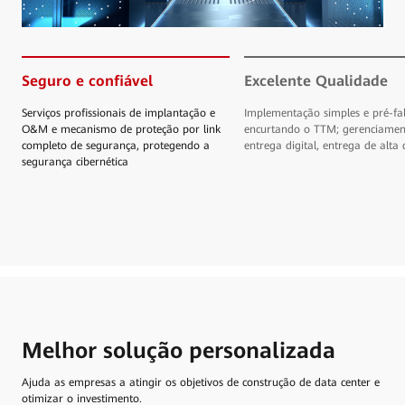
Seguro e confiável
Excelente Qualidade
Serviços profissionais de implantação e
Implementação simples e pré-fa
O&M e mecanismo de proteção por link
encurtando o TTM; gerenciamen
completo de segurança, protegendo a
entrega digital, entrega de alta
segurança cibernética
Melhor solução personalizada
Ajuda as empresas a atingir os objetivos de construção de data center e
otimizar o investimento.