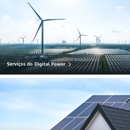
Serviços do Digital Power