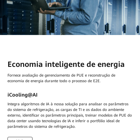
Economia inteligente de energia
Fornece avaliação de gerenciamento de PUE e reconstrução de
economia de energia durante todo o processo de E2E.
iCooling@AI
Integra algoritmos de IA à nossa solução para analisar os parâmetros
do sistema de refrigeração, as cargas de TI e os dados do ambiente
externo, identificar os parâmetros principais, treinar modelos de PUE do
data center usando tecnologias de IA e inferir o portfólio ideal de
parâmetros do sistema de refrigeração.