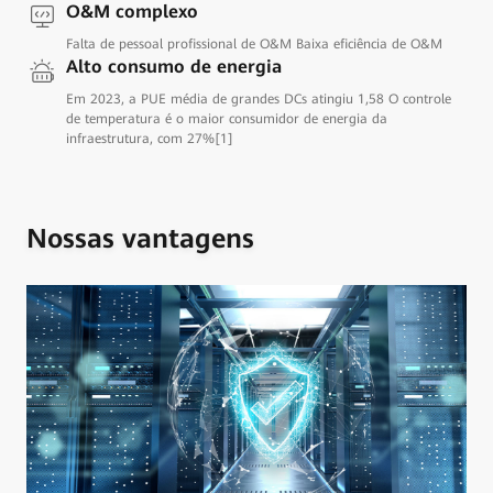
O&M complexo
Falta de pessoal profissional de O&M Baixa eficiência de O&M
Alto consumo de energia
Em 2023, a PUE média de grandes DCs atingiu 1,58 O controle
de temperatura é o maior consumidor de energia da
infraestrutura, com 27%[1]
Nossas vantagens