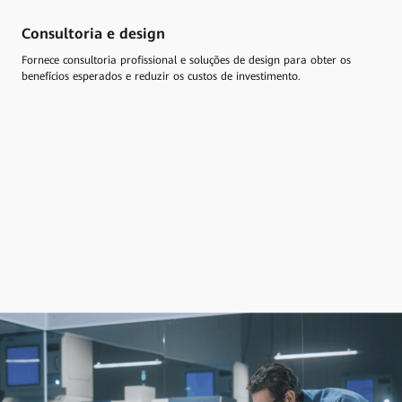
Consultoria e design
Fornece consultoria profissional e soluções de design para obter os
benefícios esperados e reduzir os custos de investimento.