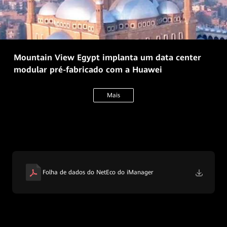
Mountain View Egypt implanta um data center
modular pré-fabricado com a Huawei
Mais
Folha de dados do NetEco do iManager