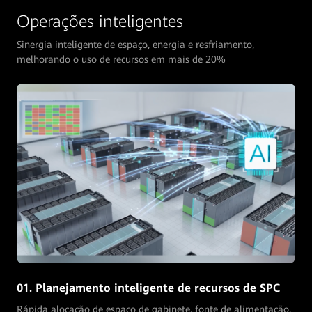
Operações inteligentes
Sinergia inteligente de espaço, energia e resfriamento,
melhorando o uso de recursos em mais de 20%
02. Auditoria automática de ativos
Auditoria automática do status e do crescimento dos ativos,