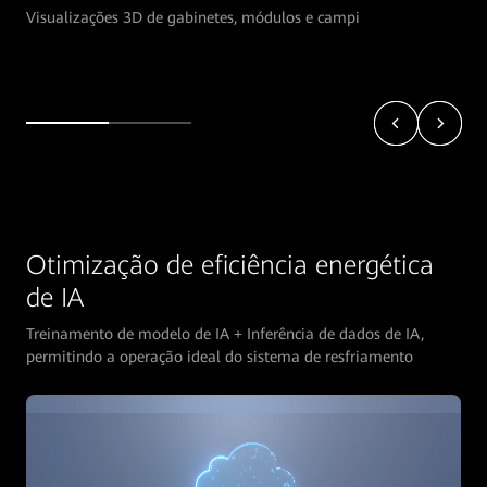
Visualizações 3D de gabinetes, módulos e campi
Otimização de eficiência energética
de IA
Treinamento de modelo de IA + Inferência de dados de IA,
permitindo a operação ideal do sistema de resfriamento