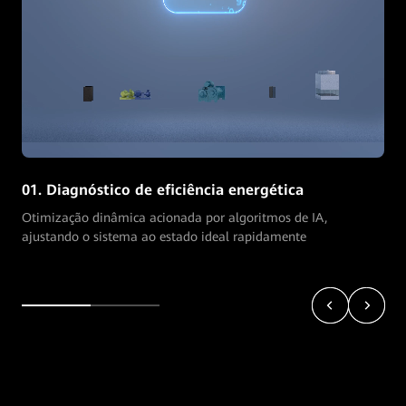
01. Diagnóstico de eficiência energética
Otimização dinâmica acionada por algoritmos de IA,
ajustando o sistema ao estado ideal rapidamente