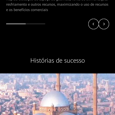
evitando ativos ociosos
Histórias de sucesso