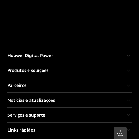
Huawei Digital Power
Produtos e soluções
Parceiros
Notícias e atualizações
Serviços e suporte
Links rápidos