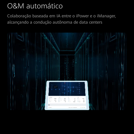
O&M automático
Colaboração baseada em IA entre o iPower e o iManager,
alcançando a condução autônoma de data centers