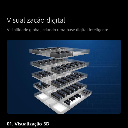
Visualização digital
Visibilidade global, criando uma base digital inteligente
01. Visualização 3D