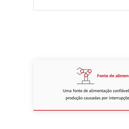
Fonte de aliment
Uma fonte de alimentação confiável
produção causadas por interrupções