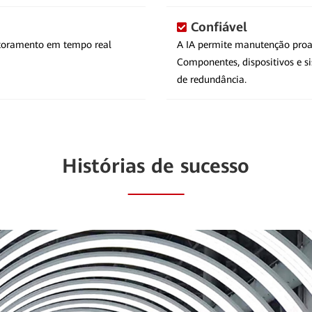
Confiável
itoramento em tempo real
A IA permite manutenção proat
Componentes, dispositivos e 
de redundância.
Histórias de sucesso