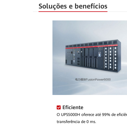
Soluções e benefícios
Eficiente
O UPS5000H oferece até 99% de efici
transferência de 0 ms.