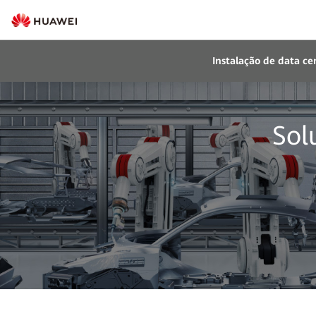
Instalação de data cen
Sol