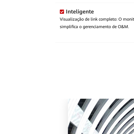
Inteligente
Visualização de link completo: O mon
simplifica o gerenciamento de O&M.