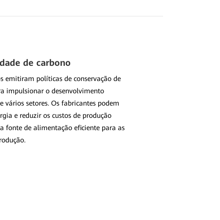
idade de carbono
s emitiram políticas de conservação de
ra impulsionar o desenvolvimento
e vários setores. Os fabricantes podem
gia e reduzir os custos de produção
 fonte de alimentação eficiente para as
rodução.