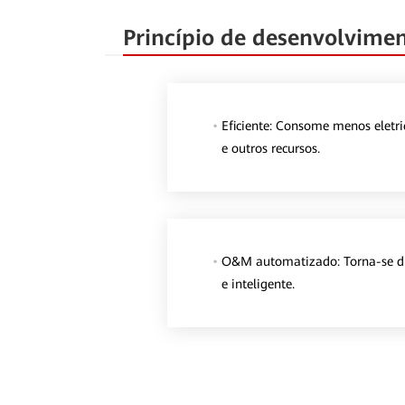
Princípio de desenvolvime
Eficiente: Consome menos eletri
e outros recursos.
O&M automatizado: Torna-se di
e inteligente.