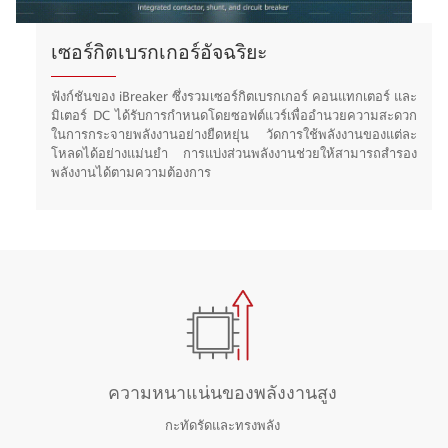
เซอร์กิตเบรกเกอร์อัจฉริยะ
ฟังก์ชันของ iBreaker ซึ่งรวมเซอร์กิตเบรกเกอร์ คอนแทกเตอร์ และ
มิเตอร์ DC ได้รับการกำหนดโดยซอฟต์แวร์เพื่ออำนวยความสะดวก
ในการกระจายพลังงานอย่างยืดหยุ่น วัดการใช้พลังงานของแต่ละ
โหลดได้อย่างแม่นยำ การแบ่งส่วนพลังงานช่วยให้สามารถสำรอง
พลังงานได้ตามความต้องการ
ความหนาแน่นของพลังงานสูง
กะทัดรัดและทรงพลัง