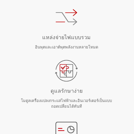
แหล่งจ่ายไฟแบบรวม
อินพุตและเอาต์พุตพลังงานหลายโหมด
ดูแลรักษาง่าย
โมดูลเครื่องแปลงกระแสไฟฟ้าและอินเวอร์เตอร์เป็นแบบ
ถอดเปลี่ยนได้ทันที