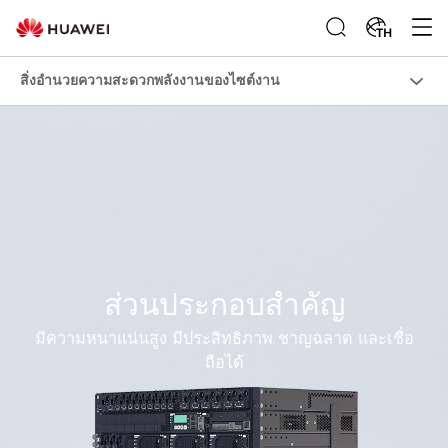
TH
สิ่งอำนวยความสะดวกพลังงานของไซต์งาน
ส่วนประกอบสำคัญ
มีความหนาแน่นสูง มีประสิทธิภาพ ชาญฉลาด และเชื่อ
ถือได้