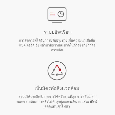
ระบบอัจฉริยะ
การจัดการที่ได้รับการปรับปรุงช่วยเพิ่มความน่าเชื่อถือ
แบตเตอรี่ลิเธียมอำนวยความสะดวกในการขยายกำลัง
การผลิต
เป็นมิตรต่อสิ่งแวดล้อม
ระบบให้ประสิทธิภาพการใช้พลังงานที่สูง การสลับเวลา
ของความต้องการพลังไฟฟ้าสูงสุดและพลังงานแสงอาทิตย์
ลดต้นทุนค่าไฟฟ้า