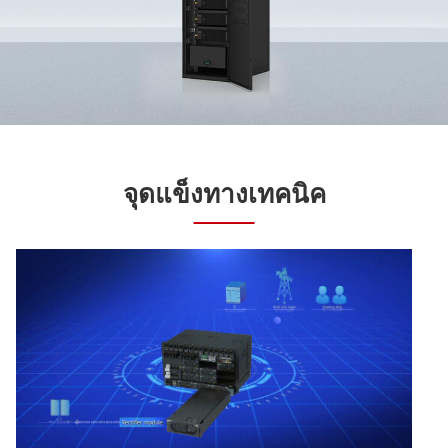
จุดแข็งทางเทคนิค