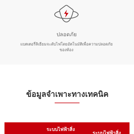
ปลอดภัย
แบตเตอรี่ลิเธียมจะดับไฟโดยอัตโนมัติเพื่อความปลอดภัย
ของห้อง
ข้อมูลจำเพาะทางเทคนิค
ระบบไฟฟ้าสิ่ง
ระบบไฟฟ้าสิ่ง