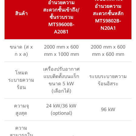
อำนวยความ
อำนวยความ
สะดวกชั้นเข้าถึง/
สินค้า
สะดวกชั้นหลัก
ชั้นรวบรวม
MTS9802B-
MTS9600B-
N20A1
A20B1
ขนาด (ส x
2000 mm x 600
2000 mm x 600
ก x ล)
mm x 1000 mm
mm x 600 mm
เครื่องปรับอากาศ
โหมด
แบบติดตั้งบนแร็ก
ระบบระบายความ
ระบายความ
ขนาด 5 kW
ร้อนอิสระ
ร้อน
(เลือกได้)
ความจุ
24 kW/36 kW
96 kW
สูงสุด
(optional)
ความ
สามารถใน