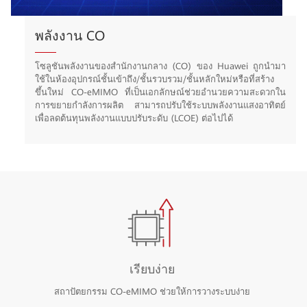
พลังงาน CO
โซลูชันพลังงานของสำนักงานกลาง (CO) ของ Huawei ถูกนำมา
ใช้ในห้องอุปกรณ์ชั้นเข้าถึง/ชั้นรวบรวม/ชั้นหลักใหม่หรือที่สร้าง
ขึ้นใหม่ CO-eMIMO ที่เป็นเอกลักษณ์ช่วยอำนวยความสะดวกใน
การขยายกำลังการผลิต สามารถปรับใช้ระบบพลังงานแสงอาทิตย์
เพื่อลดต้นทุนพลังงานแบบปรับระดับ (LCOE) ต่อไปได้
เรียบง่าย
สถาปัตยกรรม CO-eMIMO ช่วยให้การวางระบบง่าย