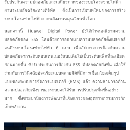
รับประกันความปลอดภัยและเสถียรภาพของระบบโครงข่ายไฟฟ้า
ผ่านระบบอัจฉริยะทางดิจิทัล ซึ่งเป็นการเปิดบทใหม่ของการสร้าง
ระบบโครงข่ายไฟฟ้าจากพลังงานหมุนเวียนทั่วโลก
นอกจากนี้ Huawei Digital Power ยังได้กำหนดนิยามความ
ปลอดภัยของ ESS ใหม่ด้วยการออกแบบความปลอดภัยตั้งแต่เซลล์
จนถึงระบบโครงข่ายไฟฟ้า 6 แบบ เพื่ออัปเกรดการป้องกันความ
ปลอดภัยจากระดับคอนเทนเนอร์แบบเดิมไปเป็นระดับแพ็คที่ละเอียด
อ่อนมากขึ้น ซึ่งรับประกันการป้องกัน ESS ที่ปลอดภัยยิ่งขึ้น เมื่อใช้
ร่วมกับการวินิจฉัยอัจฉริยะแบบหลายมิติที่มีการเชื่อมโยงเต็มรูป
แบบของระบบการจัดการแบตเตอรี่ (BMS) แล้ว ความสามารถด้าน
ความปลอดภัยเชิงรุกของระบบจะได้รับการปรับปรุงเพิ่มขึ้นอย่าง
มาก ซึ่งช่วยปกป้องการพัฒนาที่แข็งแกร่งของอุตสาหกรรมการกัก
เก็บพลังงาน