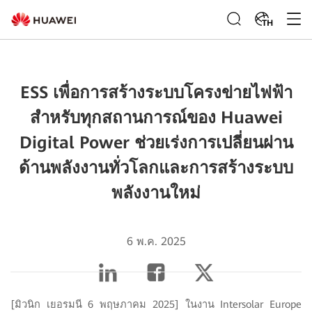
TH
ESS เพื่อการสร้างระบบโครงข่ายไฟฟ้า
สำหรับทุกสถานการณ์ของ Huawei
Digital Power ช่วยเร่งการเปลี่ยนผ่าน
ด้านพลังงานทั่วโลกและการสร้างระบบ
พลังงานใหม่
6 พ.ค. 2025
[มิวนิก เยอรมนี 6 พฤษภาคม 2025] ในงาน Intersolar Europe