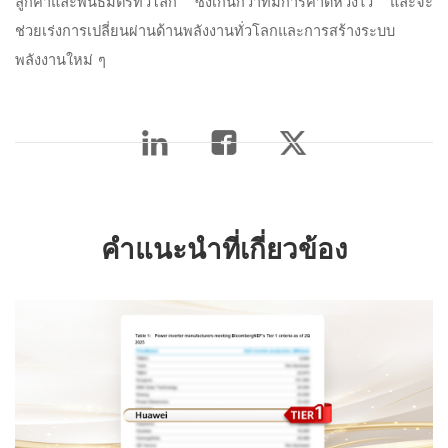
ลูกค้าและพันธมิตรทั่วโลก ซึ่งเกินกว่าที่มีการคาดหวังไว้ และจะ
ช่วยเร่งการเปลี่ยนผ่านด้านพลังงานทั่วโลกและการสร้างระบบ
พลังงานใหม่ ๆ
คำแนะนำที่เกี่ยวข้อง