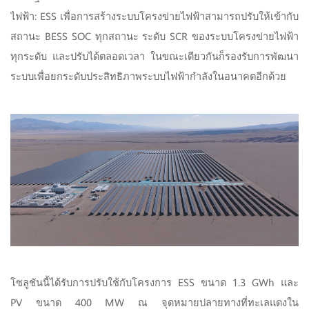
ไฟฟ้า: ESS เพื่อการสร้างระบบโครงข่ายไฟฟ้าสามารถปรับให้เข้ากับ
สถานะ BESS SOC ทุกสถานะ ระดับ SCR ของระบบโครงข่ายไฟฟ้า
ทุกระดับ และปรับได้ตลอดเวลา ในขณะเดียวกันก็รองรับการพัฒนา
ระบบเพื่อยกระดับประสิทธิภาพระบบไฟฟ้ากำลังในอนาคตอีกด้วย
โซลูชันนี้ได้รับการปรับใช้กับโครงการ ESS ขนาด 1.3 GWh และ
PV ขนาด 400 MW ณ จุดหมายปลายทางที่ทะเลแดงใน