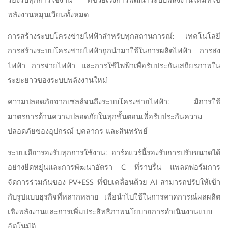
พลังงานหมุนเวียนทั้งหมด
การสร้างระบบโครงข่ายไฟฟ้าสำหรับทุกสถานการณ์: เทคโนโลยี
การสร้างระบบโครงข่ายไฟฟ้าถูกนำมาใช้ในการผลิตไฟฟ้า การส่ง
ไฟฟ้า การจ่ายไฟฟ้า และการใช้ไฟฟ้าเพื่อรับประกันเสถียรภาพใน
ระยะยาวของระบบพลังงานใหม่
ความปลอดภัยจากเซลล์จนถึงระบบโครงข่ายไฟฟ้า: มีการใช้
มาตรการด้านความปลอดภัยในทุกขั้นตอนเพื่อรับประกันความ
ปลอดภัยของอุปกรณ์ บุคลากร และสินทรัพย์
ระบบเดียวรองรับทุกการใช้งาน: ฮาร์ดแวร์นี้รองรับการปรับขนาดได้
อย่างยืดหยุ่นและการพัฒนาอัตรา C ที่ราบรื่น แพลตฟอร์มการ
จัดการร่วมกันของ PV+ESS ที่ขับเคลื่อนด้วย AI สามารถปรับให้เข้า
กับรูปแบบธุรกิจที่หลากหลาย เพื่อนำไปใช้ในการคาดการณ์ผลผลิต
เชิงพลังงานและการเพิ่มประสิทธิภาพนโยบายการดำเนินงานแบบ
อัตโนมัติ