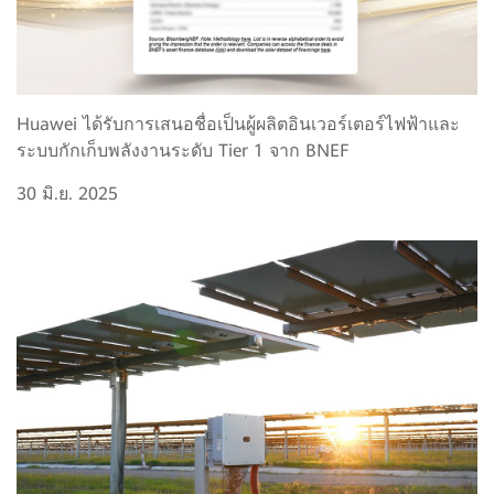
Huawei ได้รับการเสนอชื่อเป็นผู้ผลิตอินเวอร์เตอร์ไฟฟ้าและ
ระบบกักเก็บพลังงานระดับ Tier 1 จาก BNEF
30 มิ.ย. 2025