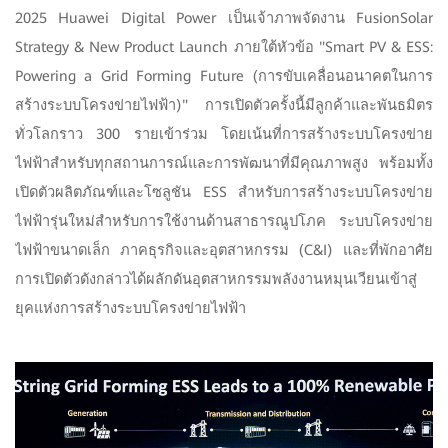
2025 Huawei Digital Power เป็นเจ้าภาพจัดงาน FusionSolar
Strategy & New Product Launch ภายใต้หัวข้อ "Smart PV & ESS:
Powering a Grid Forming Future (การขับเคลื่อนอนาคตในการ
สร้างระบบโครงข่ายไฟฟ้า)" การเปิดตัวครั้งนี้มีลูกค้าและพันธมิตร
ทั่วโลกราว 300 รายเข้าร่วม โดยเน้นที่การสร้างระบบโครงข่าย
ไฟฟ้าสำหรับทุกสถานการณ์และการพัฒนาที่มีคุณภาพสูง พร้อมทั้ง
เปิดตัวผลิตภัณฑ์และโซลูชัน ESS สำหรับการสร้างระบบโครงข่าย
ไฟฟ้ารุ่นใหม่สำหรับการใช้งานด้านสาธารณูปโภค ระบบโครงข่าย
ไฟฟ้าขนาดเล็ก ภาคธุรกิจและอุตสาหกรรม (C&I) และที่พักอาศัย
การเปิดตัวดังกล่าวได้ผลักดันอุตสาหกรรมพลังงานหมุนเวียนเข้าสู่
ยุคแห่งการสร้างระบบโครงข่ายไฟฟ้า