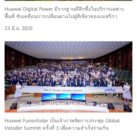
Huawei Digital Power มีรากฐานที่ลึกซึ้งในบริการเฉพาะ
พื้นที่ ขับเคลื่อนการเปลี่ยนผ่านไปสู่สีเขียวของแอฟริกา
23 มิ.ย. 2025
Huawei FusionSolar เป็นเจ้าภาพจัดการประชุม Global
Installer Summit ครั้งที่ 3 เพื่อความสำเร็จร่วมกัน