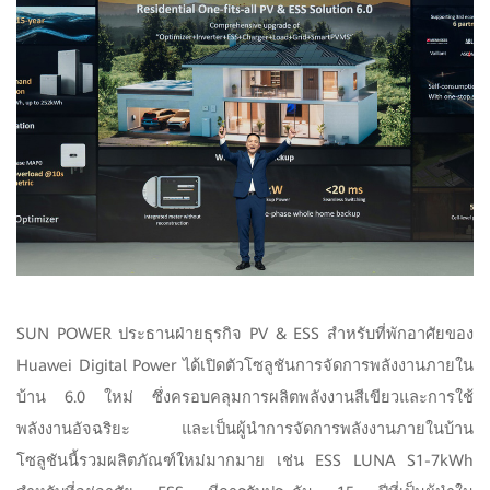
SUN POWER ประธานฝ่ายธุรกิจ PV & ESS สำหรับที่พักอาศัยของ
Huawei Digital Power ได้เปิดตัวโซลูชันการจัดการพลังงานภายใน
บ้าน 6.0 ใหม่ ซึ่งครอบคลุมการผลิตพลังงานสีเขียวและการใช้
พลังงานอัจฉริยะ และเป็นผู้นำการจัดการพลังงานภายในบ้าน
โซลูชันนี้รวมผลิตภัณฑ์ใหม่มากมาย เช่น ESS LUNA S1-7kWh