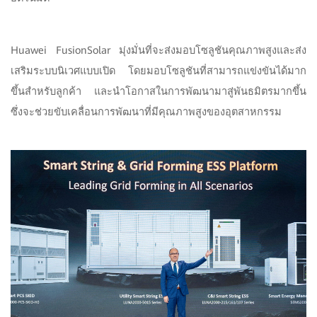
Huawei FusionSolar มุ่งมั่นที่จะส่งมอบโซลูชันคุณภาพสูงและส่ง
เสริมระบบนิเวศแบบเปิด โดยมอบโซลูชันที่สามารถแข่งขันได้มาก
ขึ้นสำหรับลูกค้า และนำโอกาสในการพัฒนามาสู่พันธมิตรมากขึ้น
ซึ่งจะช่วยขับเคลื่อนการพัฒนาที่มีคุณภาพสูงของอุตสาหกรรม