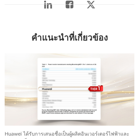
คำแนะนำที่เกี่ยวข้อง
Huawei ได้รับการเสนอชื่อเป็นผู้ผลิตอินเวอร์เตอร์ไฟฟ้าและ