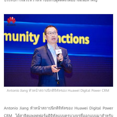
Antonio Jiang หัวหน้าสถาปนิกดิจิทัลของ Huawei Digital Power CRM
Antonio Jiang หัวหน้าสถาปนิกดิจิทัลของ Huawei Digital Power
CRM ได้สาธิตแพลตฟอร์มดิจิทัลแบบครบวงจรที่ออกแบบมาสำหรับ