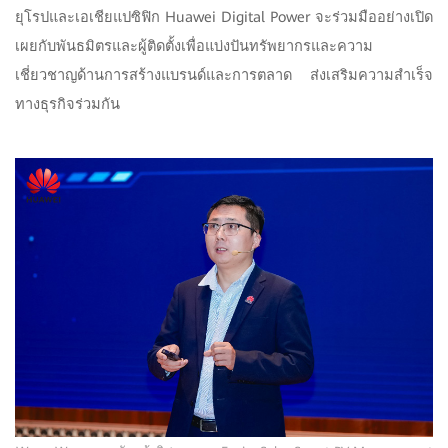
ยุโรปและเอเชียแปซิฟิก Huawei Digital Power จะร่วมมืออย่างเปิด
เผยกับพันธมิตรและผู้ติดตั้งเพื่อแบ่งปันทรัพยากรและความ
เชี่ยวชาญด้านการสร้างแบรนด์และการตลาด ส่งเสริมความสำเร็จ
ทางธุรกิจร่วมกัน