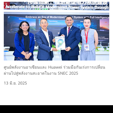
ศูนย์พลังงานอาเซียนและ Huawei ร่วมมือกันเร่งการเปลี่ยน
ผ่านไปสู่พลังงานสะอาดในงาน SNEC 2025
13 มิ.ย. 2025