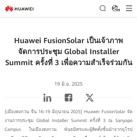
TH
Huawei FusionSolar เป็นเจ้าภาพ
จัดการประชุม Global Installer
Summit ครั้งที่ 3 เพื่อความสำเร็จร่วมกัน
19 มิ.ย. 2025
[เมืองตงกวน จีน 16-19 มิถุนายน 2025] Huawei FusionSolar จัด
งานการประชุม Global Installer Summit ครั้งที่ 3 ณ Sanyapo
Campus ในเมืองตงกวน พันธมิตรและผู้ติดตั้งชั้นนำจากยุโรป