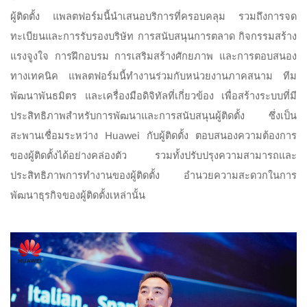
ผู้ติดตั้ง แพลตฟอร์มนี้นำเสนอบริการที่ครอบคลุม รวมถึงการจด
ทะเบียนและการรับรองบริษัท การสนับสนุนการตลาด กิจกรรมสร้าง
แรงจูงใจ การฝึกอบรม การเสริมสร้างศักยภาพ และการตอบสนอง
ทางเทคนิค แพลตฟอร์มนี้ทำงานร่วมกับหน่วยงานภาคสนาม ทีม
พัฒนาพันธมิตร และเครื่องมือดิจิทัลที่เกี่ยวข้อง เพื่อสร้างระบบที่มี
ประสิทธิภาพสำหรับการพัฒนาและการสนับสนุนผู้ติดตั้ง ซึ่งเป็น
สะพานเชื่อมระหว่าง Huawei กับผู้ติดตั้ง ตอบสนองความต้องการ
ของผู้ติดตั้งได้อย่างคล่องตัว รวมทั้งปรับปรุงความสามารถและ
ประสิทธิภาพการทำงานของผู้ติดตั้ง อำนวยความสะดวกในการ
พัฒนาธุรกิจของผู้ติดตั้งเหล่านั้น