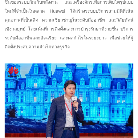
ขึ้นของระบบกักเก็บพลังงาน และเครื่องจักรเพื่อการเติบโตรูปแบบ
ใหม่ที่จำเป็นในตลาด Huawei ได้สร้างระบบบริการสามมิติที่เน้น
คุณภาพที่เป็นเลิศ ความเชี่ยวชาญในระดับมืออาชีพ และวิสัยทัศน์
เชิงกลยุทธ์ โดยเน้นที่การติดตั้งและการบำรุงรักษาที่ง่ายขึ้น บริการ
ระดับมืออาชีพและอัจฉริยะ และผลกำไรในระยะยาว เพื่อช่วยให้ผู้
ติดตั้งประสบความสำเร็จทางธุรกิจ