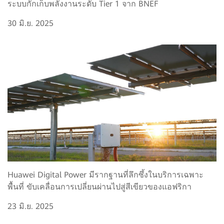
ระบบกักเก็บพลังงานระดับ Tier 1 จาก BNEF
30 มิ.ย. 2025
Huawei Digital Power มีรากฐานที่ลึกซึ้งในบริการเฉพาะ
พื้นที่ ขับเคลื่อนการเปลี่ยนผ่านไปสู่สีเขียวของแอฟริกา
23 มิ.ย. 2025