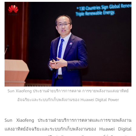
Sun Xiaofeng ประธานฝ่ายบริการการตลาด การขายพลังงานแสงอาทิตย์
อัจฉริยะและระบบกักเก็บพลังงานของ Huawei Digital Power
Sun Xiaofeng ประธานฝ่ายบริการการตลาดและการขายพลังงาน
แสงอาทิตย์อัจฉริยะและระบบกักเก็บพลังงานของ Huawei Digital