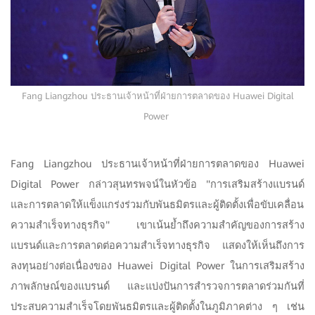
Fang Liangzhou ประธานเจ้าหน้าที่ฝ่ายการตลาดของ Huawei Digital
Power
Fang Liangzhou ประธานเจ้าหน้าที่ฝ่ายการตลาดของ Huawei
Digital Power กล่าวสุนทรพจน์ในหัวข้อ "การเสริมสร้างแบรนด์
และการตลาดให้แข็งแกร่งร่วมกับพันธมิตรและผู้ติดตั้งเพื่อขับเคลื่อน
ความสำเร็จทางธุรกิจ" เขาเน้นย้ำถึงความสำคัญของการสร้าง
แบรนด์และการตลาดต่อความสำเร็จทางธุรกิจ แสดงให้เห็นถึงการ
ลงทุนอย่างต่อเนื่องของ Huawei Digital Power ในการเสริมสร้าง
ภาพลักษณ์ของแบรนด์ และแบ่งปันการสำรวจการตลาดร่วมกันที่
ประสบความสำเร็จโดยพันธมิตรและผู้ติดตั้งในภูมิภาคต่าง ๆ เช่น