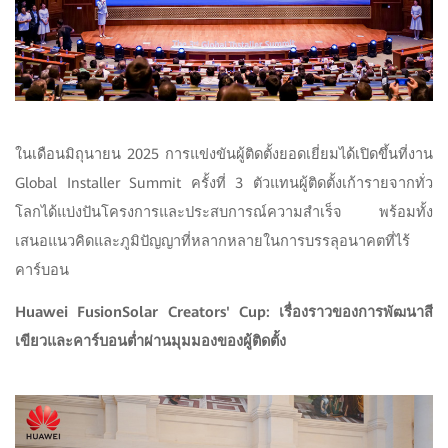
ในเดือนมิถุนายน 2025 การแข่งขันผู้ติดตั้งยอดเยี่ยมได้เปิดขึ้นที่งาน
Global Installer Summit ครั้งที่ 3 ตัวแทนผู้ติดตั้งเก้ารายจากทั่ว
โลกได้แบ่งปันโครงการและประสบการณ์ความสำเร็จ พร้อมทั้ง
เสนอแนวคิดและภูมิปัญญาที่หลากหลายในการบรรลุอนาคตที่ไร้
คาร์บอน
Huawei FusionSolar Creators' Cup: เรื่องราวของการพัฒนาสี
เขียวและคาร์บอนต่ำผ่านมุมมองของผู้ติดตั้ง