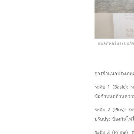
แพลตฟอร์มระบบกักเ
การจำแนกประเภทค
ระดับ 1 (Basic): 
ข้อกำหนดด้านความ
ระดับ 2 (Plus): ร
ปรับปรุง ป้องกันไฟไ
ระดับ 3 (Prime): ร