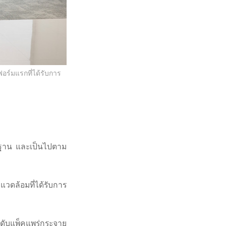
ร์มแรกที่ได้รับการ
้นฐาน และเป็นไปตาม
วดล้อมที่ได้รับการ
ระดับแพ็คแพร่กระจาย