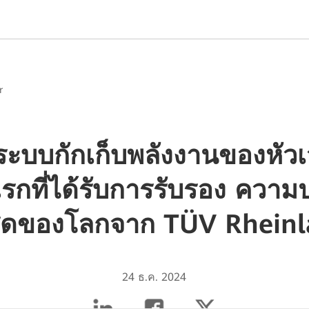
r
ะบบกักเก็บพลังงานของหัวเว
กที่ได้รับการรับรอง ความ
สุดของโลกจาก TÜV Rhein
24 ธ.ค. 2024