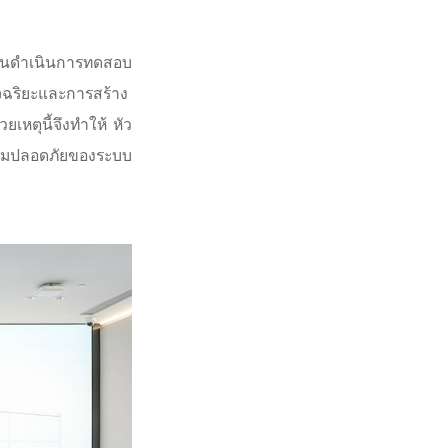
มกันดำเนินการทดสอบ
ฉริยะและการสร้าง
หตุนี้จึงทำให้ หัว
ความปลอดภัยของระบบ