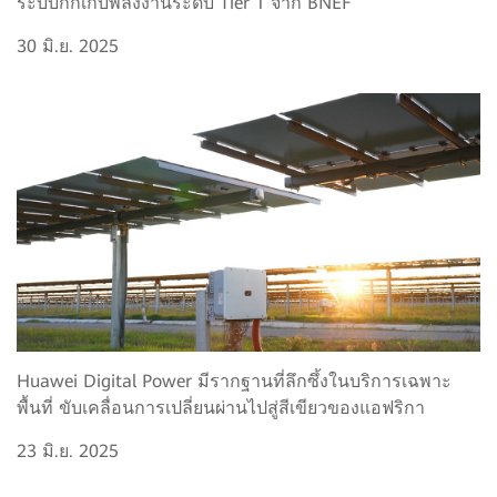
ระบบกักเก็บพลังงานระดับ Tier 1 จาก BNEF
30 มิ.ย. 2025
Huawei Digital Power มีรากฐานที่ลึกซึ้งในบริการเฉพาะ
พื้นที่ ขับเคลื่อนการเปลี่ยนผ่านไปสู่สีเขียวของแอฟริกา
23 มิ.ย. 2025