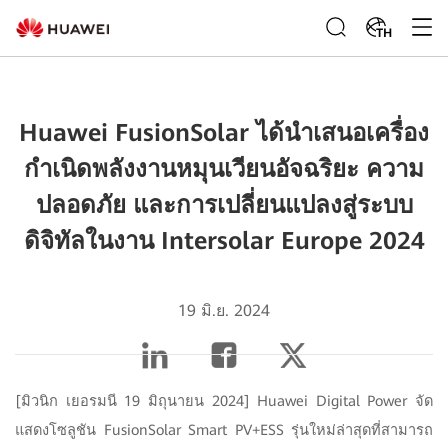
TH
Huawei FusionSolar ได้นำเสนอเครื่อง
กำเนิดพลังงานหมุนเวียนอัจฉริยะ ความ
ปลอดภัย และการเปลี่ยนแปลงสู่ระบบ
ดิจิทัลในงาน Intersolar Europe 2024
19 มิ.ย. 2024
[มิวนิก เยอรมนี 19 มิถุนายน 2024] Huawei Digital Power จัด
แสดงโซลูชัน FusionSolar Smart PV+ESS รุ่นใหม่ล่าสุดที่สามารถ