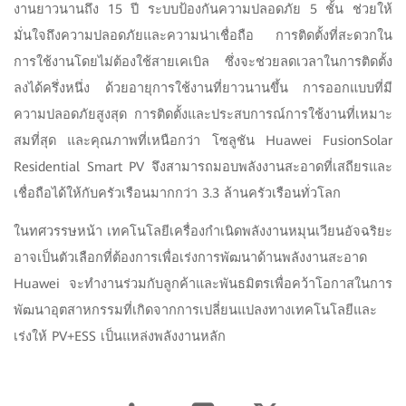
งานยาวนานถึง 15 ปี ระบบป้องกันความปลอดภัย 5 ชั้น ช่วยให้
มั่นใจถึงความปลอดภัยและความน่าเชื่อถือ การติดตั้งที่สะดวกใน
การใช้งานโดยไม่ต้องใช้สายเคเบิล ซึ่งจะช่วยลดเวลาในการติดตั้ง
ลงได้ครึ่งหนึ่ง ด้วยอายุการใช้งานที่ยาวนานขึ้น การออกแบบที่มี
ความปลอดภัยสูงสุด การติดตั้งและประสบการณ์การใช้งานที่เหมาะ
สมที่สุด และคุณภาพที่เหนือกว่า โซลูชัน Huawei FusionSolar
Residential Smart PV จึงสามารถมอบพลังงานสะอาดที่เสถียรและ
เชื่อถือได้ให้กับครัวเรือนมากกว่า 3.3 ล้านครัวเรือนทั่วโลก
ในทศวรรษหน้า เทคโนโลยีเครื่องกำเนิดพลังงานหมุนเวียนอัจฉริยะ
อาจเป็นตัวเลือกที่ต้องการเพื่อเร่งการพัฒนาด้านพลังงานสะอาด
Huawei จะทำงานร่วมกับลูกค้าและพันธมิตรเพื่อคว้าโอกาสในการ
พัฒนาอุตสาหกรรมที่เกิดจากการเปลี่ยนแปลงทางเทคโนโลยีและ
เร่งให้ PV+ESS เป็นแหล่งพลังงานหลัก