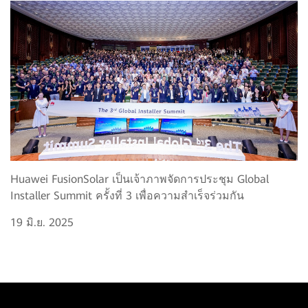
Huawei FusionSolar เป็นเจ้าภาพจัดการประชุม Global
Installer Summit ครั้งที่ 3 เพื่อความสำเร็จร่วมกัน
19 มิ.ย. 2025