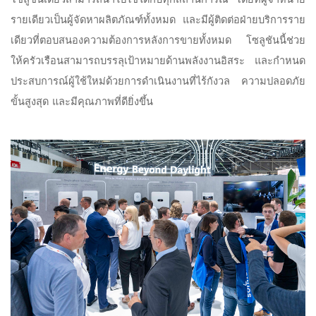
รายเดียวเป็นผู้จัดหาผลิตภัณฑ์ทั้งหมด และมีผู้ติดต่อฝ่ายบริการราย
เดียวที่ตอบสนองความต้องการหลังการขายทั้งหมด โซลูชันนี้ช่วย
ให้ครัวเรือนสามารถบรรลุเป้าหมายด้านพลังงานอิสระ และกำหนด
ประสบการณ์ผู้ใช้ใหม่ด้วยการดำเนินงานที่ไร้กังวล ความปลอดภัย
ขั้นสูงสุด และมีคุณภาพที่ดียิ่งขึ้น