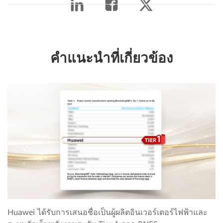
คำแนะนำที่เกี่ยวข้อง
Huawei ได้รับการเสนอชื่อเป็นผู้ผลิตอินเวอร์เตอร์ไฟฟ้าและ