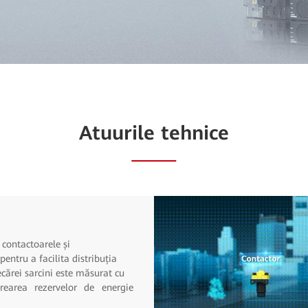
Atuurile tehnice
, contactoarele și
pentru a facilita distribuția
ecărei sarcini este măsurat cu
rearea rezervelor de energie