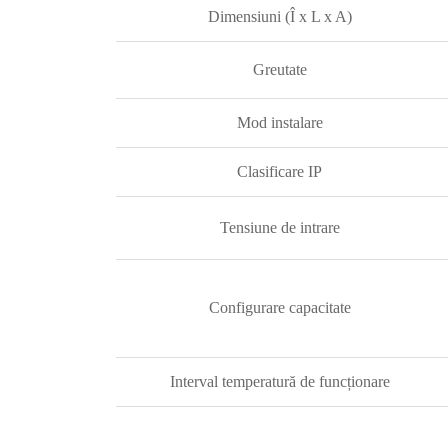
Dimensiuni (Î x L x A)
Greutate
Mod instalare
Clasificare IP
Tensiune de intrare
Configurare capacitate
Interval temperatură de funcționare