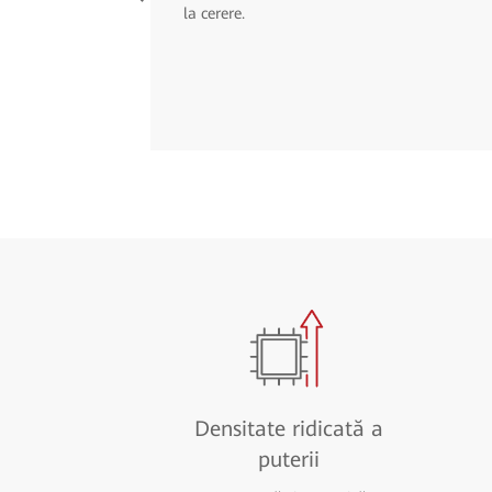
la cerere.
Densitate ridicată a
puterii