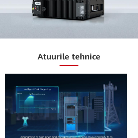
Atuurile tehnice