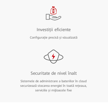
Investiții eficiente
Configurație precisă și vizualizată
Securitate de nivel înalt
Sistemele de administrare a bateriilor în cloud
securizează stocarea energiei în toată rețeaua,
serviciile și mijloacele fixe