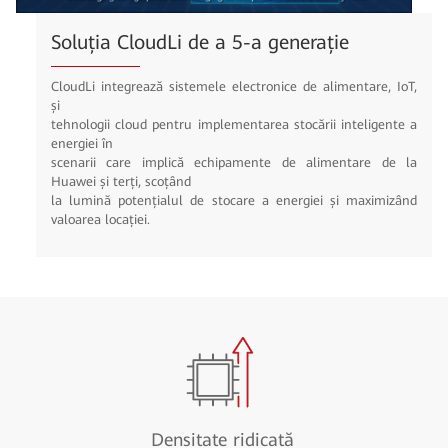
Soluția CloudLi de a 5-a generație
CloudLi integrează sistemele electronice de alimentare, IoT,
și
tehnologii cloud pentru implementarea stocării inteligente a
energiei în
scenarii care implică echipamente de alimentare de la
Huawei și terți, scoțând
la lumină potențialul de stocare a energiei și maximizând
valoarea locației.
Densitate ridicată