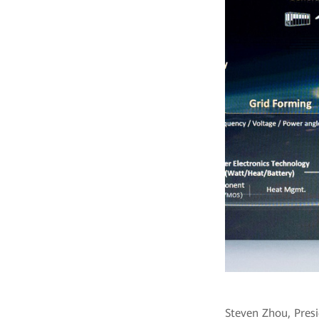
Steven Zhou, Pres