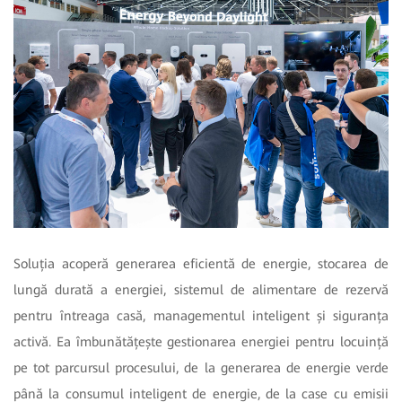
Soluția acoperă generarea eficientă de energie, stocarea de
lungă durată a energiei, sistemul de alimentare de rezervă
pentru întreaga casă, managementul inteligent și siguranța
activă. Ea îmbunătățește gestionarea energiei pentru locuință
pe tot parcursul procesului, de la generarea de energie verde
până la consumul inteligent de energie, de la case cu emisii