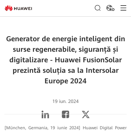
RO
Generator de energie inteligent din
surse regenerabile, siguranță și
digitalizare - Huawei FusionSolar
prezintă soluția sa la Intersolar
Europe 2024
19 iun. 2024
[München, Germania, 19 iunie 2024] Huawei Digital Power