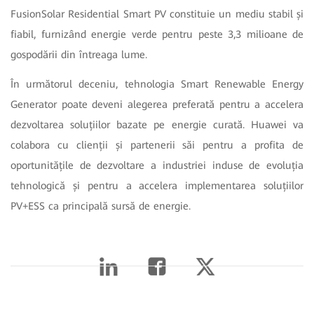
FusionSolar Residential Smart PV constituie un mediu stabil și
fiabil, furnizând energie verde pentru peste 3,3 milioane de
gospodării din întreaga lume.
În următorul deceniu, tehnologia Smart Renewable Energy
Generator poate deveni alegerea preferată pentru a accelera
dezvoltarea soluțiilor bazate pe energie curată. Huawei va
colabora cu clienții și partenerii săi pentru a profita de
oportunitățile de dezvoltare a industriei induse de evoluția
tehnologică și pentru a accelera implementarea soluțiilor
PV+ESS ca principală sursă de energie.