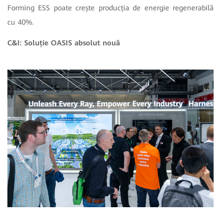
Forming ESS poate crește producția de energie regenerabilă
cu 40%.
C&I: Soluție OASIS absolut nouă