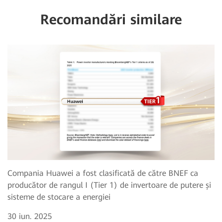
Recomandări similare
Compania Huawei a fost clasificată de către BNEF ca
producător de rangul I (Tier 1) de invertoare de putere și
sisteme de stocare a energiei
30 iun. 2025