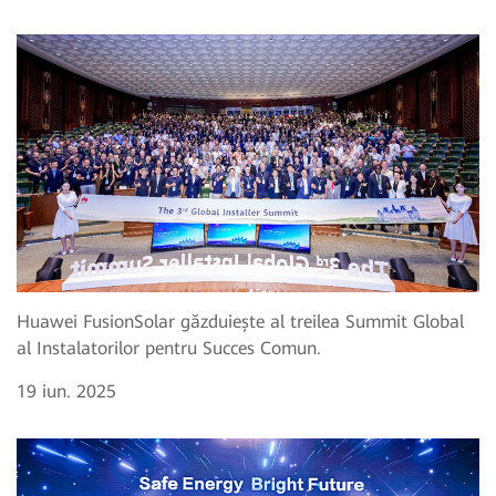
Huawei FusionSolar găzduiește al treilea Summit Global
al Instalatorilor pentru Succes Comun.
19 iun. 2025