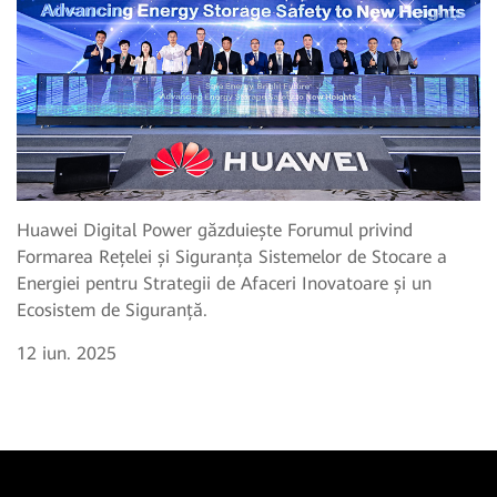
Huawei Digital Power găzduiește Forumul privind
Formarea Rețelei și Siguranța Sistemelor de Stocare a
Energiei pentru Strategii de Afaceri Inovatoare și un
Ecosistem de Siguranță.
12 iun. 2025