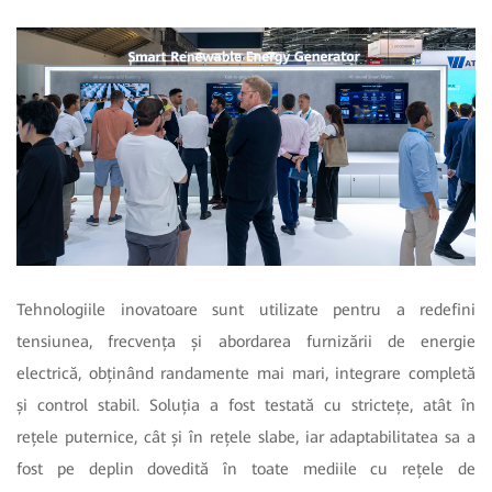
Tehnologiile inovatoare sunt utilizate pentru a redefini
tensiunea, frecvența și abordarea furnizării de energie
electrică, obținând randamente mai mari, integrare completă
și control stabil. Soluția a fost testată cu strictețe, atât în
rețele puternice, cât și în rețele slabe, iar adaptabilitatea sa a
fost pe deplin dovedită în toate mediile cu rețele de