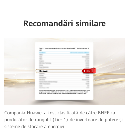
Recomandări similare
Compania Huawei a fost clasificată de către BNEF ca
producător de rangul I (Tier 1) de invertoare de putere și
sisteme de stocare a energiei