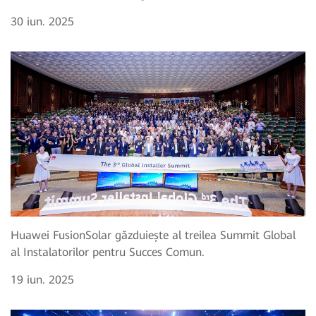
30 iun. 2025
Huawei FusionSolar găzduiește al treilea Summit Global
al Instalatorilor pentru Succes Comun.
19 iun. 2025