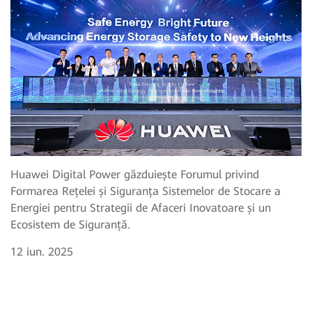
Huawei Digital Power găzduiește Forumul privind
Formarea Rețelei și Siguranța Sistemelor de Stocare a
Energiei pentru Strategii de Afaceri Inovatoare și un
Ecosistem de Siguranță.
12 iun. 2025