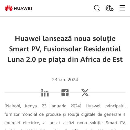
RO
Huawei lansează noua soluție
Smart PV, Fusionsolar Residential
Luna 2.0 pe piața din Africa de Est
23 ian. 2024
[Nairobi, Kenya. 23 ianuarie 2024] Huawei, principalul
furnizor mondial de produse și soluții digitale de generare a
energiei electrice, a lansat astăzi noua soluție Smart PV,