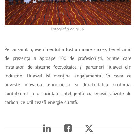
Fotografia de grup
Per ansamblu, evenimentul a fost un mare succes, beneficiind
de prezența a aproape 100 de profesioniști, printre care
instalatori de sisteme fotovoltaice și parteneri Huawei din
industrie. Huawei își menține angajamentul în ceea ce
privește inovarea tehnologică și durabilitatea continuă,
contribuind la o societate inteligentă cu emisii scăzute de
carbon, ce utilizează energie curată.