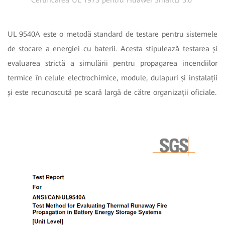
UL 9540A este o metodă standard de testare pentru sistemele
de stocare a energiei cu baterii. Acesta stipulează testarea și
evaluarea strictă a simulării pentru propagarea incendiilor
termice în celule electrochimice, module, dulapuri și instalații
și este recunoscută pe scară largă de către organizații oficiale.