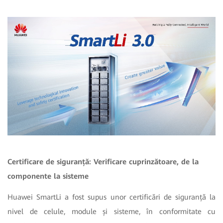
Certificare de siguranță: Verificare cuprinzătoare, de la
componente la sisteme
Huawei SmartLi a fost supus unor certificări de siguranță la
nivel de celule, module și sisteme, în conformitate cu