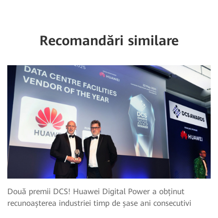
Recomandări similare
Două premii DCS! Huawei Digital Power a obținut
recunoașterea industriei timp de șase ani consecutivi