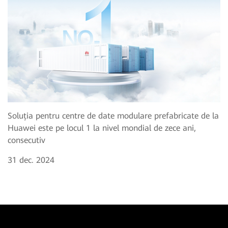
Soluția pentru centre de date modulare prefabricate de la
Huawei este pe locul 1 la nivel mondial de zece ani,
consecutiv
31 dec. 2024