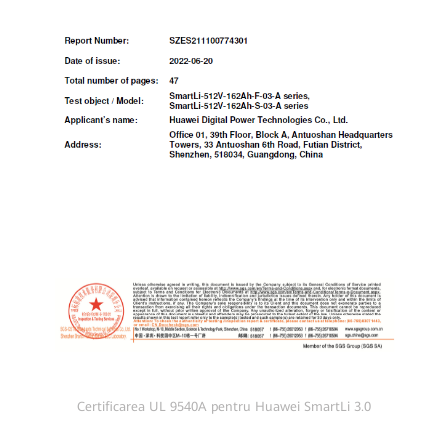
Certificarea UL 9540A pentru Huawei SmartLi 3.0