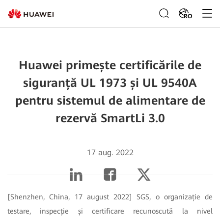
RO
Huawei primește certificările de
siguranță UL 1973 și UL 9540A
pentru sistemul de alimentare de
rezervă SmartLi 3.0
17 aug. 2022
[Shenzhen, China, 17 august 2022] SGS, o organizație de
testare, inspecție și certificare recunoscută la nivel