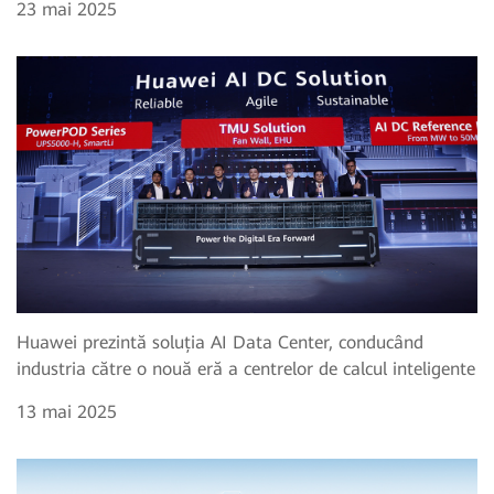
23 mai 2025
Huawei prezintă soluția AI Data Center, conducând
industria către o nouă eră a centrelor de calcul inteligente
13 mai 2025