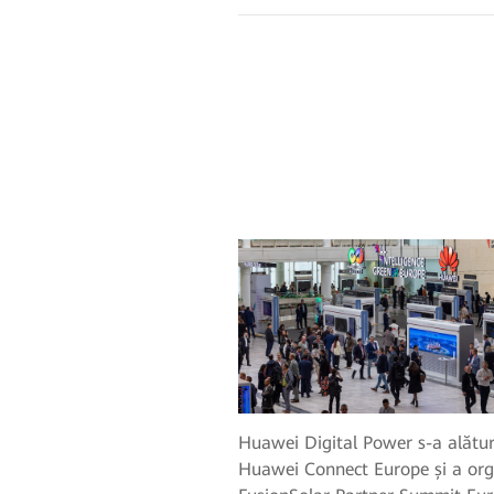
Huawei Digital Power s-a alătu
Huawei Connect Europe și a org