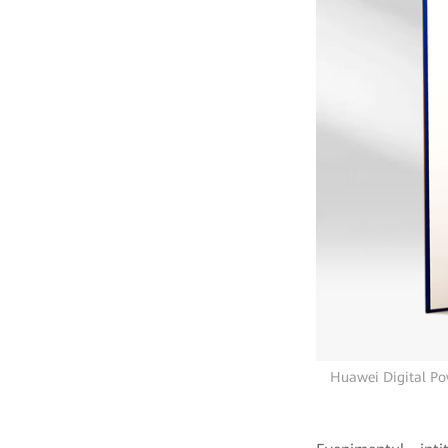
Huawei Digital Po