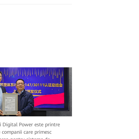
Digital Power este printre
e companii care primesc