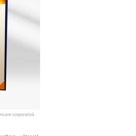
nicare corporativă