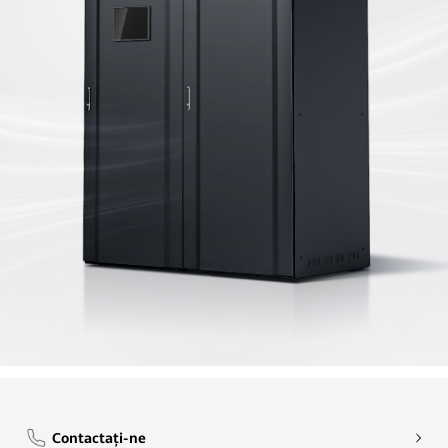
Contactați-ne