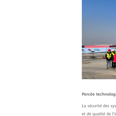
Percée technologi
La sécurité des s
et de qualité de l