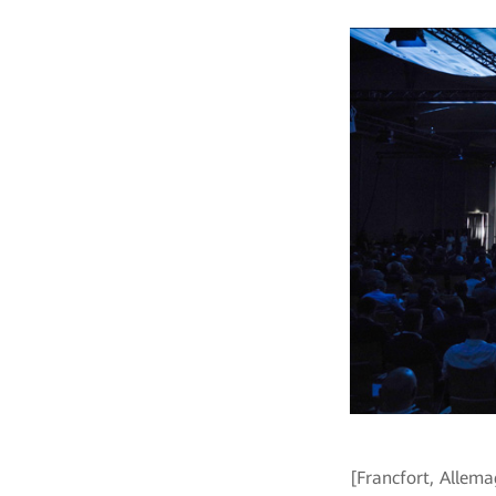
[Francfort, Allema