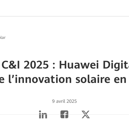
lar
C&I 2025 : Huawei Digit
e l’innovation solaire e
9 avril 2025