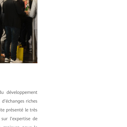
 du développement
 d’échanges riches
te présenté le très
sur l’expertise de