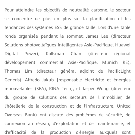
Pour atteindre les objectifs de neutralité carbone, le secteur
se concentre de plus en plus sur la planification et les
tendances des systèmes ESS de grande taille. Lors d'une table
ronde organisée pendant le sommet, James Lee (directeur
Solutions photovoltaïques intelligentes Asie-Pacifique, Huawei
Digital Power), Kollsman Chan (directeur régional
développement commercial Asie-Pacifique, Munich RE),
Thomas Lim (directeur général adjoint de PacificLight
Generis), Alfredo Jakub [responsable électricité et énergies
renouvelables (SEA), RINA Tech], et Jasper Wong (directeur
du groupe de solutions des secteurs de l'immobilier, de
l'hôtellerie de la construction et de l'infrastructure, United
Overseas Bank) ont discuté des problèmes de sécurité, de
connexion au réseau, d'exploitation et de maintenance, et
d'efficacité de la production d'énergie auxquels sont