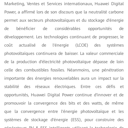
Marketing, Ventes et Services internationaux, Huawei Digital
Power, a affirmé lors de son discours que la neutralité carbone
permet aux secteurs photovoltaïques et du stockage d'énergie
de bénéficier de considérables opportunités de
développement. Les technologies continuant de progresser, le
coût actualisé de l'énergie (LCOE) des systèmes
photovoltaïques continuera de baisser. La valeur commerciale
de la production d'électricité photovoltaïque dépasse de loin
celle des combustibles fossiles. Néanmoins, une pénétration
importante des énergies renouvelables aura un impact sur la
stabilité des réseaux électriques. Entre ces défis et
opportunités, Huawei Digital Power continue d'innover et de
promouvoir la convergence des bits et des watts, de même
que la convergence entre l'énergie photovoltaïque et les
systèmes de stockage d'énergie (ESS), pour construire des
générateurs PV & ESS intelligents utilisant la technologie de