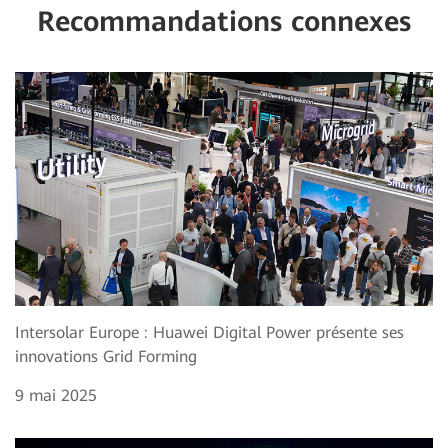
Recommandations connexes
Intersolar Europe : Huawei Digital Power présente ses
innovations Grid Forming
9 mai 2025