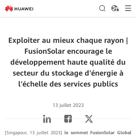
FR
Exploiter au mieux chaque rayon |
FusionSolar encourage le
développement haute qualité du
secteur du stockage d'énergie à
l'échelle des services publics
13 juillet 2023
[Singapour, 13 juillet 2023]
le sommet FusionSolar Global