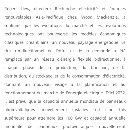
Robert Liew, directeur Recherche électricité et énergies
renouvelables Asie-Pacifique chez Wood Mackenzie, a
souligné que les évolutions du marché et les révolutions
technologiques ont bouleversé les modèles économiques
classiques, créant ainsi un nouveau paysage énergétique. Le
flux unidirectionnel de l'offre et de la demande a été
remplacé par un réseau d'énergie flexible bidirectionnel à
chaque phase de la production, du transport, de la
distribution, du stockage et de la consommation d'électricité,
donnant un nouveau visage à la planification et au
fonctionnement du marché de l'énergie électrique. D'ici 2032,
il est prévu que la capacité annuelle mondiale de panneaux
photovoltaïques nouvellement installés soit cinq fois
supérieure pour atteindre les 100 GW et capacité annuelle
mondiale de panneaux photovoltaïques nouvellement