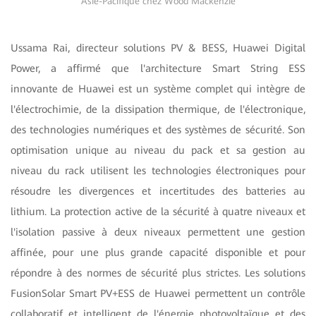
Asie-Pacifique chez Wood Mackenzie
Ussama Rai, directeur solutions PV & BESS, Huawei Digital
Power, a affirmé que l'architecture Smart String ESS
innovante de Huawei est un système complet qui intègre de
l'électrochimie, de la dissipation thermique, de l'électronique,
des technologies numériques et des systèmes de sécurité. Son
optimisation unique au niveau du pack et sa gestion au
niveau du rack utilisent les technologies électroniques pour
résoudre les divergences et incertitudes des batteries au
lithium. La protection active de la sécurité à quatre niveaux et
l'isolation passive à deux niveaux permettent une gestion
affinée, pour une plus grande capacité disponible et pour
répondre à des normes de sécurité plus strictes. Les solutions
FusionSolar Smart PV+ESS de Huawei permettent un contrôle
collaboratif et intelligent de l'énergie photovoltaïque et des