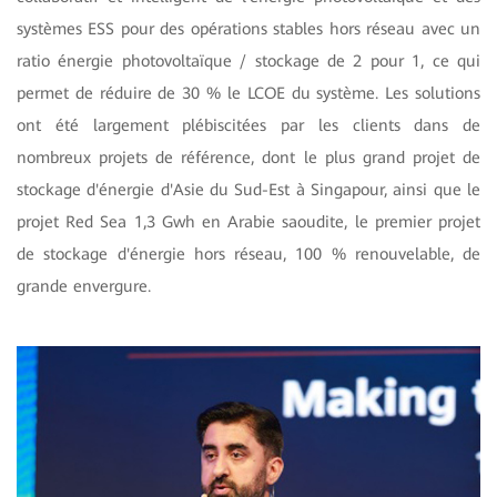
systèmes ESS pour des opérations stables hors réseau avec un
ratio énergie photovoltaïque / stockage de 2 pour 1, ce qui
permet de réduire de 30 % le LCOE du système. Les solutions
ont été largement plébiscitées par les clients dans de
nombreux projets de référence, dont le plus grand projet de
stockage d'énergie d'Asie du Sud-Est à Singapour, ainsi que le
projet Red Sea 1,3 Gwh en Arabie saoudite, le premier projet
de stockage d'énergie hors réseau, 100 % renouvelable, de
grande envergure.