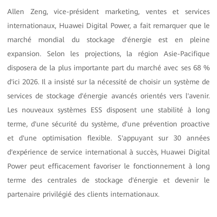
Allen Zeng, vice-président marketing, ventes et services
internationaux, Huawei Digital Power, a fait remarquer que le
marché mondial du stockage d'énergie est en pleine
expansion. Selon les projections, la région Asie-Pacifique
disposera de la plus importante part du marché avec ses 68 %
d'ici 2026. Il a insisté sur la nécessité de choisir un système de
services de stockage d'énergie avancés orientés vers l'avenir.
Les nouveaux systèmes ESS disposent une stabilité à long
terme, d'une sécurité du système, d'une prévention proactive
et d'une optimisation flexible. S'appuyant sur 30 années
d'expérience de service international à succès, Huawei Digital
Power peut efficacement favoriser le fonctionnement à long
terme des centrales de stockage d'énergie et devenir le
partenaire privilégié des clients internationaux.