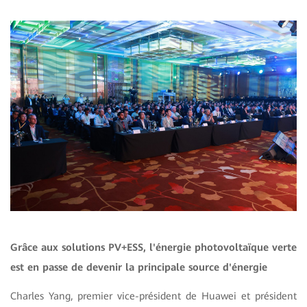
Grâce aux solutions PV+ESS, l'énergie photovoltaïque verte
est en passe de devenir la principale source d'énergie
Charles Yang, premier vice-président de Huawei et président