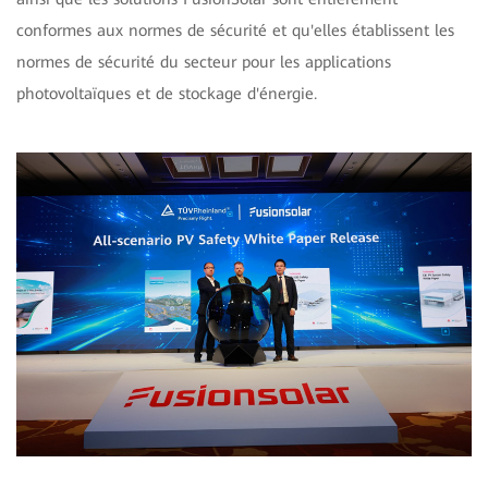
conformes aux normes de sécurité et qu'elles établissent les
normes de sécurité du secteur pour les applications
photovoltaïques et de stockage d'énergie.