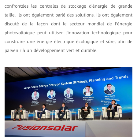
confrontées les centrales de stockage d'énergie de grande
taille. Ils ont également parlé des solutions. Ils ont également
discuté de la façon dont le secteur mondial de l'énergie
photovoltaïque peut utiliser l'innovation technologique pour
construire une énergie électrique écologique et sûre, afin de
parvenir à un développement vert et durable.