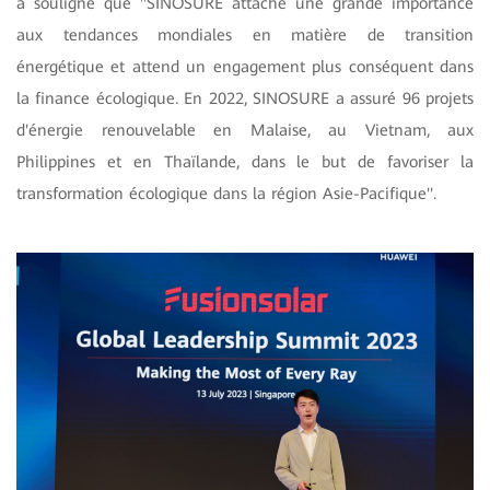
a souligne que ''SINOSURE attache une grande importance
aux tendances mondiales en matière de transition
énergétique et attend un engagement plus conséquent dans
la finance écologique. En 2022, SINOSURE a assuré 96 projets
d'énergie renouvelable en Malaise, au Vietnam, aux
Philippines et en Thaïlande, dans le but de favoriser la
transformation écologique dans la région Asie-Pacifique''.