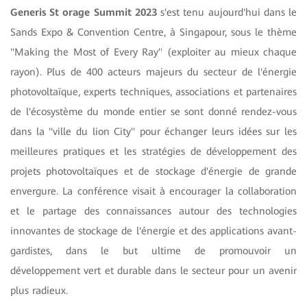
Generis St orage Summit 2023
s'est tenu aujourd'hui dans le
Sands Expo & Convention Centre, à Singapour, sous le thème
''Making the Most of Every Ray'' (exploiter au mieux chaque
rayon). Plus de 400 acteurs majeurs du secteur de l'énergie
photovoltaïque, experts techniques, associations et partenaires
de l'écosystème du monde entier se sont donné rendez-vous
dans la ''ville du lion City'' pour échanger leurs idées sur les
meilleures pratiques et les stratégies de développement des
projets photovoltaïques et de stockage d'énergie de grande
envergure. La conférence visait à encourager la collaboration
et le partage des connaissances autour des technologies
innovantes de stockage de l'énergie et des applications avant-
gardistes, dans le but ultime de promouvoir un
développement vert et durable dans le secteur pour un avenir
plus radieux.