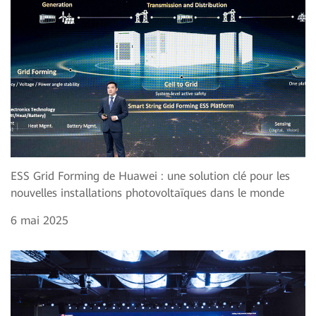
ESS Grid Forming de Huawei : une solution clé pour les
nouvelles installations photovoltaïques dans le monde
6 mai 2025