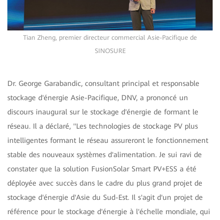
Tian Zheng, premier directeur commercial Asie-Pacifique de
SINOSURE
Dr. George Garabandic, consultant principal et responsable
stockage d'énergie Asie-Pacifique, DNV, a prononcé un
discours inaugural sur le stockage d'énergie de formant le
réseau. Il a déclaré, ''Les technologies de stockage PV plus
intelligentes formant le réseau assureront le fonctionnement
stable des nouveaux systèmes d'alimentation. Je sui ravi de
constater que la solution FusionSolar Smart PV+ESS a été
déployée avec succès dans le cadre du plus grand projet de
stockage d'énergie d'Asie du Sud-Est. Il s'agit d'un projet de
référence pour le stockage d'énergie à l'échelle mondiale, qui