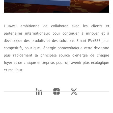
Huawei ambitionne de collaborer avec les clients et
partenaires internationaux pour continuer à innover et à
développer des produits et des solutions Smart PV+ESS plus
compétitifs, pour que l'énergie photovoltaïque verte devienne
plus rapidement la principale source d'énergie de chaque
foyer et de chaque entreprise, pour un avenir plus écologique
et meilleur.