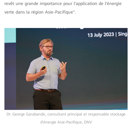
revêt une grande importance pour l'application de l'énergie
verte dans la région Asie-Pacifique''.
Dr. George Garabandic, consultant principal et responsable stockage
d'énergie Asie-Pacifique, DNV