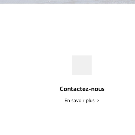
Contactez-nous
En savoir plus