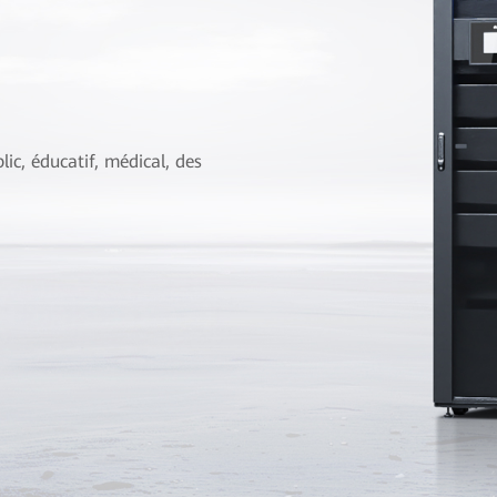
lic, éducatif, médical, des