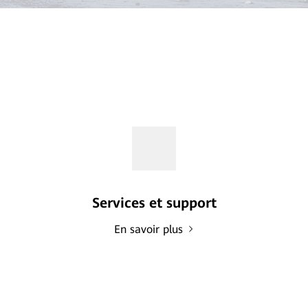
Services et support
En savoir plus