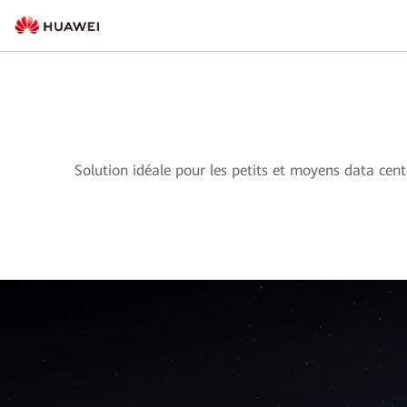
Solution idéale pour les petits et moyens data cent