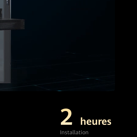
2
heures
Installation