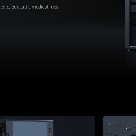
ublic, éducatif, médical, des