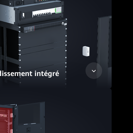
dissement intégré