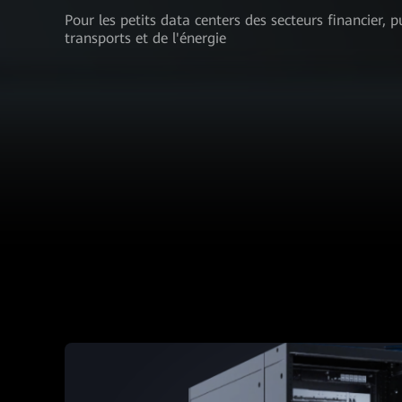
Pour les petits data centers des secteurs financier, p
transports et de l'énergie