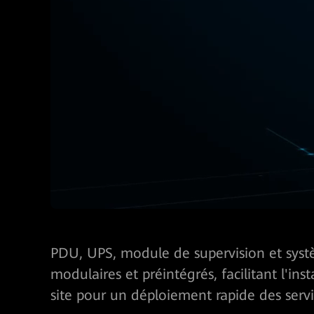
PDU, UPS, module de supervision et syst
modulaires et préintégrés, facilitant l'inst
site pour un déploiement rapide des serv