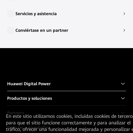
Servicios y asistencia
Conviértase en un partner
Huawei Digital Power
Productos y soluciones
Partners
En este sitio utilizamos cookies, incluidas cookies de tercero
para que el sitio funcione correctamente y para analizar el
Noticias y novedades
tráfico, ofrecer una funcionalidad mejorada y personalizar e