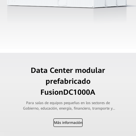
Data Center modular
prefabricado
FusionDC1000A
Para salas de equipos pequeñas en los sectores de
Gobierno, educación, energía, financiero, transporte y
operadores
Más información