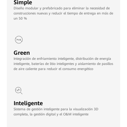
Simple
Diseño modular y prefabricado para eliminar la necesidad de
construcciones nuevas y reducir el tiempo de entrega en más de
un 50 %
Green
Integración de enfriamiento inteligente, distribución de energía
inteligente, baterías de litio inteligentes y aislamiento de pasillos
de aire caliente para reducir el consumo energético
Inteligente
Sistema de gestión inteligente para la visualización 3D
completa, la gestión digital y el O&M inteligente