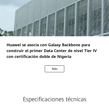
Huawei se asocia con Galaxy Backbone para
construir el primer Data Center de nivel Tier IV
con certificación doble de Nigeria
Más
Especificaciones técnicas