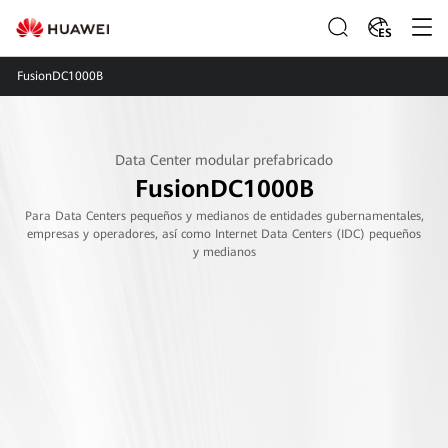
ES
FusionDC1000B
Data Center modular prefabricado
FusionDC1000B
Para Data Centers pequeños y medianos de entidades gubernamentales,
empresas y operadores, así como Internet Data Centers (IDC) pequeños
y medianos