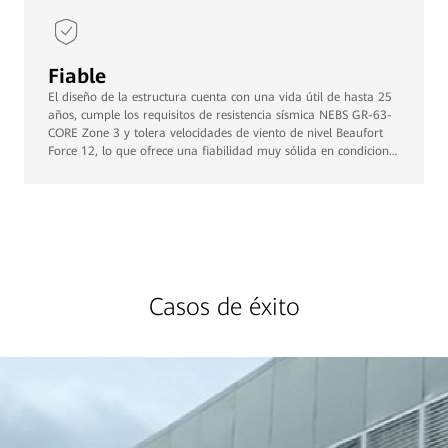
Fiable
El diseño de la estructura cuenta con una vida útil de hasta 25
años, cumple los requisitos de resistencia sísmica NEBS GR-63-
CORE Zone 3 y tolera velocidades de viento de nivel Beaufort
Force 12, lo que ofrece una fiabilidad muy sólida en condiciones
extremas
Casos de éxito