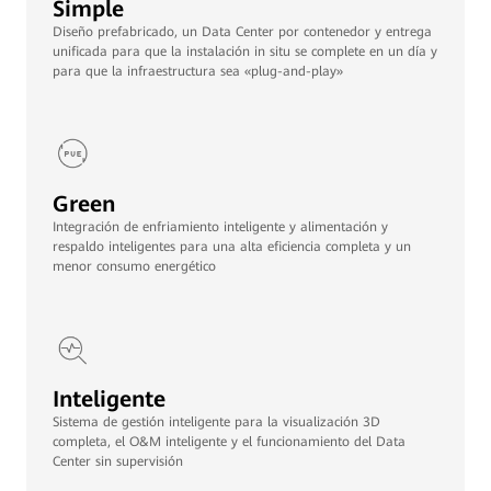
Simple
Diseño prefabricado, un Data Center por contenedor y entrega
unificada para que la instalación in situ se complete en un día y
para que la infraestructura sea «plug-and-play»
Green
Integración de enfriamiento inteligente y alimentación y
respaldo inteligentes para una alta eficiencia completa y un
menor consumo energético
Inteligente
Sistema de gestión inteligente para la visualización 3D
completa, el O&M inteligente y el funcionamiento del Data
Center sin supervisión