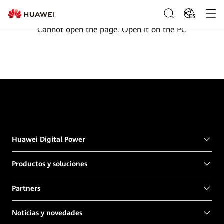
ES
Cannot open the page. Open it on the PC
Huawei Digital Power
Productos y soluciones
Partners
Noticias y novedades