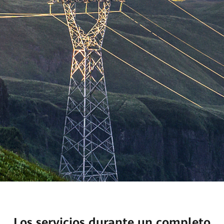
Los servicios durante un completo