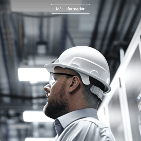
Más información