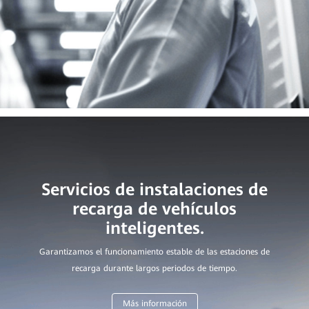
Servicios de instalaciones de
recarga de vehículos
Garantizamos el funcionamiento estable de las estaciones de
recarga durante largos periodos de tiempo.
Más información