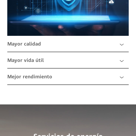
Mayor calidad
Mayor vida útil
Mejor rendimiento