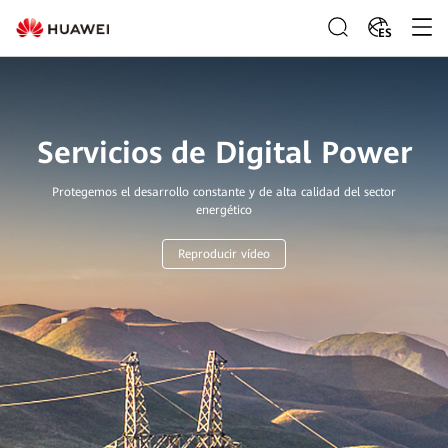
ES
Servicios de Digital Power
Protegemos el desarrollo constante y de alta calidad del sector
energético
Reproducir vídeo