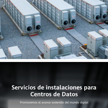
Servicios de instalaciones para
Promovemos el avance sostenido del mundo digital