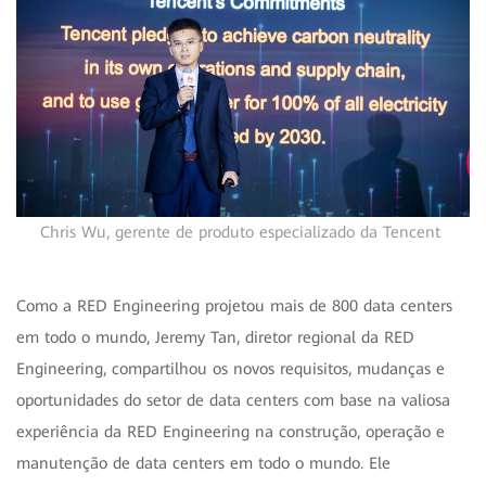
Chris Wu, gerente de produto especializado da Tencent
Como a RED Engineering projetou mais de 800 data centers
em todo o mundo, Jeremy Tan, diretor regional da RED
Engineering, compartilhou os novos requisitos, mudanças e
oportunidades do setor de data centers com base na valiosa
experiência da RED Engineering na construção, operação e
manutenção de data centers em todo o mundo. Ele