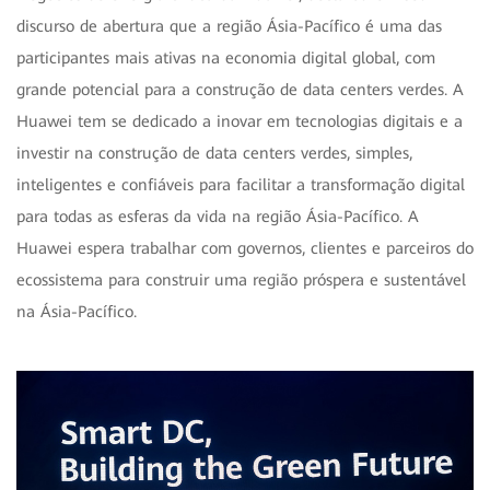
discurso de abertura que a região Ásia-Pacífico é uma das
participantes mais ativas na economia digital global, com
grande potencial para a construção de data centers verdes. A
Huawei tem se dedicado a inovar em tecnologias digitais e a
investir na construção de data centers verdes, simples,
inteligentes e confiáveis para facilitar a transformação digital
para todas as esferas da vida na região Ásia-Pacífico. A
Huawei espera trabalhar com governos, clientes e parceiros do
ecossistema para construir uma região próspera e sustentável
na Ásia-Pacífico.