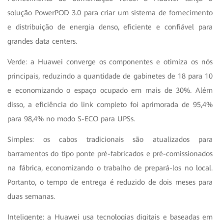
solução PowerPOD 3.0 para criar um sistema de fornecimento
e distribuição de energia denso, eficiente e confiável para
grandes data centers.
Verde: a Huawei converge os componentes e otimiza os nós
principais, reduzindo a quantidade de gabinetes de 18 para 10
e economizando o espaço ocupado em mais de 30%. Além
disso, a eficiência do link completo foi aprimorada de 95,4%
para 98,4% no modo S-ECO para UPSs.
Simples: os cabos tradicionais são atualizados para
barramentos do tipo ponte pré-fabricados e pré-comissionados
na fábrica, economizando o trabalho de prepará-los no local.
Portanto, o tempo de entrega é reduzido de dois meses para
duas semanas.
Inteligente: a Huawei usa tecnologias digitais e baseadas em