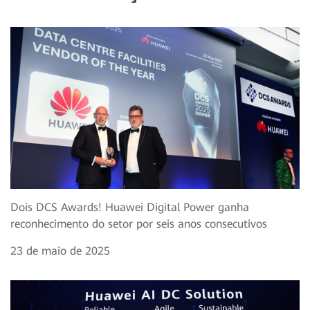
Dois DCS Awards! Huawei Digital Power ganha
reconhecimento do setor por seis anos consecutivos
23 de maio de 2025