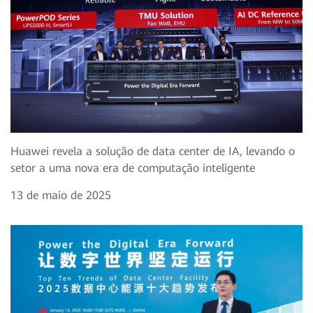
Huawei revela a solução de data center de IA, levando o
setor a uma nova era de computação inteligente
13 de maio de 2025