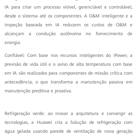
IA para criar um processo visível, gerenciável e controlável,
desde o sistema até os componentes. A O&M inteligente e a
inspeção baseada em IA reduzem os custos de O&M e
alcançam a condução autônoma no fornecimento de
energia.
Confiável: Com base nos recursos inteligentes do iPower, a
previsão de vida útil e o aviso de alta temperatura com base
em IA são realizados para componentes de missão crítica com
antecedência, o que transforma a manutenção passiva em
manutenção preditiva e proativa.
Refrigeração verde: ao inovar a arquitetura e convergir as
tecnologias, a Huawei cria a Solução de refrigeração com
água gelada usando parede de ventilação de nova geração