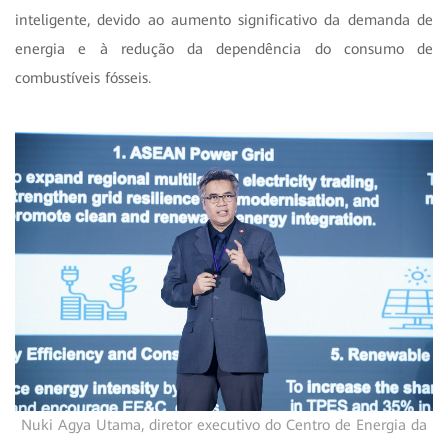
inteligente, devido ao aumento significativo da demanda de
energia e à redução da dependência do consumo de
combustíveis fósseis.
Nuki Agya Utama, diretor executivo do Centro de Energia da