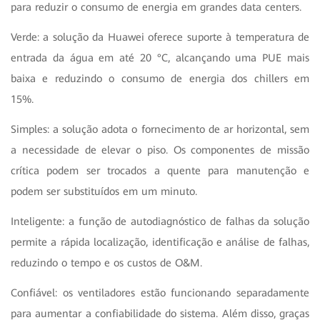
para reduzir o consumo de energia em grandes data centers.
Verde: a solução da Huawei oferece suporte à temperatura de
entrada da água em até 20 °C, alcançando uma PUE mais
baixa e reduzindo o consumo de energia dos chillers em
15%.
Simples: a solução adota o fornecimento de ar horizontal, sem
a necessidade de elevar o piso. Os componentes de missão
crítica podem ser trocados a quente para manutenção e
podem ser substituídos em um minuto.
Inteligente: a função de autodiagnóstico de falhas da solução
permite a rápida localização, identificação e análise de falhas,
reduzindo o tempo e os custos de O&M.
Confiável: os ventiladores estão funcionando separadamente
para aumentar a confiabilidade do sistema. Além disso, graças