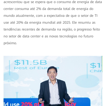
acrescentou que se espera que o consumo de energia de data
center consuma até 2% da demanda total de energia do
mundo atualmente, com a expectativa de que o setor de TI
use até 20% da energia mundial até 2025. Ele resumiu as
tendências recentes de demanda na região, o progresso feito
no setor de data center e as novas tecnologias no futuro
próximo.