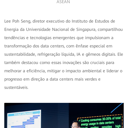
ASEAN
Lee Poh Seng, diretor executivo do Instituto de Estudos de
Energia da Universidade Nacional de Singapura, compartilhou
tendências e tecnologias emergentes que impulsionam a
transformação dos data centers, com ênfase especial em
sustentabilidade, refrigeração líquida, IA e gêmeos digitais. Ele
também destacou como essas inovações são cruciais para
melhorar a eficiência, mitigar o impacto ambiental e liderar o
progresso em direção a data centers mais verdes e
sustentáveis.