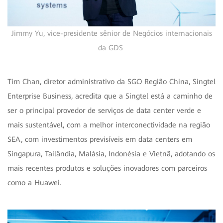
Jimmy Yu, vice-presidente sênior de Negócios internacionais
da GDS
Tim Chan, diretor administrativo da SGO Região China, Singtel
Enterprise Business, acredita que a Singtel está a caminho de
ser o principal provedor de serviços de data center verde e
mais sustentável, com a melhor interconectividade na região
SEA, com investimentos previsíveis em data centers em
Singapura, Tailândia, Malásia, Indonésia e Vietnã, adotando os
mais recentes produtos e soluções inovadores com parceiros
como a Huawei.