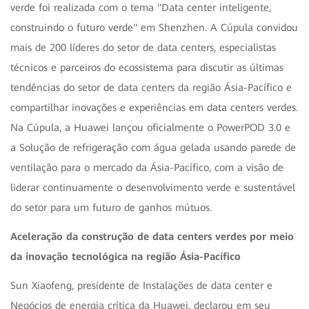
verde foi realizada com o tema "Data center inteligente,
construindo o futuro verde" em Shenzhen. A Cúpula convidou
mais de 200 líderes do setor de data centers, especialistas
técnicos e parceiros do ecossistema para discutir as últimas
tendências do setor de data centers da região Ásia-Pacífico e
compartilhar inovações e experiências em data centers verdes.
Na Cúpula, a Huawei lançou oficialmente o PowerPOD 3.0 e
a Solução de refrigeração com água gelada usando parede de
ventilação para o mercado da Ásia-Pacífico, com a visão de
liderar continuamente o desenvolvimento verde e sustentável
do setor para um futuro de ganhos mútuos.
Aceleração da construção de data centers verdes por meio
da inovação tecnológica na região Ásia-Pacífico
Sun Xiaofeng, presidente de Instalações de data center e
Negócios de energia crítica da Huawei, declarou em seu