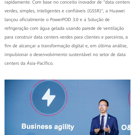
rapidamente. Com base no conceito inovador de "data centers
verdes, simples, inteligentes e confiáveis (GSSR)", a Huawei
lançou oficialmente o PowerPOD 3.0 e a Solução de
refrigeração com água gelada usando parede de ventilação
para construir data centers verdes para clientes e parceiros, a
fim de alcançar a transformação digital e, em última análise,
impulsionar o desenvolvimento sustentável no setor de data
centers da Ásia-Pacífico.