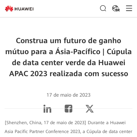
BR
Construa um futuro de ganho
mútuo para a Ásia-Pacífico | Cúpula
de data center verde da Huawei
APAC 2023 realizada com sucesso
17 de maio de 2023
[Shenzhen, China, 17 de maio de 2023] Durante a Huawei
Asia Pacific Partner Conference 2023, a Cúpula de data center