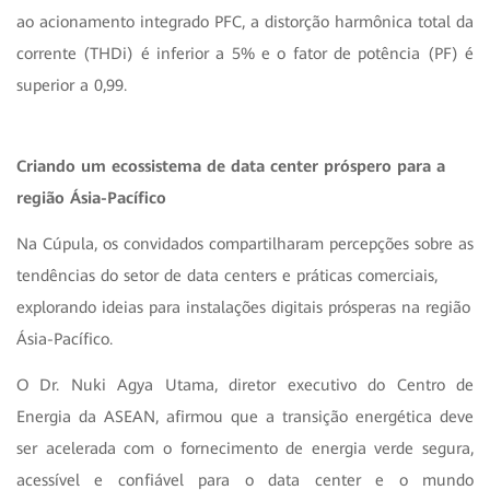
ao acionamento integrado PFC, a distorção harmônica total da
corrente (THDi) é inferior a 5% e o fator de potência (PF) é
superior a 0,99.
Criando um ecossistema de data center próspero para a
região Ásia-Pacífico
Na Cúpula, os convidados compartilharam percepções sobre as
tendências do setor de data centers e práticas comerciais,
explorando ideias para instalações digitais prósperas na região
Ásia-Pacífico.
O Dr. Nuki Agya Utama, diretor executivo do Centro de
Energia da ASEAN, afirmou que a transição energética deve
ser acelerada com o fornecimento de energia verde segura,
acessível e confiável para o data center e o mundo