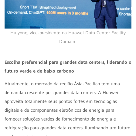
Huiyong, vice-presidente da Huawei Data Center Facility
Domain
Escolha preferencial para grandes data centers, liderando o
futuro verde e de baixo carbono
Atualmente, o mercado da região Ásia-Pacífico tem uma
demanda crescente por grandes data centers. A Huawei
aproveita totalmente seus pontos fortes em tecnologias
digitais e de componentes eletrônicos de energia para
fornecer soluções verdes de fornecimento de energia e
refrigeração para grandes data centers, iluminando um futuro