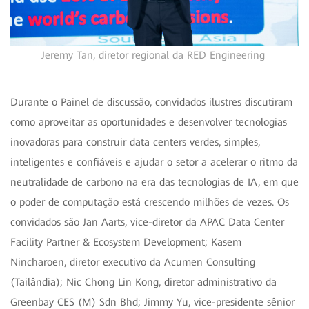
Jeremy Tan, diretor regional da RED Engineering
Durante o Painel de discussão, convidados ilustres discutiram
como aproveitar as oportunidades e desenvolver tecnologias
inovadoras para construir data centers verdes, simples,
inteligentes e confiáveis e ajudar o setor a acelerar o ritmo da
neutralidade de carbono na era das tecnologias de IA, em que
o poder de computação está crescendo milhões de vezes. Os
convidados são Jan Aarts, vice-diretor da APAC Data Center
Facility Partner & Ecosystem Development; Kasem
Nincharoen, diretor executivo da Acumen Consulting
(Tailândia); Nic Chong Lin Kong, diretor administrativo da
Greenbay CES (M) Sdn Bhd; Jimmy Yu, vice-presidente sênior