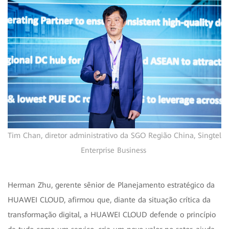
Tim Chan, diretor administrativo da SGO Região China, Singtel
Enterprise Business
Herman Zhu, gerente sênior de Planejamento estratégico da
HUAWEI CLOUD, afirmou que, diante da situação crítica da
transformação digital, a HUAWEI CLOUD defende o princípio