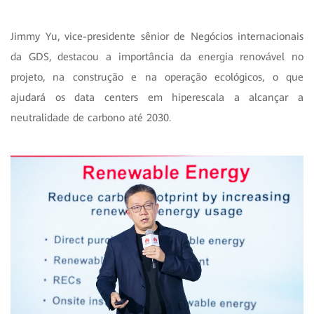
Jimmy Yu, vice-presidente sênior de Negócios internacionais
da GDS, destacou a importância da energia renovável no
projeto, na construção e na operação ecológicos, o que
ajudará os data centers em hiperescala a alcançar a
neutralidade de carbono até 2030.