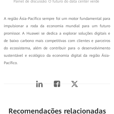
Painel de discussão: O futuro do data center verde
A região Ásia-Pacífico sempre foi um motor fundamental para
impulsionar a roda da economia mundial para um futuro
promissor. A Huawei se dedica a explorar soluções digitais e
de baixo carbono mais competitivas com clientes e parceiros
do ecossistema, além de contribuir para o desenvolvimento
sustentável e ecológico da economia digital da região Ásia-
Pacífico.
Recomendações relacionadas