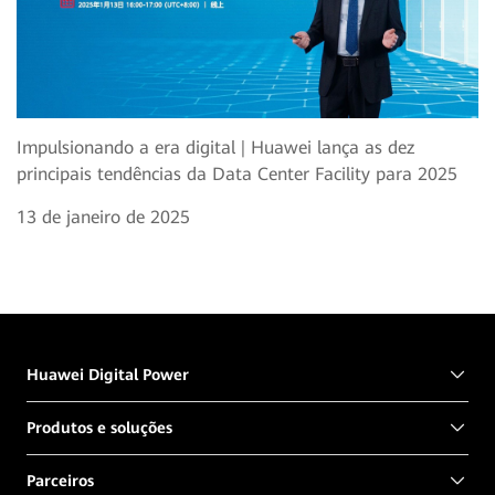
Impulsionando a era digital | Huawei lança as dez
principais tendências da Data Center Facility para 2025
13 de janeiro de 2025
Huawei Digital Power
Produtos e soluções
Parceiros