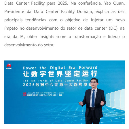
Data Center Facility para 2025. Na conferência, Yao Quan,
Presidente da Data Center Facility Domain, explica as dez
principais tendências com o objetivo de injetar um novo
ímpeto no desenvolvimento do setor de data center (DC) na
era da IA, obter insights sobre a transformação e liderar o
desenvolvimento do setor.