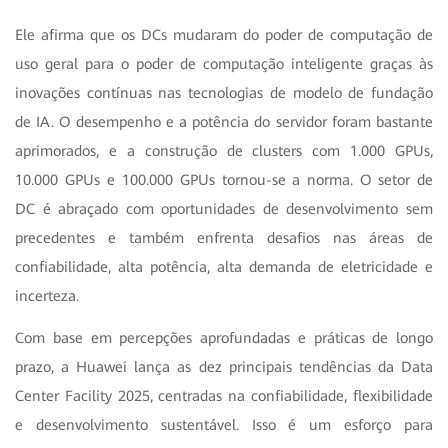
Ele afirma que os DCs mudaram do poder de computação de
uso geral para o poder de computação inteligente graças às
inovações contínuas nas tecnologias de modelo de fundação
de IA. O desempenho e a potência do servidor foram bastante
aprimorados, e a construção de clusters com 1.000 GPUs,
10.000 GPUs e 100.000 GPUs tornou-se a norma. O setor de
DC é abraçado com oportunidades de desenvolvimento sem
precedentes e também enfrenta desafios nas áreas de
confiabilidade, alta potência, alta demanda de eletricidade e
incerteza.
Com base em percepções aprofundadas e práticas de longo
prazo, a Huawei lança as dez principais tendências da Data
Center Facility 2025, centradas na confiabilidade, flexibilidade
e desenvolvimento sustentável. Isso é um esforço para