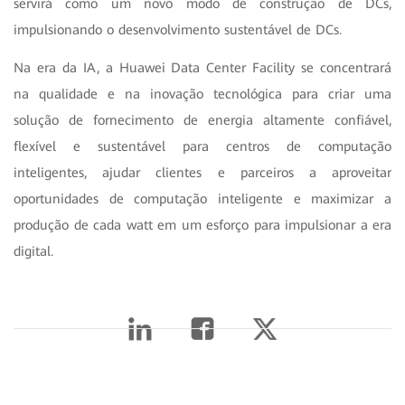
servirá como um novo modo de construção de DCs,
impulsionando o desenvolvimento sustentável de DCs.
Na era da IA, a Huawei Data Center Facility se concentrará
na qualidade e na inovação tecnológica para criar uma
solução de fornecimento de energia altamente confiável,
flexível e sustentável para centros de computação
inteligentes, ajudar clientes e parceiros a aproveitar
oportunidades de computação inteligente e maximizar a
produção de cada watt em um esforço para impulsionar a era
digital.