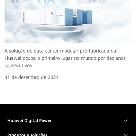
A solução de data center modular pré-fabricada da
Huawei ocupa o primeiro lugar no mundo por dez anos
consecutivos
31 de dezembro de 2024
Huawei Digital Power
Produtos e soluções