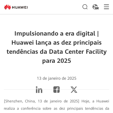
BR
Impulsionando a era digital |
Huawei lança as dez principais
tendências da Data Center Facility
para 2025
13 de janeiro de 2025
[Shenzhen, China, 13 de janeiro de 2025] Hoje, a Huawei
realiza a conferência sobre as dez principais tendências da