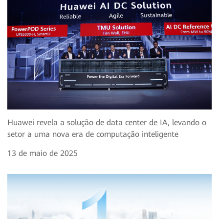
Huawei revela a solução de data center de IA, levando o
setor a uma nova era de computação inteligente
13 de maio de 2025