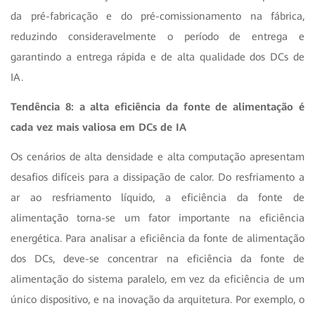
da pré-fabricação e do pré-comissionamento na fábrica,
reduzindo consideravelmente o período de entrega e
garantindo a entrega rápida e de alta qualidade dos DCs de
IA.
Tendência 8: a alta eficiência da fonte de alimentação é
cada vez mais valiosa em DCs de IA
Os cenários de alta densidade e alta computação apresentam
desafios difíceis para a dissipação de calor. Do resfriamento a
ar ao resfriamento líquido, a eficiência da fonte de
alimentação torna-se um fator importante na eficiência
energética. Para analisar a eficiência da fonte de alimentação
dos DCs, deve-se concentrar na eficiência da fonte de
alimentação do sistema paralelo, em vez da eficiência de um
único dispositivo, e na inovação da arquitetura. Por exemplo, o