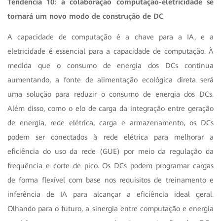
Tendência 10: a colaboração computação-eletricidade se
tornará um novo modo de construção de DC
A capacidade de computação é a chave para a IA, e a
eletricidade é essencial para a capacidade de computação. À
medida que o consumo de energia dos DCs continua
aumentando, a fonte de alimentação ecológica direta será
uma solução para reduzir o consumo de energia dos DCs.
Além disso, como o elo de carga da integração entre geração
de energia, rede elétrica, carga e armazenamento, os DCs
podem ser conectados à rede elétrica para melhorar a
eficiência do uso da rede (GUE) por meio da regulação da
frequência e corte de pico. Os DCs podem programar cargas
de forma flexível com base nos requisitos de treinamento e
inferência de IA para alcançar a eficiência ideal geral.
Olhando para o futuro, a sinergia entre computação e energia