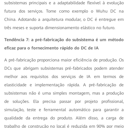
subsistemas principais e a adaptabilidade flexível à evolução
futura dos serviços. Tome como exemplo o Wuhu DC na
China. Adotando a arquitetura modular, o DC é entregue em
três meses e suporta dimensionamento elástico no futuro.
Tendência 7: a pré-fabricação do subsistema é um método
eficaz para o fornecimento rápido do DC de IA
A pré-fabricação proporciona maior eficiência de produção. Os
DCs que abrigam subsistemas pré-fabricados podem atender
melhor aos requisitos dos serviços de IA em termos de
elasticidade e implementação rápida. A pré-fabricação de
subsistemas não é uma simples montagem, mas a produção
de soluções. Ela precisa passar por projeto profissional,
simulação, teste e ferramental automático para garantir a
qualidade da entrega do produto. Além disso, a carga de
trabalho de construção no local é reduzida em 90% por meio