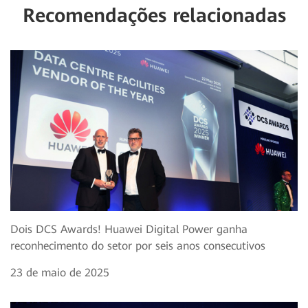
Recomendações relacionadas
Dois DCS Awards! Huawei Digital Power ganha
reconhecimento do setor por seis anos consecutivos
23 de maio de 2025