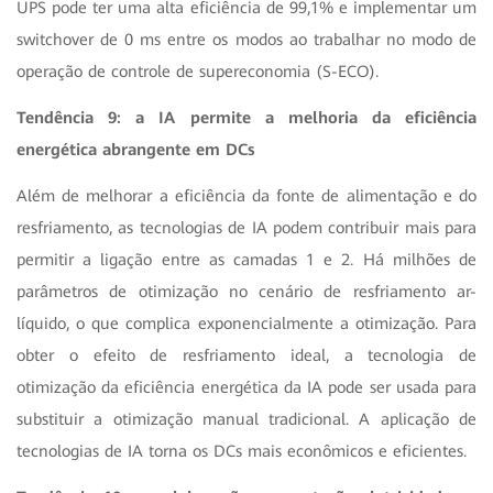
UPS pode ter uma alta eficiência de 99,1% e implementar um
switchover de 0 ms entre os modos ao trabalhar no modo de
operação de controle de supereconomia (S-ECO).
Tendência 9: a IA permite a melhoria da eficiência
energética abrangente em DCs
Além de melhorar a eficiência da fonte de alimentação e do
resfriamento, as tecnologias de IA podem contribuir mais para
permitir a ligação entre as camadas 1 e 2. Há milhões de
parâmetros de otimização no cenário de resfriamento ar-
líquido, o que complica exponencialmente a otimização. Para
obter o efeito de resfriamento ideal, a tecnologia de
otimização da eficiência energética da IA pode ser usada para
substituir a otimização manual tradicional. A aplicação de
tecnologias de IA torna os DCs mais econômicos e eficientes.