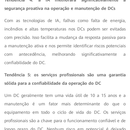
segurança proativa na operação e manutenção de DCs
Com as tecnologias de IA, falhas como falta de energia,
incêndios e altas temperaturas nos DCs podem ser evitadas
com precisão. Isso facilita a mudança da resposta passiva para
a manutenção ativa e nos permite identificar riscos potenciais
com antecedência, melhorando significativamente a
confiabilidade do DC.
Tendência 5: os serviços profissionais são uma garantia
sólida para a confiabilidade da operação do DC
Um DC geralmente tem uma vida útil de 10 a 15 anos e a
manutenção é um fator mais determinante do que o
equipamento em todo o ciclo de vida do DC. Os serviços
profissionais são a chave para o funcionamento confiável e de
longo prazo do DC. Nenhum risco em potencial é deixado