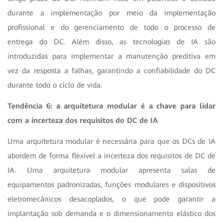
durante a implementação por meio da implementação
profissional e do gerenciamento de todo o processo de
entrega do DC. Além disso, as tecnologias de IA são
introduzidas para implementar a manutenção preditiva em
vez da resposta a falhas, garantindo a confiabilidade do DC
durante todo o ciclo de vida.
Tendência 6: a arquitetura modular é a chave para lidar
com a incerteza dos requisitos do DC de IA
Uma arquitetura modular é necessária para que os DCs de IA
abordem de forma flexível a incerteza dos requisitos de DC de
IA. Uma arquitetura modular apresenta salas de
equipamentos padronizadas, funções modulares e dispositivos
eletromecânicos desacoplados, o que pode garantir a
implantação sob demanda e o dimensionamento elástico dos