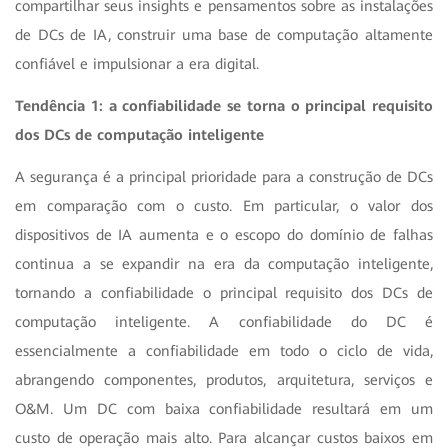
compartilhar seus insights e pensamentos sobre as instalações
de DCs de IA, construir uma base de computação altamente
confiável e impulsionar a era digital.
Tendência 1: a confiabilidade se torna o principal requisito
dos DCs de computação inteligente
A segurança é a principal prioridade para a construção de DCs
em comparação com o custo. Em particular, o valor dos
dispositivos de IA aumenta e o escopo do domínio de falhas
continua a se expandir na era da computação inteligente,
tornando a confiabilidade o principal requisito dos DCs de
computação inteligente. A confiabilidade do DC é
essencialmente a confiabilidade em todo o ciclo de vida,
abrangendo componentes, produtos, arquitetura, serviços e
O&M. Um DC com baixa confiabilidade resultará em um
custo de operação mais alto. Para alcançar custos baixos em