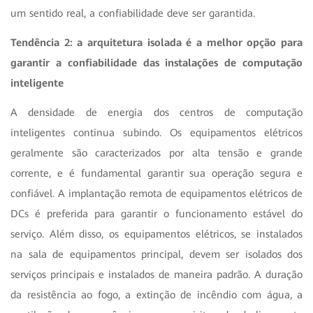
um sentido real, a confiabilidade deve ser garantida.
Tendência 2: a arquitetura isolada é a melhor opção para
garantir a confiabilidade das instalações de computação
inteligente
A densidade de energia dos centros de computação
inteligentes continua subindo. Os equipamentos elétricos
geralmente são caracterizados por alta tensão e grande
corrente, e é fundamental garantir sua operação segura e
confiável. A implantação remota de equipamentos elétricos de
DCs é preferida para garantir o funcionamento estável do
serviço. Além disso, os equipamentos elétricos, se instalados
na sala de equipamentos principal, devem ser isolados dos
serviços principais e instalados de maneira padrão. A duração
da resistência ao fogo, a extinção de incêndio com água, a