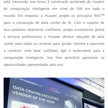
está crescendo. Isso levou à construção acelerada de clusters
de computação inteligente em nível de GW em todo o
TM
mundo. Em resposta, a Huawei propôs os princípios RAS
para a construção de data center de IA. Com o suporte de
seus produtos altamente confiáveis, amplo ecossistema global
e serviços profissionais, a Huawei oferece soluções de data
center para todos os cenários para ajudar clientes e parceiros
a construir uma base confiável, ágil e sustentável para a
computação inteligente. Isso lhes permitirá aproveitar as
oportunidades apresentadas pela era.