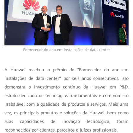
Fornecedor do ano em instalações de data center
A Huawei recebeu o prêmio de "Fornecedor do ano em
instalações de data center" por seis anos consecutivos. Isso
demonstra o investimento contínuo da Huawei em P&D,
estudo dedicado de tecnologias fundamentais e compromisso
inabalável com a qualidade de produtos e serviços. Mais uma
vez, os principais produtos e soluções da Huawei, bem como
suas capacidades de inovação tecnológica, foram
reconhecidos por clientes, parceiros e juízes profissionais.