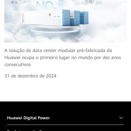
A solução de data center modular pré-fabricada da
Huawei ocupa o primeiro lugar no mundo por dez anos
consecutivos
31 de dezembro de 2024
Huawei Digital Power