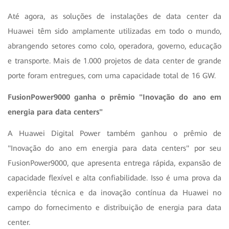
Até agora, as soluções de instalações de data center da
Huawei têm sido amplamente utilizadas em todo o mundo,
abrangendo setores como colo, operadora, governo, educação
e transporte. Mais de 1.000 projetos de data center de grande
porte foram entregues, com uma capacidade total de 16 GW.
FusionPower9000 ganha o prêmio "Inovação do ano em
energia para data centers"
A Huawei Digital Power também ganhou o prêmio de
"Inovação do ano em energia para data centers" por seu
FusionPower9000, que apresenta entrega rápida, expansão de
capacidade flexível e alta confiabilidade. Isso é uma prova da
experiência técnica e da inovação contínua da Huawei no
campo do fornecimento e distribuição de energia para data
center.