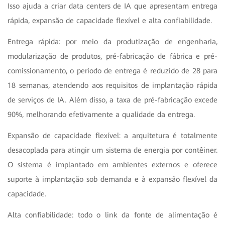
Isso ajuda a criar data centers de IA que apresentam entrega
rápida, expansão de capacidade flexível e alta confiabilidade.
Entrega rápida: por meio da produtização de engenharia,
modularização de produtos, pré-fabricação de fábrica e pré-
comissionamento, o período de entrega é reduzido de 28 para
18 semanas, atendendo aos requisitos de implantação rápida
de serviços de IA. Além disso, a taxa de pré-fabricação excede
90%, melhorando efetivamente a qualidade da entrega.
Expansão de capacidade flexível: a arquitetura é totalmente
desacoplada para atingir um sistema de energia por contêiner.
O sistema é implantado em ambientes externos e oferece
suporte à implantação sob demanda e à expansão flexível da
capacidade.
Alta confiabilidade: todo o link da fonte de alimentação é