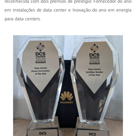
reconhecida com dois prêmios de prestígio: Fornecedor do ano
em instalações de data center e Inovação do ano em energia
para data centers.