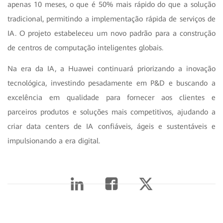
apenas 10 meses, o que é 50% mais rápido do que a solução
tradicional, permitindo a implementação rápida de serviços de
IA. O projeto estabeleceu um novo padrão para a construção
de centros de computação inteligentes globais.
Na era da IA, a Huawei continuará priorizando a inovação
tecnológica, investindo pesadamente em P&D e buscando a
excelência em qualidade para fornecer aos clientes e
parceiros produtos e soluções mais competitivos, ajudando a
criar data centers de IA confiáveis, ágeis e sustentáveis e
impulsionando a era digital.