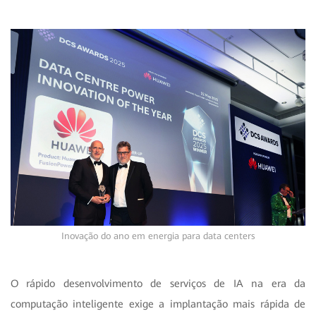
Inovação do ano em energia para data centers
O rápido desenvolvimento de serviços de IA na era da
computação inteligente exige a implantação mais rápida de