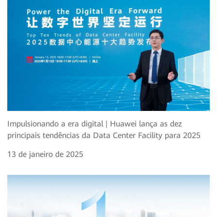
Impulsionando a era digital | Huawei lança as dez
principais tendências da Data Center Facility para 2025
13 de janeiro de 2025