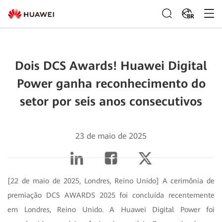
BR
Dois DCS Awards! Huawei Digital
Power ganha reconhecimento do
setor por seis anos consecutivos
23 de maio de 2025
[22 de maio de 2025, Londres, Reino Unido] A cerimônia de
premiação DCS AWARDS 2025 foi concluída recentemente
em Londres, Reino Unido. A Huawei Digital Power foi