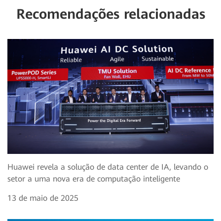
Recomendações relacionadas
Huawei revela a solução de data center de IA, levando o
setor a uma nova era de computação inteligente
13 de maio de 2025