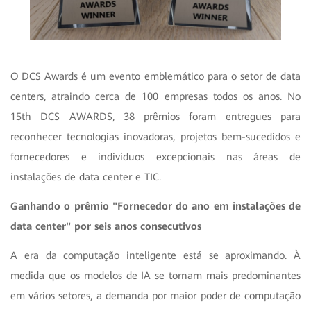
O DCS Awards é um evento emblemático para o setor de data
centers, atraindo cerca de 100 empresas todos os anos. No
15th DCS AWARDS, 38 prêmios foram entregues para
reconhecer tecnologias inovadoras, projetos bem-sucedidos e
fornecedores e indivíduos excepcionais nas áreas de
instalações de data center e TIC.
Ganhando o prêmio "Fornecedor do ano em instalações de
data center" por seis anos consecutivos
A era da computação inteligente está se aproximando. À
medida que os modelos de IA se tornam mais predominantes
em vários setores, a demanda por maior poder de computação