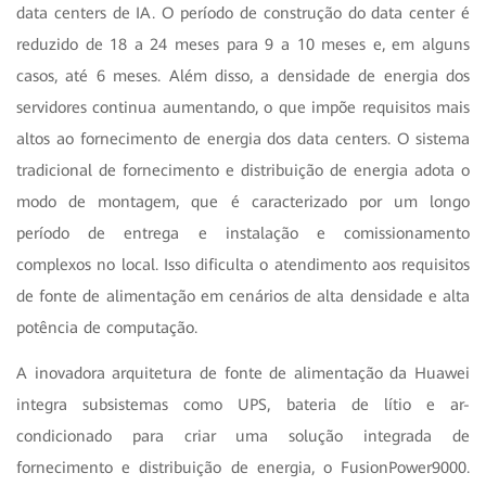
data centers de IA. O período de construção do data center é
reduzido de 18 a 24 meses para 9 a 10 meses e, em alguns
casos, até 6 meses. Além disso, a densidade de energia dos
servidores continua aumentando, o que impõe requisitos mais
altos ao fornecimento de energia dos data centers. O sistema
tradicional de fornecimento e distribuição de energia adota o
modo de montagem, que é caracterizado por um longo
período de entrega e instalação e comissionamento
complexos no local. Isso dificulta o atendimento aos requisitos
de fonte de alimentação em cenários de alta densidade e alta
potência de computação.
A inovadora arquitetura de fonte de alimentação da Huawei
integra subsistemas como UPS, bateria de lítio e ar-
condicionado para criar uma solução integrada de
fornecimento e distribuição de energia, o FusionPower9000.