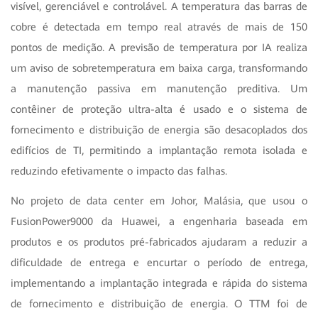
visível, gerenciável e controlável. A temperatura das barras de
cobre é detectada em tempo real através de mais de 150
pontos de medição. A previsão de temperatura por IA realiza
um aviso de sobretemperatura em baixa carga, transformando
a manutenção passiva em manutenção preditiva. Um
contêiner de proteção ultra-alta é usado e o sistema de
fornecimento e distribuição de energia são desacoplados dos
edifícios de TI, permitindo a implantação remota isolada e
reduzindo efetivamente o impacto das falhas.
No projeto de data center em Johor, Malásia, que usou o
FusionPower9000 da Huawei, a engenharia baseada em
produtos e os produtos pré-fabricados ajudaram a reduzir a
dificuldade de entrega e encurtar o período de entrega,
implementando a implantação integrada e rápida do sistema
de fornecimento e distribuição de energia. O TTM foi de